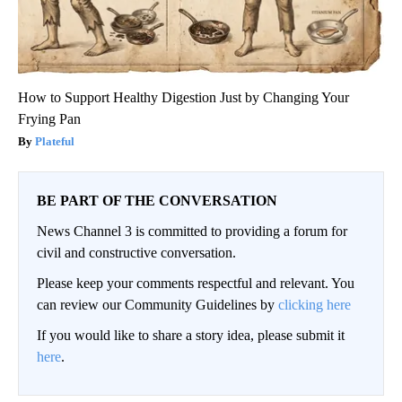
How to Support Healthy Digestion Just by Changing Your
Frying Pan
Plateful
BE PART OF THE CONVERSATION
News Channel 3 is committed to providing a forum for
civil and constructive conversation.
Please keep your comments respectful and relevant. You
can review our Community Guidelines by
clicking here
If you would like to share a story idea, please submit it
here
.