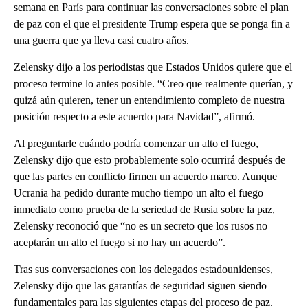
semana en París para continuar las conversaciones sobre el plan
de paz con el que el presidente Trump espera que se ponga fin a
una guerra que ya lleva casi cuatro años.
Zelensky dijo a los periodistas que Estados Unidos quiere que el
proceso termine lo antes posible. “Creo que realmente querían, y
quizá aún quieren, tener un entendimiento completo de nuestra
posición respecto a este acuerdo para Navidad”, afirmó.
Al preguntarle cuándo podría comenzar un alto el fuego,
Zelensky dijo que esto probablemente solo ocurrirá después de
que las partes en conflicto firmen un acuerdo marco. Aunque
Ucrania ha pedido durante mucho tiempo un alto el fuego
inmediato como prueba de la seriedad de Rusia sobre la paz,
Zelensky reconoció que “no es un secreto que los rusos no
aceptarán un alto el fuego si no hay un acuerdo”.
Tras sus conversaciones con los delegados estadounidenses,
Zelensky dijo que las garantías de seguridad siguen siendo
fundamentales para las siguientes etapas del proceso de paz.