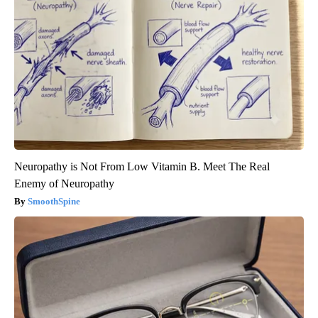
Neuropathy is Not From Low Vitamin B. Meet The Real
Enemy of Neuropathy
SmoothSpine