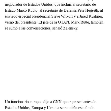
negociador de Estados Unidos, que incluía al secretario de
Estado Marco Rubio, al secretario de Defensa Pete Hegseth, al
enviado especial presidencial Steve Witkoff y a Jared Kushner,
yerno del presidente. El jefe de la OTAN, Mark Rutte, también
se sumó a las conversaciones, señaló Zelensky.
Un funcionario europeo dijo a CNN que representantes de
Estados Unidos, Europa y Ucrania se reunirán este fin de