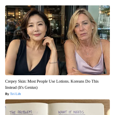
Crepey Skin: Most People Use Lotions. Koreans Do This
Instead (It's Genius)
Tri Lift