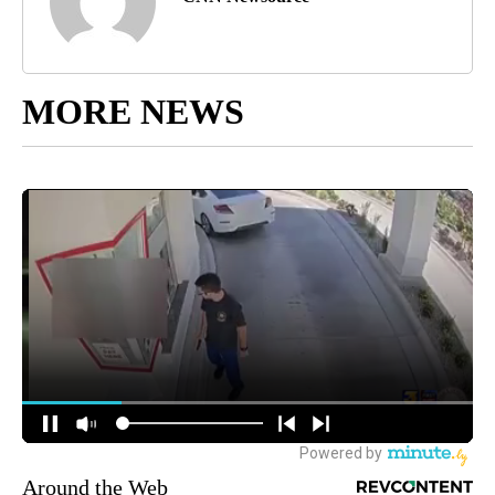
MORE NEWS
Around the Web