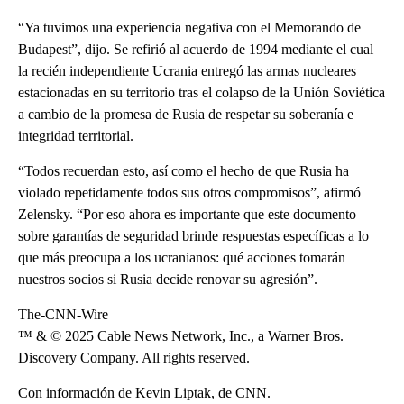
“Ya tuvimos una experiencia negativa con el Memorando de
Budapest”, dijo. Se refirió al acuerdo de 1994 mediante el cual
la recién independiente Ucrania entregó las armas nucleares
estacionadas en su territorio tras el colapso de la Unión Soviética
a cambio de la promesa de Rusia de respetar su soberanía e
integridad territorial.
“Todos recuerdan esto, así como el hecho de que Rusia ha
violado repetidamente todos sus otros compromisos”, afirmó
Zelensky. “Por eso ahora es importante que este documento
sobre garantías de seguridad brinde respuestas específicas a lo
que más preocupa a los ucranianos: qué acciones tomarán
nuestros socios si Rusia decide renovar su agresión”.
The-CNN-Wire
™ & © 2025 Cable News Network, Inc., a Warner Bros.
Discovery Company. All rights reserved.
Con información de Kevin Liptak, de CNN.