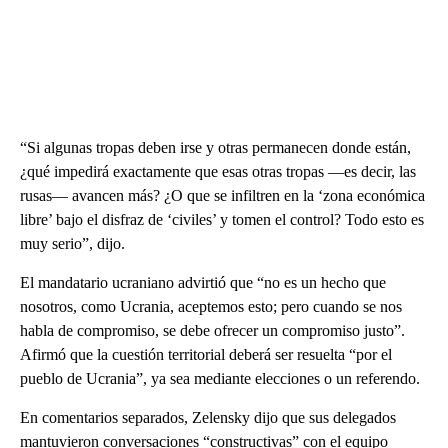
“Si algunas tropas deben irse y otras permanecen donde están,
¿qué impedirá exactamente que esas otras tropas —es decir, las
rusas— avancen más? ¿O que se infiltren en la ‘zona económica
libre’ bajo el disfraz de ‘civiles’ y tomen el control? Todo esto es
muy serio”, dijo.
El mandatario ucraniano advirtió que “no es un hecho que
nosotros, como Ucrania, aceptemos esto; pero cuando se nos
habla de compromiso, se debe ofrecer un compromiso justo”.
Afirmó que la cuestión territorial deberá ser resuelta “por el
pueblo de Ucrania”, ya sea mediante elecciones o un referendo.
En comentarios separados, Zelensky dijo que sus delegados
mantuvieron conversaciones “constructivas” con el equipo