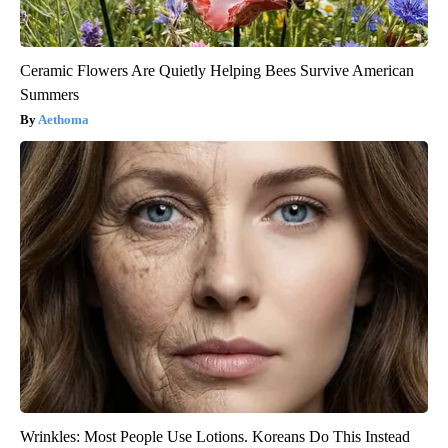
Ceramic Flowers Are Quietly Helping Bees Survive American
Summers
Aethoma
Wrinkles: Most People Use Lotions. Koreans Do This Instead