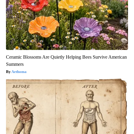
Ceramic Blossoms Are Quietly Helping Bees Survive American
Summers
Aethoma