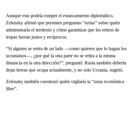
Aunque esto podría romper el estancamiento diplomático,
Zelensky afirmó que persisten preguntas “serias” sobre quién
administraría el territorio y cómo garantizar que los retiros de
tropas fueran justos y recíprocos.
“Si alguien se retira de un lado —como quieren que lo hagan los
ucranianos—, ¿por qué la otra parte no se retira a la misma
distancia en la otra dirección?”, preguntó. Rusia también debería
dejar tierras que ocupa actualmente, y no solo Ucrania, sugirió.
Zelensky también cuestionó quién vigilaría la “zona económica
libre”.