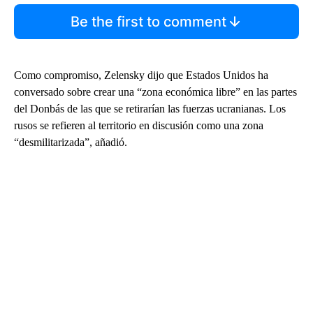
Be the first to comment
Como compromiso, Zelensky dijo que Estados Unidos ha
conversado sobre crear una “zona económica libre” en las partes
del Donbás de las que se retirarían las fuerzas ucranianas. Los
rusos se refieren al territorio en discusión como una zona
“desmilitarizada”, añadió.