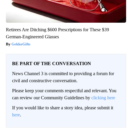
Retirees Are Ditching $600 Prescriptions for These $39
German-Engineered Glasses
GekkoGifts
BE PART OF THE CONVERSATION
News Channel 3 is committed to providing a forum for
civil and constructive conversation.
Please keep your comments respectful and relevant. You
can review our Community Guidelines by
clicking here
If you would like to share a story idea, please submit it
here
.