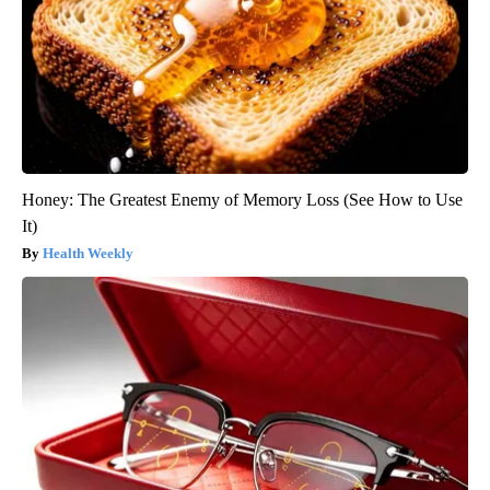
Honey: The Greatest Enemy of Memory Loss (See How to Use
It)
Health Weekly