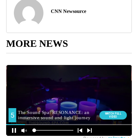
CNN Newsource
MORE NEWS