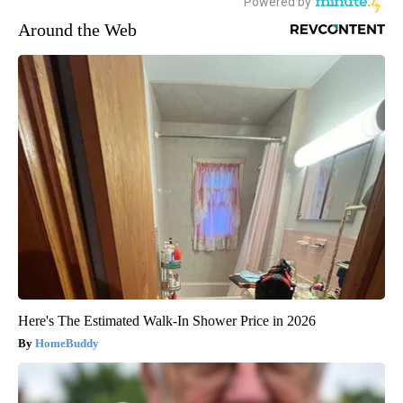
Around the Web
Here's The Estimated Walk-In Shower Price in 2026
HomeBuddy