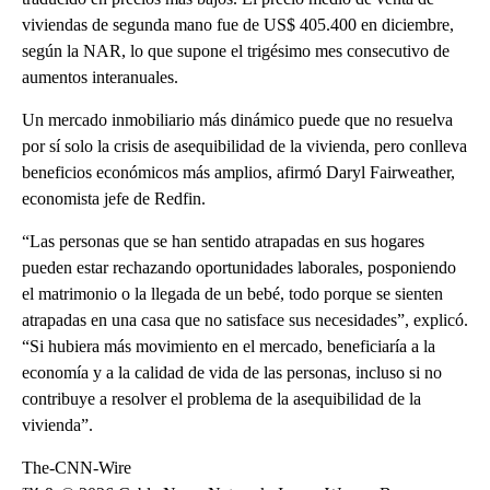
viviendas de segunda mano fue de US$ 405.400 en diciembre,
según la NAR, lo que supone el trigésimo mes consecutivo de
aumentos interanuales.
Un mercado inmobiliario más dinámico puede que no resuelva
por sí solo la crisis de asequibilidad de la vivienda, pero conlleva
beneficios económicos más amplios, afirmó Daryl Fairweather,
economista jefe de Redfin.
“Las personas que se han sentido atrapadas en sus hogares
pueden estar rechazando oportunidades laborales, posponiendo
el matrimonio o la llegada de un bebé, todo porque se sienten
atrapadas en una casa que no satisface sus necesidades”, explicó.
“Si hubiera más movimiento en el mercado, beneficiaría a la
economía y a la calidad de vida de las personas, incluso si no
contribuye a resolver el problema de la asequibilidad de la
vivienda”.
The-CNN-Wire