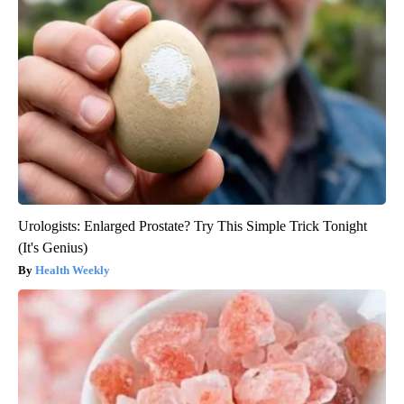
Urologists: Enlarged Prostate? Try This Simple Trick Tonight
(It's Genius)
Health Weekly