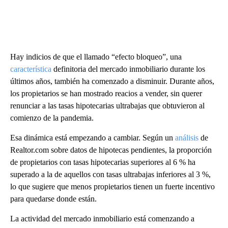
Hay indicios de que el llamado “efecto bloqueo”, una
característica
definitoria del mercado inmobiliario durante los
últimos años, también ha comenzado a disminuir. Durante años,
los propietarios se han mostrado reacios a vender, sin querer
renunciar a las tasas hipotecarias ultrabajas que obtuvieron al
comienzo de la pandemia.
Esa dinámica está empezando a cambiar. Según un
análisis
de
Realtor.com sobre datos de hipotecas pendientes, la proporción
de propietarios con tasas hipotecarias superiores al 6 % ha
superado a la de aquellos con tasas ultrabajas inferiores al 3 %,
lo que sugiere que menos propietarios tienen un fuerte incentivo
para quedarse donde están.
La actividad del mercado inmobiliario está comenzando a