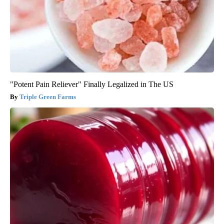
"Potent Pain Reliever" Finally Legalized in The US
Triple Green Farms