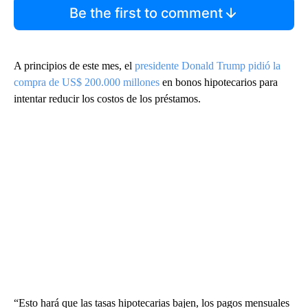
Be the first to comment
A principios de este mes, el
presidente Donald Trump pidió la
compra de US$ 200.000 millones
en bonos hipotecarios para
intentar reducir los costos de los préstamos.
“Esto hará que las tasas hipotecarias bajen, los pagos mensuales