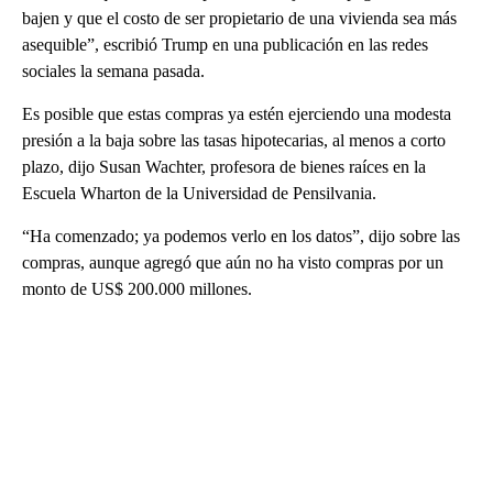
bajen y que el costo de ser propietario de una vivienda sea más
asequible”, escribió Trump en una publicación en las redes
sociales la semana pasada.
Es posible que estas compras ya estén ejerciendo una modesta
presión a la baja sobre las tasas hipotecarias, al menos a corto
plazo, dijo Susan Wachter, profesora de bienes raíces en la
Escuela Wharton de la Universidad de Pensilvania.
“Ha comenzado; ya podemos verlo en los datos”, dijo sobre las
compras, aunque agregó que aún no ha visto compras por un
monto de US$ 200.000 millones.