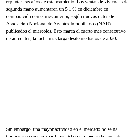
repuntar tras años de estancamiento. Las ventas de viviendas de
segunda mano aumentaron un 5,1 % en diciembre en
comparación con el mes anterior, según nuevos datos de la
Asociación Nacional de Agentes Inmobiliarios (NAR)
publicados el miércoles. Esto marca el cuarto mes consecutivo
de aumentos, la racha más larga desde mediados de 2020.
Sin embargo, una mayor actividad en el mercado no se ha
traducido en precios más bajos. El precio medio de venta de