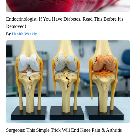
Endocrinologist: If You Have Diabetes, Read This Before It's
Removed!
Health Weekly
Surgeons: This Simple Trick Will End Knee Pain & Arthritis