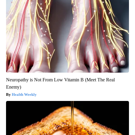
Neuropathy is Not From Low Vitamin B (Meet The Real
Enemy)
Health Weekly