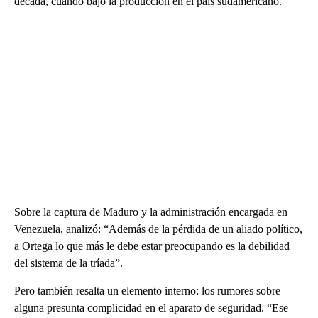
década, cuando bajó la producción en el país sudamericano.
Sobre la captura de Maduro y la administración encargada en
Venezuela, analizó: “Además de la pérdida de un aliado político,
a Ortega lo que más le debe estar preocupando es la debilidad
del sistema de la tríada”.
Pero también resalta un elemento interno: los rumores sobre
alguna presunta complicidad en el aparato de seguridad. “Ese