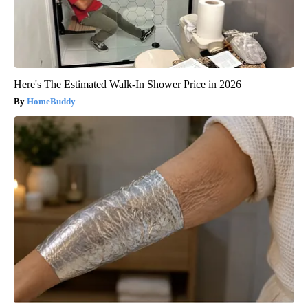
Here's The Estimated Walk-In Shower Price in 2026
HomeBuddy