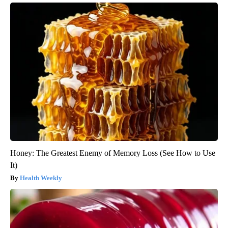
Honey: The Greatest Enemy of Memory Loss (See How to Use
It)
Health Weekly