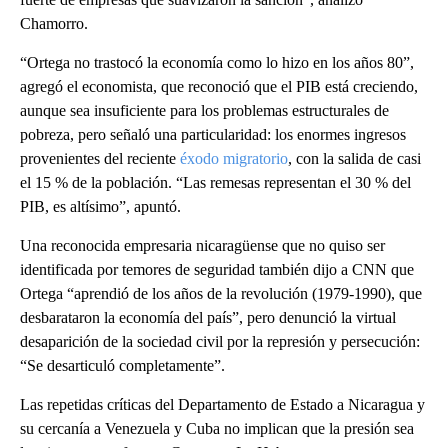
Chamorro.
“Ortega no trastocó la economía como lo hizo en los años 80”,
agregó el economista, que reconoció que el PIB está creciendo,
aunque sea insuficiente para los problemas estructurales de
pobreza, pero señaló una particularidad: los enormes ingresos
provenientes del reciente
éxodo migratorio
, con la salida de casi
el 15 % de la población. “Las remesas representan el 30 % del
PIB, es altísimo”, apuntó.
Una reconocida empresaria nicaragüense que no quiso ser
identificada por temores de seguridad también dijo a CNN que
Ortega “aprendió de los años de la revolución (1979-1990), que
desbarataron la economía del país”, pero denunció la virtual
desaparición de la sociedad civil por la represión y persecución:
“Se desarticuló completamente”.
Las repetidas críticas del Departamento de Estado a Nicaragua y
su cercanía a Venezuela y Cuba no implican que la presión sea