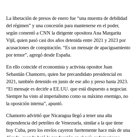
La liberación de presos de enero fue “una muestra de debilidad
del régimen” y una concesión para mantenerse en el poder,
según comentó a CNN la dirigente opositora Ana Margarita
Vijil, quien pasó casi dos años detenida entre 2021 y 2023 por
acusaciones de conspiración. “Es un mensaje de apaciguamiento
por temor”, agregó desde España.
En ello coincide el economista y activista opositor Juan
Sebastián Chamorro, quien fue precandidato presidencial en
2021, también detenido en junio de ese año y preso hasta 2023.
“El mensaje es decirle a EE.UU. que está dispuesto a negociar.
Siempre ha visto al imperialismo como su máximo enemigo, no
la oposición interna”, apuntó.
Chamorro advirtió que Nicaragua llegó a tener una alta
dependencia del petróleo de Venezuela, similar a la que tiene
hoy Cuba, pero los envíos cayeron fuertemente hace más de una