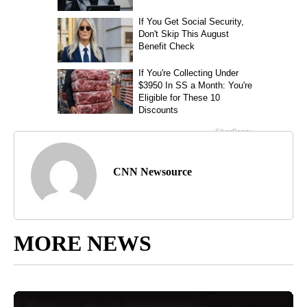
CNN Newsource
MORE NEWS