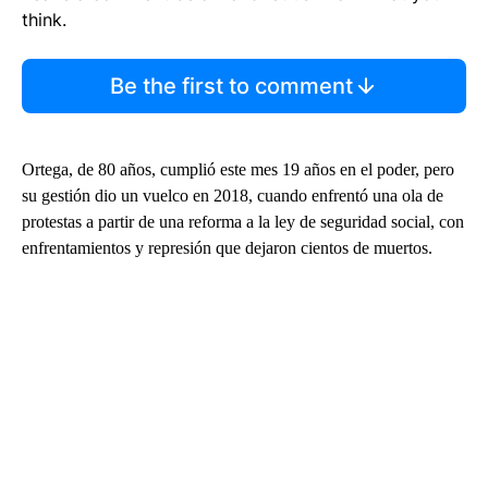
think.
Be the first to comment
Ortega, de 80 años, cumplió este mes 19 años en el poder, pero
su gestión dio un vuelco en 2018, cuando enfrentó una ola de
protestas a partir de una reforma a la ley de seguridad social, con
enfrentamientos y represión que dejaron cientos de muertos.