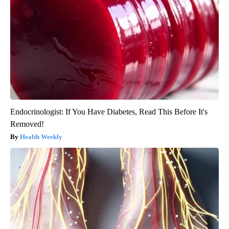
Endocrinologist: If You Have Diabetes, Read This Before It's
Removed!
Health Weekly