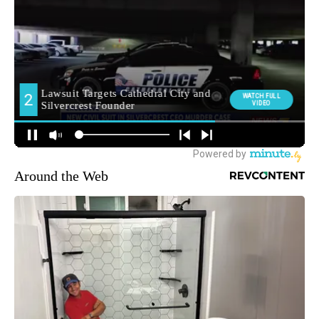
Around the Web