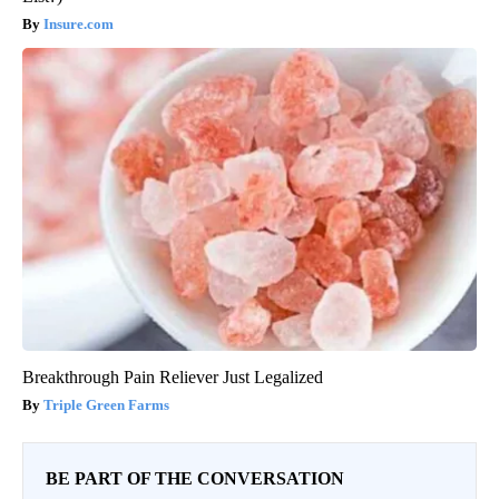
Insure.com
Breakthrough Pain Reliever Just Legalized
Triple Green Farms
BE PART OF THE CONVERSATION