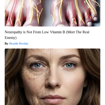
Neuropathy is Not From Low Vitamin B (Meet The Real
Enemy)
Health Weekly