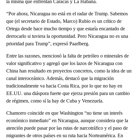
la misma que enfrentan Caracas y La Habana.
“Por ahora, Nicaragua no está en el radar de Trump. Sabemos
que (el secretario de Estado, Marco) Rubio es un crítico de
Ortega desde hace mucho tiempo y que estaría encantado de
derrocarlo si tuviera la oportunidad. Pero Nicaragua no es una
prioridad para Trump”, expresó Paarlberg.
Entre las razones, mencionó la falta de petróleo o minerales de
valor significativo y agregó que los lazos de Nicaragua con
China han resultado en proyectos concretos, como la idea de un
canal interoceánico. Además, destacó que la migración
tradicionalmente va hacia Costa Rica, por lo que no hay en
EE.UU. una diáspora fuerte que ejerza presión para un cambio
de régimen, como sí la hay de Cuba y Venezuela.
Chamorro coincide en que Washington “no tiene un interés
económico inmediato” en Nicaragua, aunque considera que la
atención puede pasar por las rutas de narcotráfico y el paso de
migrantes de otros países en su ruta hacia Norteamérica. En