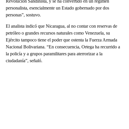
Revolución Sandinista, y se ha convertido en un régimen
personalista, esencialmente un Estado gobernado por dos
personas”, sostuvo.
El analista indicó que Nicaragua, al no contar con reservas de
petróleo o grandes recursos naturales como Venezuela, su
Ejército tampoco tiene el poder que ostenta la Fuerza Armada
Nacional Bolivariana. “En consecuencia, Ortega ha recurrido a
la policía y a grupos paramilitares para aterrorizar a la
ciudadanía”, señaló.