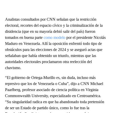
Analistas consultados por CNN señalan que la restricción
electoral, recortes del espacio cívico y la criminalización de la
disidencia (que en su mayoría debió salir del país) fueron
tomados en buena parte
como modelo
por el presidente Nicolás
Maduro en Venezuela. Allí la oposición enfrentó todo tipo de
obstáculos para las elecciones de 2024 y se aseguró actas que
señalaban que había obtenido un triunfo, mientras que las
autoridades electorales proclamaron otra reelección del
chavismo.
“El gobierno de Ortega-Murillo es, sin duda, incluso más
represivo que los de Venezuela o Cuba”, dijo a CNN Michael
Paarlberg, profesor asociado de ciencia política en Virginia
Commonwealth University, especializado en Centroamérica.
“Su singularidad radica en que ha abandonado toda pretensión
de ser un Estado de partido único, como lo fue tras la