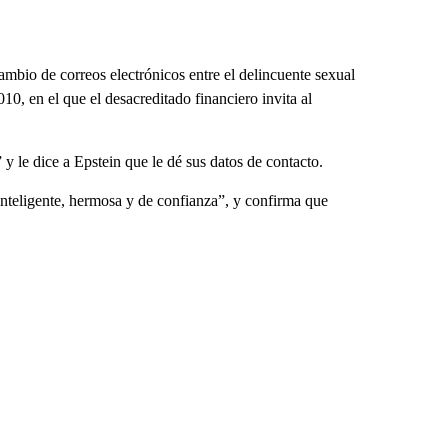
mbio de correos electrónicos entre el delincuente sexual
0, en el que el desacreditado financiero invita al
 le dice a Epstein que le dé sus datos de contacto.
inteligente, hermosa y de confianza”, y confirma que