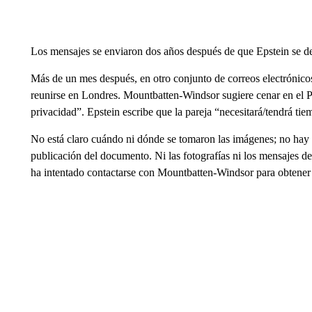
Los mensajes se enviaron dos años después de que Epstein se de
Más de un mes después, en otro conjunto de correos electrónic
reunirse en Londres. Mountbatten-Windsor sugiere cenar en el
privacidad”. Epstein escribe que la pareja “necesitará/tendrá tie
No está claro cuándo ni dónde se tomaron las imágenes; no hay su
publicación del documento. Ni las fotografías ni los mensajes d
ha intentado contactarse con Mountbatten-Windsor para obtener 