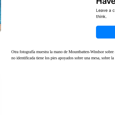
Have
Leave a 
think.
Otra fotografía muestra la mano de Mountbatten-Windsor sobre 
no identificada tiene los pies apoyados sobre una mesa, sobre la 