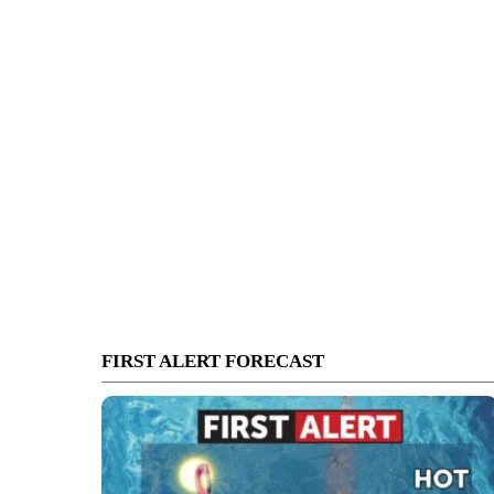
FIRST ALERT FORECAST