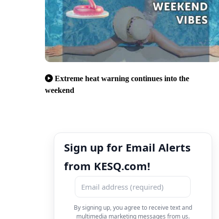
Extreme heat warning continues into the
weekend
Sign up for Email Alerts
from KESQ.com!
By signing up, you agree to receive text and
multimedia marketing messages from us.