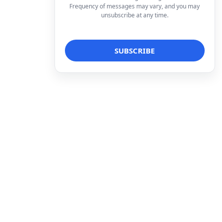
Frequency of messages may vary, and you may
unsubscribe at any time.