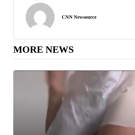
CNN Newsource
MORE NEWS