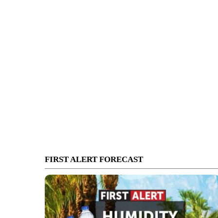
FIRST ALERT FORECAST