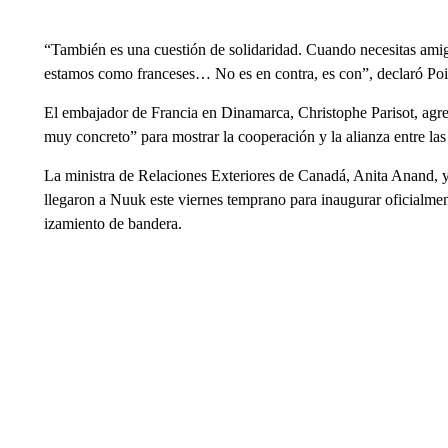
“También es una cuestión de solidaridad. Cuando necesitas amigo
estamos como franceses… No es en contra, es con”, declaró Poir
El embajador de Francia en Dinamarca, Christophe Parisot, agre
muy concreto” para mostrar la cooperación y la alianza entre las
La ministra de Relaciones Exteriores de Canadá, Anita Anand,
llegaron a Nuuk este viernes temprano para inaugurar oficialme
izamiento de bandera.