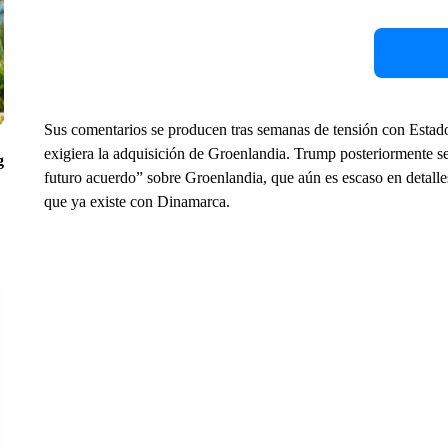
Sus comentarios se producen tras semanas de tensión con Esta
exigiera la adquisición de Groenlandia. Trump posteriormente s
g
futuro acuerdo” sobre Groenlandia, que aún es escaso en detalle
que ya existe con Dinamarca.