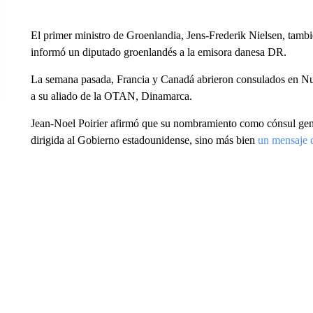
El primer ministro de Groenlandia, Jens-Frederik Nielsen, tambi
informó un diputado groenlandés a la emisora ​​danesa DR.
La semana pasada, Francia y Canadá abrieron consulados en Nuu
a su aliado de la OTAN, Dinamarca.
Jean-Noel Poirier afirmó que su nombramiento como cónsul gene
dirigida al Gobierno estadounidense, sino más bien
un mensaje 