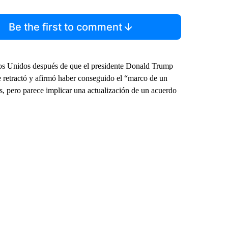
Be the first to comment
dos Unidos después de que el presidente Donald Trump
e retractó y afirmó haber conseguido el “marco de un
s, pero parece implicar una actualización de un acuerdo