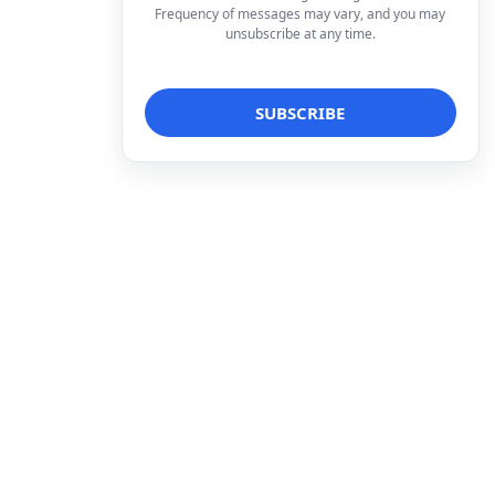
Frequency of messages may vary, and you may
unsubscribe at any time.