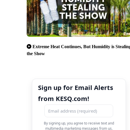
Extreme Heat Continues, But Humidity is Stealin
the Show
Sign up for Email Alerts
from KESQ.com!
By signing up, you agree to receive text and
multimedia marketing messages from us.