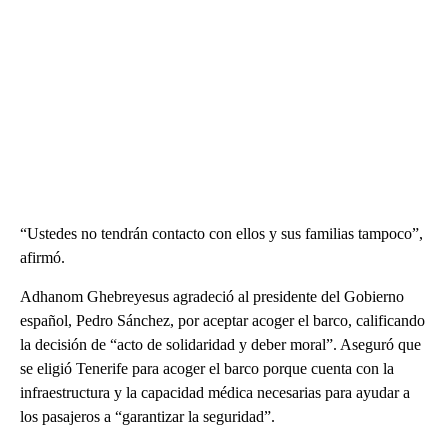
“Ustedes no tendrán contacto con ellos y sus familias tampoco”,
afirmó.
Adhanom Ghebreyesus agradeció al presidente del Gobierno
español, Pedro Sánchez, por aceptar acoger el barco, calificando
la decisión de “acto de solidaridad y deber moral”. Aseguró que
se eligió Tenerife para acoger el barco porque cuenta con la
infraestructura y la capacidad médica necesarias para ayudar a
los pasajeros a “garantizar la seguridad”.