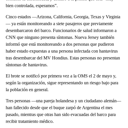
bien controlada, esperamos”.
Cinco estados —Arizona, California, Georgia, Texas y Virginia
— ya están monitoreando a siete pasajeros que previamente
desembarcaron del barco. Funcionarios de salud informaron a
CNN que ninguno presenta síntomas. Nueva Jersey también
informó que está monitoreando a dos personas que pudieron
haber estado expuestas a una persona infectada con hantavirus
tras desembarcar del MV Hondius. Estas personas no presentan
síntomas de hantavirus.
El brote se notificó por primera vez a la OMS el 2 de mayo y,
según la organización, sigue representando un riesgo bajo para
la población en general.
Tres personas —una pareja holandesa y un ciudadano alemán—
han fallecido desde que el buque zarpó de Argentina el mes
pasado, mientras que otras han sido evacuadas del barco para
recibir tratamiento médico.