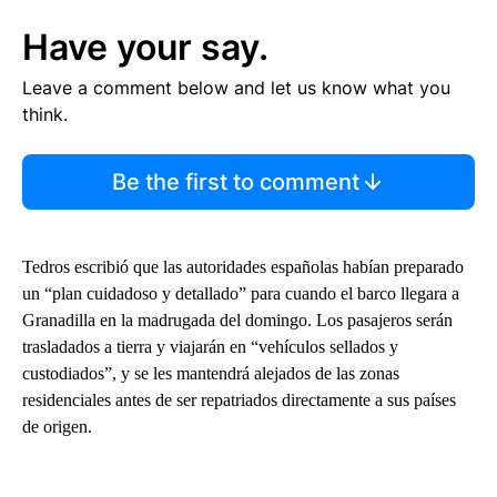
Have your say.
Leave a comment below and let us know what you
think.
Be the first to comment
Tedros escribió que las autoridades españolas habían preparado
un “plan cuidadoso y detallado” para cuando el barco llegara a
Granadilla en la madrugada del domingo. Los pasajeros serán
trasladados a tierra y viajarán en “vehículos sellados y
custodiados”, y se les mantendrá alejados de las zonas
residenciales antes de ser repatriados directamente a sus países
de origen.