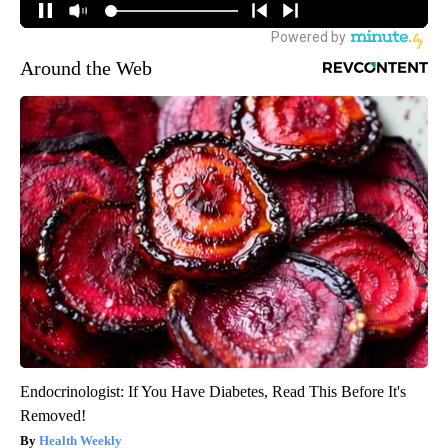
Around the Web
Endocrinologist: If You Have Diabetes, Read This Before It's
Removed!
Health Weekly