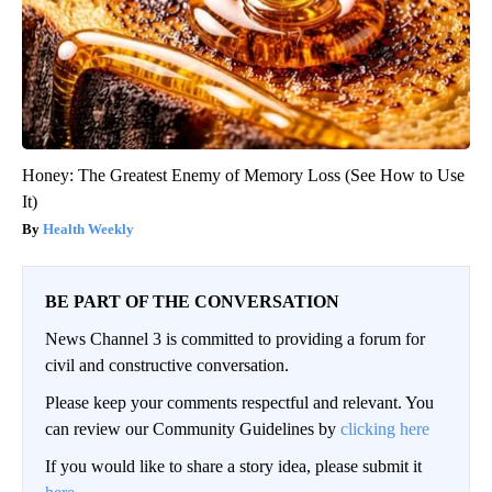
Honey: The Greatest Enemy of Memory Loss (See How to Use
It)
Health Weekly
BE PART OF THE CONVERSATION
News Channel 3 is committed to providing a forum for
civil and constructive conversation.
Please keep your comments respectful and relevant. You
can review our Community Guidelines by
clicking here
If you would like to share a story idea, please submit it