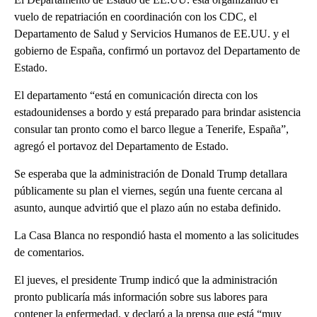
vuelo de repatriación en coordinación con los CDC, el
Departamento de Salud y Servicios Humanos de EE.UU. y el
gobierno de España, confirmó un portavoz del Departamento de
Estado.
El departamento “está en comunicación directa con los
estadounidenses a bordo y está preparado para brindar asistencia
consular tan pronto como el barco llegue a Tenerife, España”,
agregó el portavoz del Departamento de Estado.
Se esperaba que la administración de Donald Trump detallara
públicamente su plan el viernes, según una fuente cercana al
asunto, aunque advirtió que el plazo aún no estaba definido.
La Casa Blanca no respondió hasta el momento a las solicitudes
de comentarios.
El jueves, el presidente Trump indicó que la administración
pronto publicaría más información sobre sus labores para
contener la enfermedad, y declaró a la prensa que está “muy