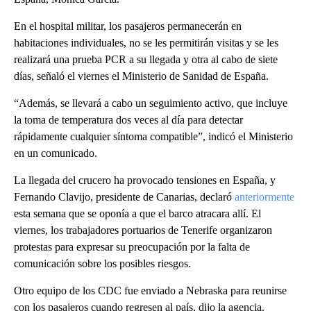
En el hospital militar, los pasajeros permanecerán en
habitaciones individuales, no se les permitirán visitas y se les
realizará una prueba PCR a su llegada y otra al cabo de siete
días, señaló el viernes el Ministerio de Sanidad de España.
“Además, se llevará a cabo un seguimiento activo, que incluye
la toma de temperatura dos veces al día para detectar
rápidamente cualquier síntoma compatible”, indicó el Ministerio
en un comunicado.
La llegada del crucero ha provocado tensiones en España, y
Fernando Clavijo, presidente de Canarias, declaró
anteriormente
esta semana que se oponía a que el barco atracara allí. El
viernes, los trabajadores portuarios de Tenerife organizaron
protestas para expresar su preocupación por la falta de
comunicación sobre los posibles riesgos.
Otro equipo de los CDC fue enviado a Nebraska para reunirse
con los pasajeros cuando regresen al país, dijo la agencia.