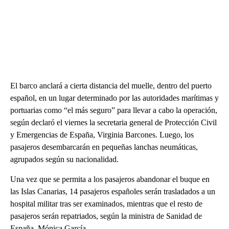
El barco anclará a cierta distancia del muelle, dentro del puerto
español, en un lugar determinado por las autoridades marítimas y
portuarias como “el más seguro” para llevar a cabo la operación,
según declaró el viernes la secretaria general de Protección Civil
y Emergencias de España, Virginia Barcones. Luego, los
pasajeros desembarcarán en pequeñas lanchas neumáticas,
agrupados según su nacionalidad.
Una vez que se permita a los pasajeros abandonar el buque en
las Islas Canarias, 14 pasajeros españoles serán trasladados a un
hospital militar tras ser examinados, mientras que el resto de
pasajeros serán repatriados, según la ministra de Sanidad de
España, Mónica García.