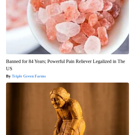
Banned for 84 Years; Powerful Pain Reliever Legalized in The
US
Triple Green Farms