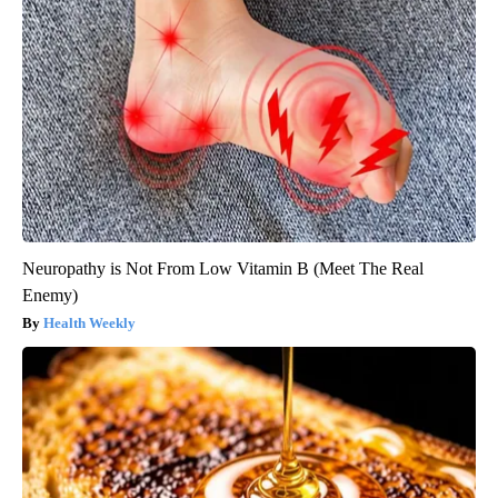
Neuropathy is Not From Low Vitamin B (Meet The Real
Enemy)
Health Weekly