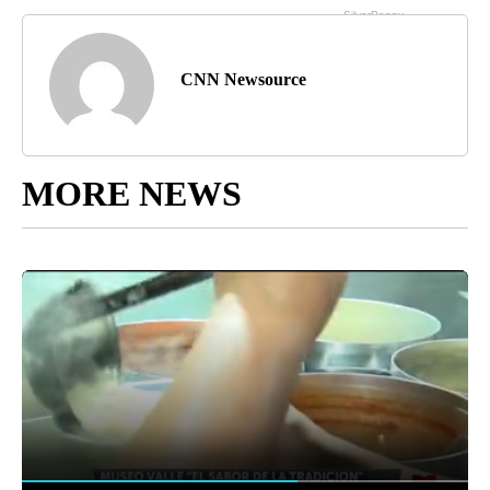
CNN Newsource
MORE NEWS