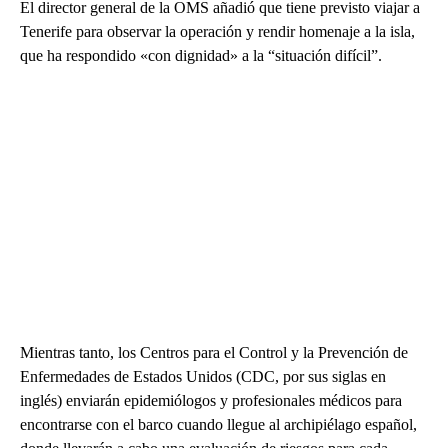
El director general de la OMS añadió que tiene previsto viajar a
Tenerife para observar la operación y rendir homenaje a la isla,
que ha respondido «con dignidad» a la “situación difícil”.
Mientras tanto, los Centros para el Control y la Prevención de
Enfermedades de Estados Unidos (CDC, por sus siglas en
inglés) enviarán epidemiólogos y profesionales médicos para
encontrarse con el barco cuando llegue al archipiélago español,