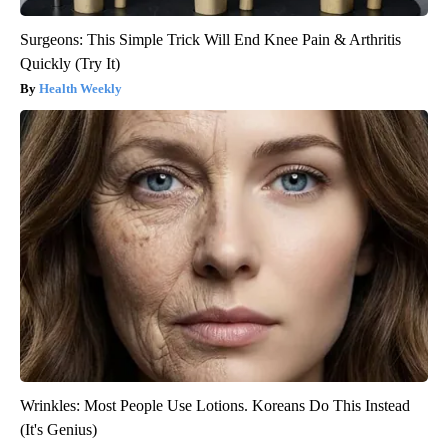
Surgeons: This Simple Trick Will End Knee Pain & Arthritis
Quickly (Try It)
Health Weekly
Wrinkles: Most People Use Lotions. Koreans Do This Instead
(It's Genius)