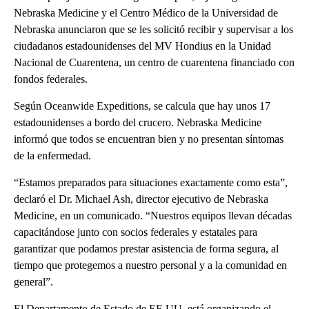
Nebraska Medicine y el Centro Médico de la Universidad de
Nebraska anunciaron que se les solicitó recibir y supervisar a los
ciudadanos estadounidenses del MV Hondius en la Unidad
Nacional de Cuarentena, un centro de cuarentena financiado con
fondos federales.
Según Oceanwide Expeditions, se calcula que hay unos 17
estadounidenses a bordo del crucero. Nebraska Medicine
informó que todos se encuentran bien y no presentan síntomas
de la enfermedad.
“Estamos preparados para situaciones exactamente como esta”,
declaró el Dr. Michael Ash, director ejecutivo de Nebraska
Medicine, en un comunicado. “Nuestros equipos llevan décadas
capacitándose junto con socios federales y estatales para
garantizar que podamos prestar asistencia de forma segura, al
tiempo que protegemos a nuestro personal y a la comunidad en
general”.
El Departamento de Estado de EE.UU. está organizando el