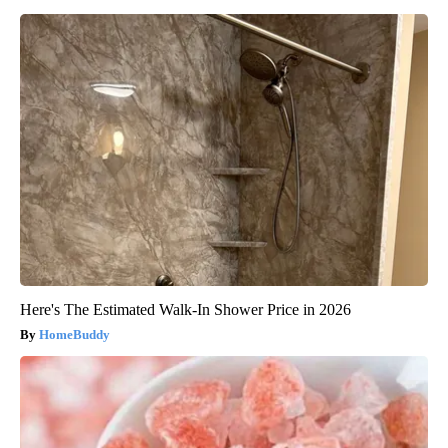
Here's The Estimated Walk-In Shower Price in 2026
HomeBuddy