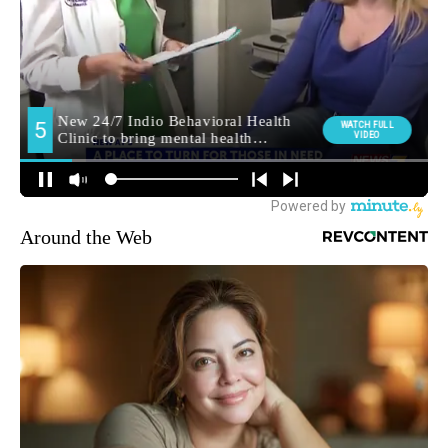
Around the Web