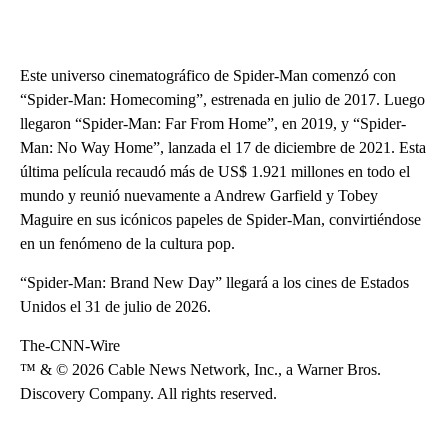
Este universo cinematográfico de Spider-Man comenzó con
“Spider-Man: Homecoming”, estrenada en julio de 2017. Luego
llegaron “Spider-Man: Far From Home”, en 2019, y “Spider-
Man: No Way Home”, lanzada el 17 de diciembre de 2021. Esta
última película recaudó más de US$ 1.921 millones en todo el
mundo y reunió nuevamente a Andrew Garfield y Tobey
Maguire en sus icónicos papeles de Spider-Man, convirtiéndose
en un fenómeno de la cultura pop.
“Spider-Man: Brand New Day” llegará a los cines de Estados
Unidos el 31 de julio de 2026.
The-CNN-Wire
™ & © 2026 Cable News Network, Inc., a Warner Bros.
Discovery Company. All rights reserved.