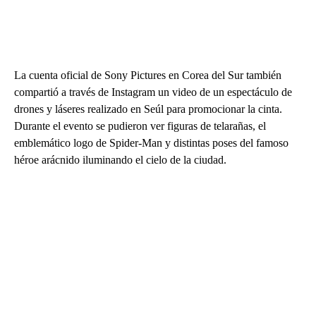
La cuenta oficial de Sony Pictures en Corea del Sur también
compartió a través de Instagram un video de un espectáculo de
drones y láseres realizado en Seúl para promocionar la cinta.
Durante el evento se pudieron ver figuras de telarañas, el
emblemático logo de Spider-Man y distintas poses del famoso
héroe arácnido iluminando el cielo de la ciudad.