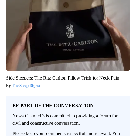
Side Sleepers: The Ritz Carlton Pillow Trick for Neck Pain
The Sleep Digest
BE PART OF THE CONVERSATION
News Channel 3 is committed to providing a forum for
civil and constructive conversation.
Please keep your comments respectful and relevant. You