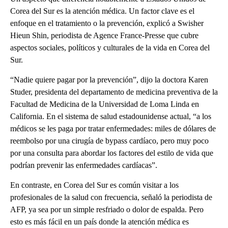
Corea del Sur es la atención médica. Un factor clave es el
enfoque en el tratamiento o la prevención, explicó a Swisher
Hieun Shin, periodista de Agence France-Presse que cubre
aspectos sociales, políticos y culturales de la vida en Corea del
Sur.
“Nadie quiere pagar por la prevención”, dijo la doctora Karen
Studer, presidenta del departamento de medicina preventiva de la
Facultad de Medicina de la Universidad de Loma Linda en
California. En el sistema de salud estadounidense actual, “a los
médicos se les paga por tratar enfermedades: miles de dólares de
reembolso por una cirugía de bypass cardíaco, pero muy poco
por una consulta para abordar los factores del estilo de vida que
podrían prevenir las enfermedades cardíacas”.
En contraste, en Corea del Sur es común visitar a los
profesionales de la salud con frecuencia, señaló la periodista de
AFP, ya sea por un simple resfriado o dolor de espalda. Pero
esto es más fácil en un país donde la atención médica es