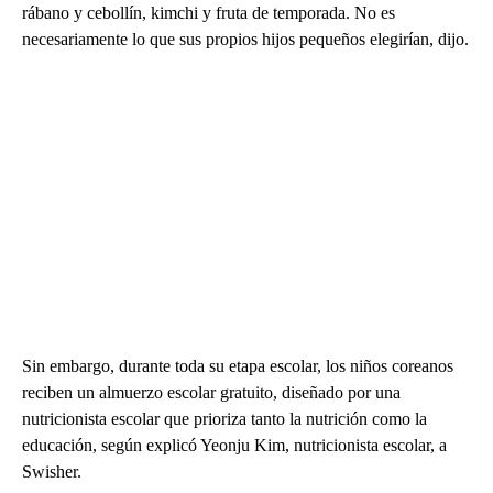
rábano y cebollín, kimchi y fruta de temporada. No es
necesariamente lo que sus propios hijos pequeños elegirían, dijo.
Sin embargo, durante toda su etapa escolar, los niños coreanos
reciben un almuerzo escolar gratuito, diseñado por una
nutricionista escolar que prioriza tanto la nutrición como la
educación, según explicó Yeonju Kim, nutricionista escolar, a
Swisher.