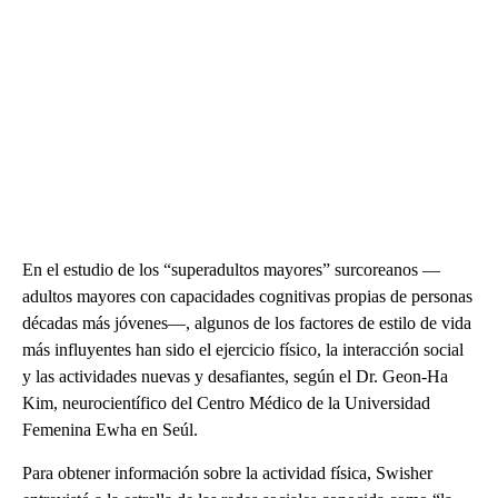
En el estudio de los “superadultos mayores” surcoreanos —
adultos mayores con capacidades cognitivas propias de personas
décadas más jóvenes—, algunos de los factores de estilo de vida
más influyentes han sido el ejercicio físico, la interacción social
y las actividades nuevas y desafiantes, según el Dr. Geon-Ha
Kim, neurocientífico del Centro Médico de la Universidad
Femenina Ewha en Seúl.
Para obtener información sobre la actividad física, Swisher