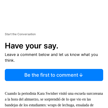
Start the Conversation
Have your say.
Leave a comment below and let us know what you
think.
Be the first to comment
Cuando la periodista Kara Swisher visitó una escuela surcoreana
a la hora del almuerzo, se sorprendió de lo que vio en las
bandejas de los estudiantes: wraps de lechuga, ensalada de