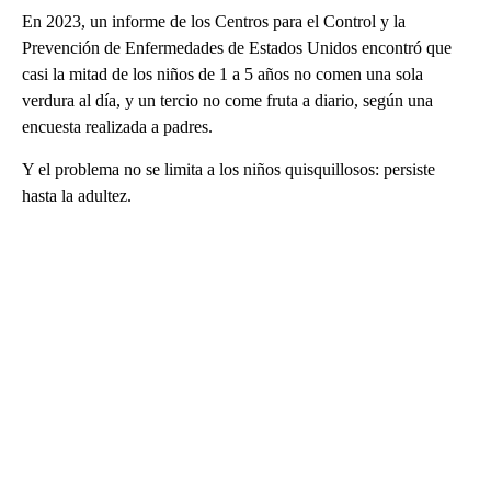
En 2023, un informe de los Centros para el Control y la
Prevención de Enfermedades de Estados Unidos encontró que
casi la mitad de los niños de 1 a 5 años no comen una sola
verdura al día, y un tercio no come fruta a diario, según una
encuesta realizada a padres.
Y el problema no se limita a los niños quisquillosos: persiste
hasta la adultez.