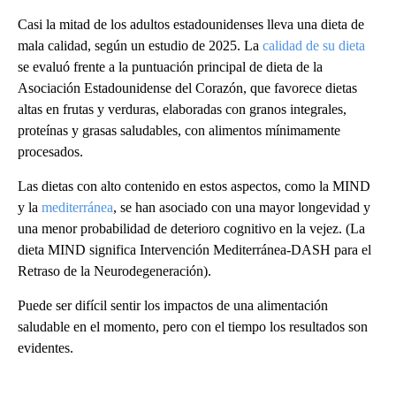
Casi la mitad de los adultos estadounidenses lleva una dieta de
mala calidad, según un estudio de 2025. La
calidad de su dieta
se evaluó frente a la puntuación principal de dieta de la
Asociación Estadounidense del Corazón, que favorece dietas
altas en frutas y verduras, elaboradas con granos integrales,
proteínas y grasas saludables, con alimentos mínimamente
procesados.
Las dietas con alto contenido en estos aspectos, como la MIND
y la
mediterránea
, se han asociado con una mayor longevidad y
una menor probabilidad de deterioro cognitivo en la vejez. (La
dieta MIND significa Intervención Mediterránea-DASH para el
Retraso de la Neurodegeneración).
Puede ser difícil sentir los impactos de una alimentación
saludable en el momento, pero con el tiempo los resultados son
evidentes.