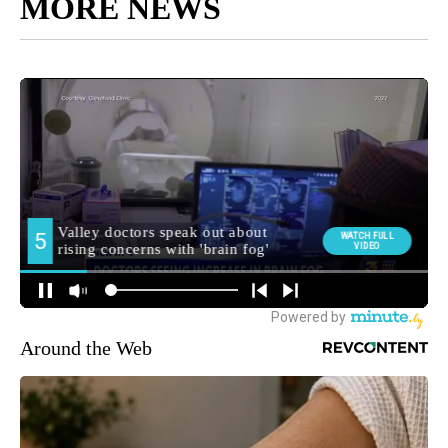
MORE NEWS
Around the Web