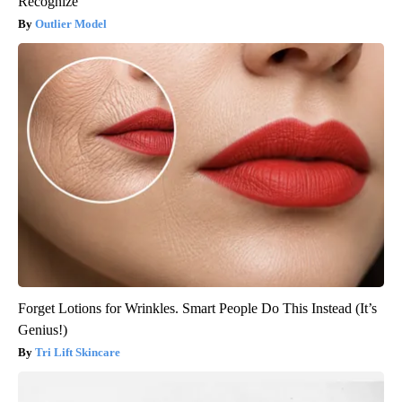
Recognize
Outlier Model
Forget Lotions for Wrinkles. Smart People Do This Instead (It’s
Genius!)
Tri Lift Skincare