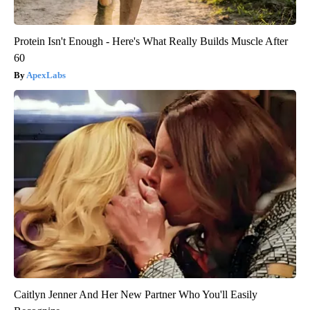
Protein Isn't Enough - Here's What Really Builds Muscle After
60
ApexLabs
Caitlyn Jenner And Her New Partner Who You'll Easily