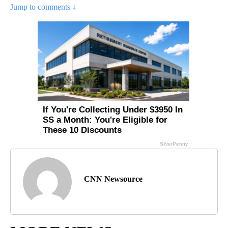
Jump to comments ↓
CNN Newsource