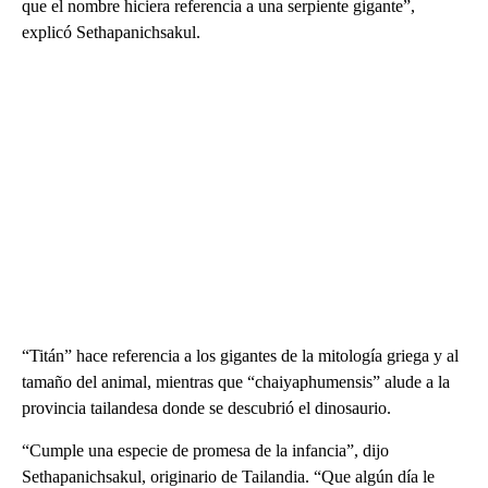
que el nombre hiciera referencia a una serpiente gigante”,
explicó Sethapanichsakul.
“Titán” hace referencia a los gigantes de la mitología griega y al
tamaño del animal, mientras que “chaiyaphumensis” alude a la
provincia tailandesa donde se descubrió el dinosaurio.
“Cumple una especie de promesa de la infancia”, dijo
Sethapanichsakul, originario de Tailandia. “Que algún día le