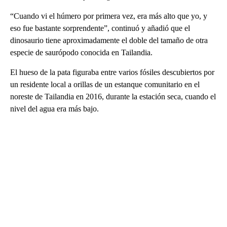
“Cuando vi el húmero por primera vez, era más alto que yo, y
eso fue bastante sorprendente”, continuó y añadió que el
dinosaurio tiene aproximadamente el doble del tamaño de otra
especie de saurópodo conocida en Tailandia.
El hueso de la pata figuraba entre varios fósiles descubiertos por
un residente local a orillas de un estanque comunitario en el
noreste de Tailandia en 2016, durante la estación seca, cuando el
nivel del agua era más bajo.