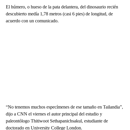
El húmero, o hueso de la pata delantera, del dinosaurio recién
descubierto medía 1,78 metros (casi 6 pies) de longitud, de
acuerdo con un comunicado.
“No tenemos muchos especímenes de ese tamaño en Tailandia”,
dijo a CNN el viernes el autor principal del estudio y
paleontólogo Thitiwoot Sethapanichsakul, estudiante de
doctorado en University College London.