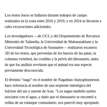
Los restos óseos se hallaron durante trabajos de campo
realizados en la zona entre 2016 y 2019, y en 2024 se llevaron a
cabo excavaciones adicionales.
Los investigadores —de UCL y del Departamento de Recursos
Minerales de Tailandia, la Universidad de Mahasarakham y la
Universidad Tecnológica de Suranaree— realizaron escaneos
3D de los restos, que provenían de los huesos de las patas, la
columna vertebral, las costillas y la pelvis del dinosaurio, antes
de que los análisis revelaran que el animal era una especie
previamente desconocida.
El término “naga” en el nombre de Nagatitan chaiyaphumensis
hace referencia al nombre de una serpiente mitológica del
folclore del sur y sureste de Asia. “Los nagas también suelen
asociarse con el agua, y dado que el dinosaurio se encontró a
orillas de un estanque comunitario, nos pareció muy apropiado