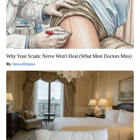
Why Your Sciatic Nerve Won't Heal (What Most Doctors Miss)
SmoothSpine