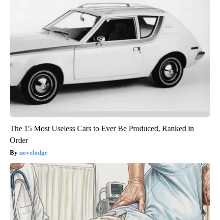
The 15 Most Useless Cars to Ever Be Produced, Ranked in
Order
novelodge