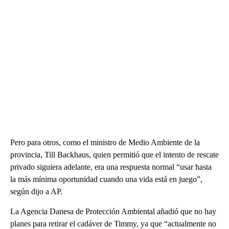
Pero para otros, como el ministro de Medio Ambiente de la
provincia, Till Backhaus, quien permitió que el intento de rescate
privado siguiera adelante, era una respuesta normal “usar hasta
la más mínima oportunidad cuando una vida está en juego”,
según dijo a AP.
La Agencia Danesa de Protección Ambiental añadió que no hay
planes para retirar el cadáver de Timmy, ya que “actualmente no