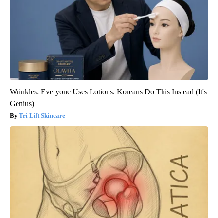
Wrinkles: Everyone Uses Lotions. Koreans Do This Instead (It's
Genius)
Tri Lift Skincare