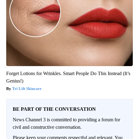
Forget Lotions for Wrinkles. Smart People Do This Instead (It’s
Genius!)
Tri Lift Skincare
BE PART OF THE CONVERSATION
News Channel 3 is committed to providing a forum for
civil and constructive conversation.
Please keep your comments respectful and relevant. You