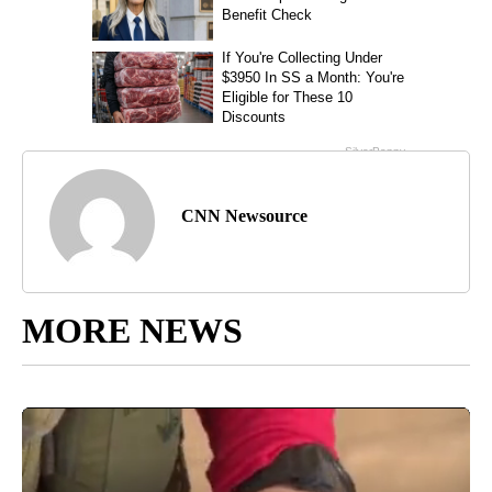
CNN Newsource
MORE NEWS