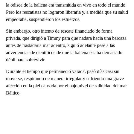
la odisea de la ballena era transmitida en vivo en todo el mundo.
Pero los rescatistas no lograron liberarla y, a medida que su salud
empeoraba, suspendieron los esfuerzos.
Sin embargo, otro intento de rescate financiado de forma
privada, que dirigió a Timmy para que nadara hacia una barcaza
antes de trasladarla mar adentro, siguió adelante pese a las
advertencias de científicos de que la ballena estaba demasiado
débil para sobrevivir.
Durante el tiempo que permaneció varada, pasó días casi sin
moverse, respirando de manera irregular y sufriendo una grave
afección en la piel causada por el bajo nivel de salinidad del mar
Báltico.