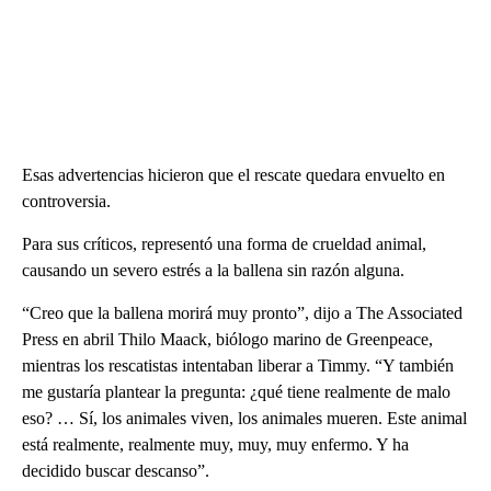
Esas advertencias hicieron que el rescate quedara envuelto en
controversia.
Para sus críticos, representó una forma de crueldad animal,
causando un severo estrés a la ballena sin razón alguna.
“Creo que la ballena morirá muy pronto”, dijo a The Associated
Press en abril Thilo Maack, biólogo marino de Greenpeace,
mientras los rescatistas intentaban liberar a Timmy. “Y también
me gustaría plantear la pregunta: ¿qué tiene realmente de malo
eso? … Sí, los animales viven, los animales mueren. Este animal
está realmente, realmente muy, muy, muy enfermo. Y ha
decidido buscar descanso”.