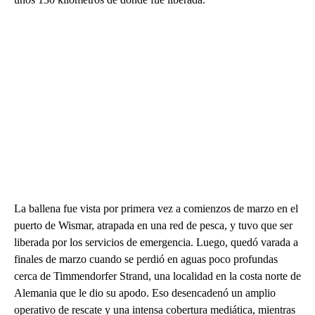
La ballena fue vista por primera vez a comienzos de marzo en el
puerto de Wismar, atrapada en una red de pesca, y tuvo que ser
liberada por los servicios de emergencia. Luego, quedó varada a
finales de marzo cuando se perdió en aguas poco profundas
cerca de Timmendorfer Strand, una localidad en la costa norte de
Alemania que le dio su apodo. Eso desencadenó un amplio
operativo de rescate y una intensa cobertura mediática, mientras