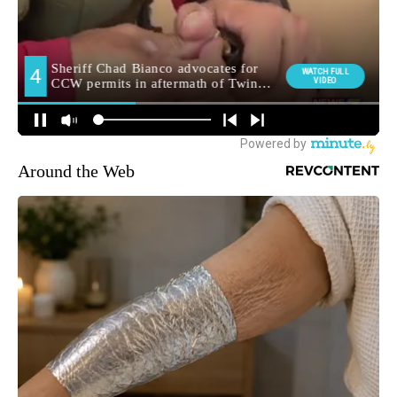
Around the Web