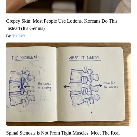
Crepey Skin: Most People Use Lotions. Koreans Do This
Instead (It's Genius)
Tri Lift
Spinal Stenosis is Not From Tight Muscles. Meet The Real