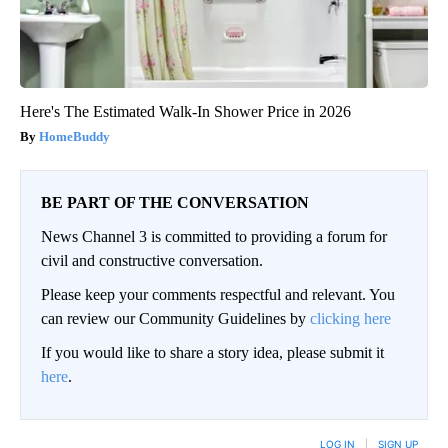
Here's The Estimated Walk-In Shower Price in 2026
HomeBuddy
BE PART OF THE CONVERSATION
News Channel 3 is committed to providing a forum for
civil and constructive conversation.
Please keep your comments respectful and relevant. You
can review our Community Guidelines by
clicking here
If you would like to share a story idea, please submit it
here
.
LOG IN
|
SIGN UP