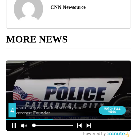
CNN Newsource
MORE NEWS