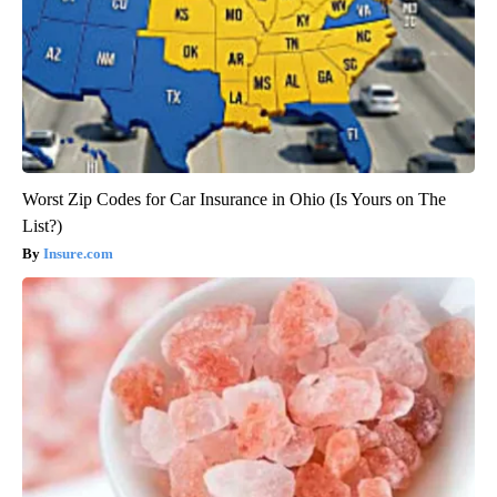
Worst Zip Codes for Car Insurance in Ohio (Is Yours on The
List?)
Insure.com