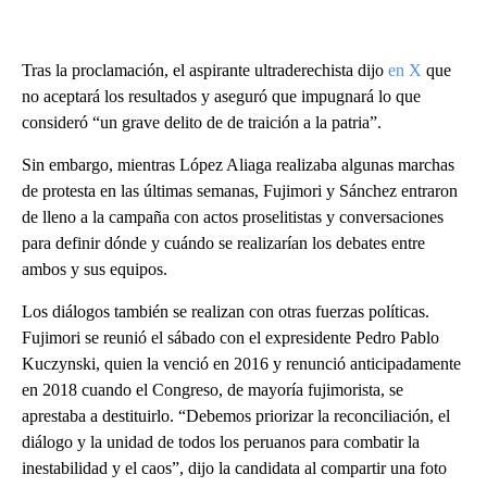
Tras la proclamación, el aspirante ultraderechista dijo
en X
que
no aceptará los resultados y aseguró que impugnará lo que
consideró “un grave delito de de traición a la patria”.
Sin embargo, mientras López Aliaga realizaba algunas marchas
de protesta en las últimas semanas, Fujimori y Sánchez entraron
de lleno a la campaña con actos proselitistas y conversaciones
para definir dónde y cuándo se realizarían los debates entre
ambos y sus equipos.
Los diálogos también se realizan con otras fuerzas políticas.
Fujimori se reunió el sábado con el expresidente Pedro Pablo
Kuczynski, quien la venció en 2016 y renunció anticipadamente
en 2018 cuando el Congreso, de mayoría fujimorista, se
aprestaba a destituirlo. “Debemos priorizar la reconciliación, el
diálogo y la unidad de todos los peruanos para combatir la
inestabilidad y el caos”, dijo la candidata al compartir una foto