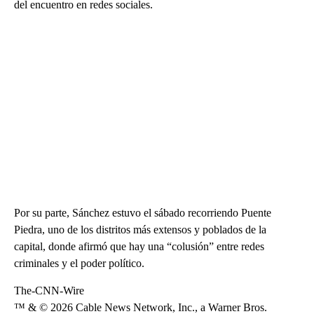
del encuentro en redes sociales.
Por su parte, Sánchez estuvo el sábado recorriendo Puente
Piedra, uno de los distritos más extensos y poblados de la
capital, donde afirmó que hay una “colusión” entre redes
criminales y el poder político.
The-CNN-Wire
™ & © 2026 Cable News Network, Inc., a Warner Bros.