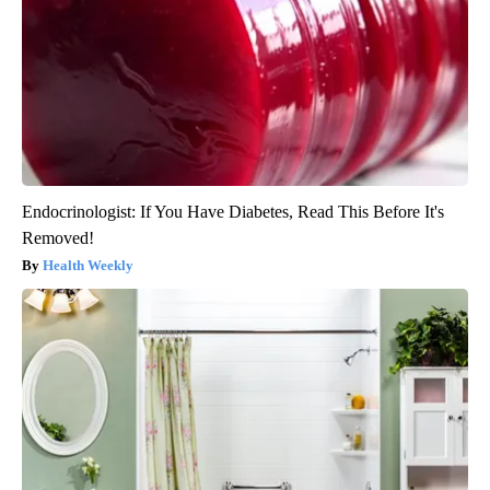
Endocrinologist: If You Have Diabetes, Read This Before It's
Removed!
Health Weekly