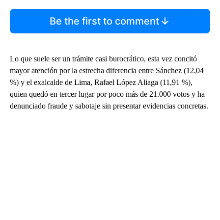
Be the first to comment
Lo que suele ser un trámite casi burocrático, esta vez concitó
mayor atención por la estrecha diferencia entre Sánchez (12,04
%) y el exalcalde de Lima, Rafael López Aliaga (11,91 %),
quien quedó en tercer lugar por poco más de 21.000 votos y ha
denunciado fraude y sabotaje sin presentar evidencias concretas.