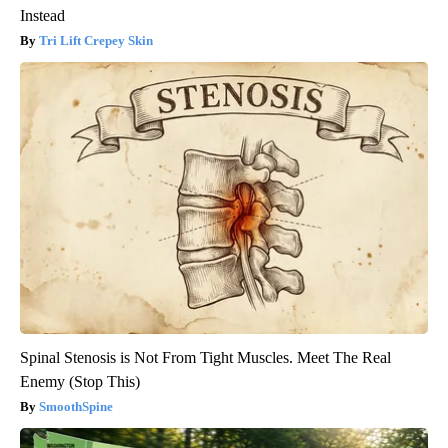
Instead
Tri Lift Crepey Skin
Spinal Stenosis is Not From Tight Muscles. Meet The Real
Enemy (Stop This)
SmoothSpine