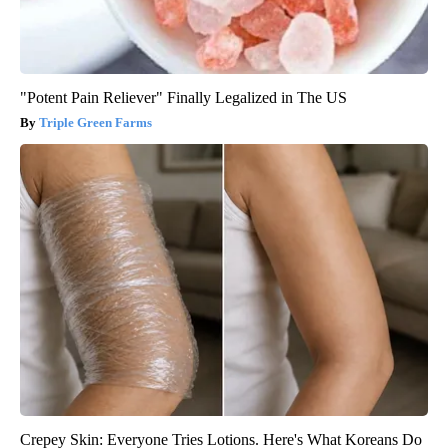
"Potent Pain Reliever" Finally Legalized in The US
Triple Green Farms
Crepey Skin: Everyone Tries Lotions. Here's What Koreans Do