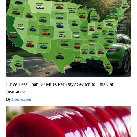
Drive Less Than 50 Miles Per Day? Switch to This Car
Insurance
Insure.com