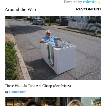
Around the Web
These Walk-In Tubs Are Cheap (See Prices)
HomeBuddy