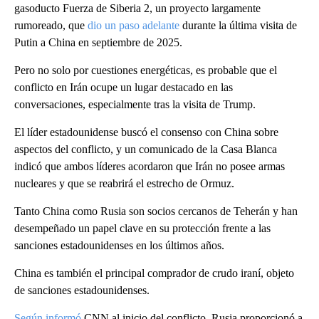
gasoducto Fuerza de Siberia 2, un proyecto largamente
rumoreado, que
dio un paso adelante
durante la última visita de
Putin a China en septiembre de 2025.
Pero no solo por cuestiones energéticas, es probable que el
conflicto en Irán ocupe un lugar destacado en las
conversaciones, especialmente tras la visita de Trump.
El líder estadounidense buscó el consenso con China sobre
aspectos del conflicto, y un comunicado de la Casa Blanca
indicó que ambos líderes acordaron que Irán no posee armas
nucleares y que se reabrirá el estrecho de Ormuz.
Tanto China como Rusia son socios cercanos de Teherán y han
desempeñado un papel clave en su protección frente a las
sanciones estadounidenses en los últimos años.
China es también el principal comprador de crudo iraní, objeto
de sanciones estadounidenses.
Según informó
CNN al inicio del conflicto, Rusia proporcionó a