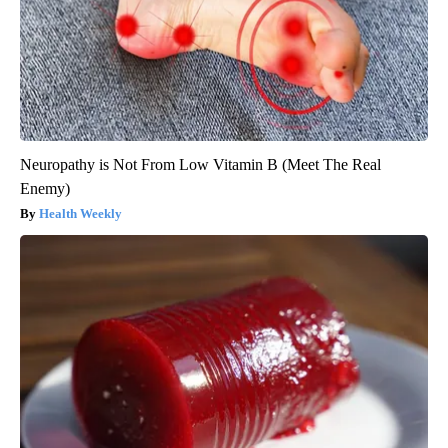
Neuropathy is Not From Low Vitamin B (Meet The Real
Enemy)
Health Weekly