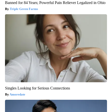
Banned for 84 Years; Powerful Pain Reliever Legalized in Ohio
Triple Green Farms
Singles Looking for Serious Connections
Amoredate