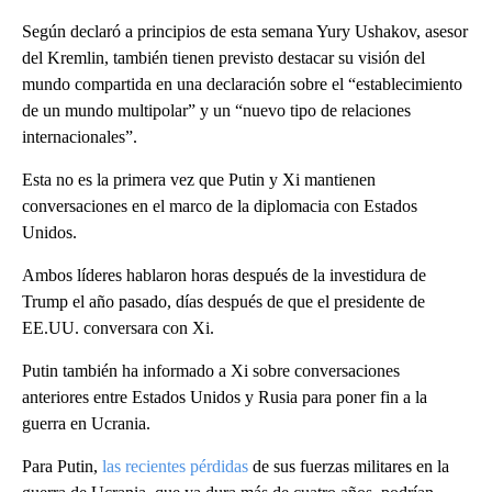
Según declaró a principios de esta semana Yury Ushakov, asesor
del Kremlin, también tienen previsto destacar su visión del
mundo compartida en una declaración sobre el “establecimiento
de un mundo multipolar” y un “nuevo tipo de relaciones
internacionales”.
Esta no es la primera vez que Putin y Xi mantienen
conversaciones en el marco de la diplomacia con Estados
Unidos.
Ambos líderes hablaron horas después de la investidura de
Trump el año pasado, días después de que el presidente de
EE.UU. conversara con Xi.
Putin también ha informado a Xi sobre conversaciones
anteriores entre Estados Unidos y Rusia para poner fin a la
guerra en Ucrania.
Para Putin,
las recientes pérdidas
de sus fuerzas militares en la