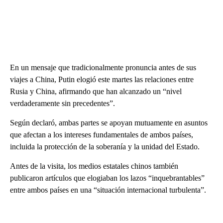
En un mensaje que tradicionalmente pronuncia antes de sus
viajes a China, Putin elogió este martes las relaciones entre
Rusia y China, afirmando que han alcanzado un “nivel
verdaderamente sin precedentes”.
Según declaró, ambas partes se apoyan mutuamente en asuntos
que afectan a los intereses fundamentales de ambos países,
incluida la protección de la soberanía y la unidad del Estado.
Antes de la visita, los medios estatales chinos también
publicaron artículos que elogiaban los lazos “inquebrantables”
entre ambos países en una “situación internacional turbulenta”.