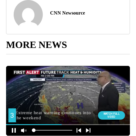
CNN Newsource
MORE NEWS