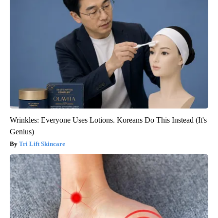
Wrinkles: Everyone Uses Lotions. Koreans Do This Instead (It's
Genius)
Tri Lift Skincare