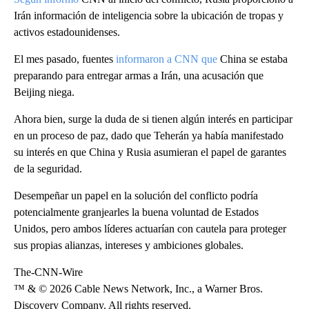
Irán información de inteligencia sobre la ubicación de tropas y
activos estadounidenses.
El mes pasado, fuentes
informaron a CNN que
China se estaba
preparando para entregar armas a Irán, una acusación que
Beijing niega.
Ahora bien, surge la duda de si tienen algún interés en participar
en un proceso de paz, dado que Teherán ya había manifestado
su interés en que China y Rusia asumieran el papel de garantes
de la seguridad.
Desempeñar un papel en la solución del conflicto podría
potencialmente granjearles la buena voluntad de Estados
Unidos, pero ambos líderes actuarían con cautela para proteger
sus propias alianzas, intereses y ambiciones globales.
The-CNN-Wire
™ & © 2026 Cable News Network, Inc., a Warner Bros.
Discovery Company. All rights reserved.