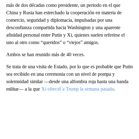
más de dos décadas como presidente, un periodo en el que
China y Rusia han estrechado la cooperación en materia de
comercio, seguridad y diplomacia, impulsadas por una
desconfianza compartida hacia Washington y una aparente
afinidad personal entre Putin y Xi, quienes suelen referirse el
uno al otro como “queridos” o “viejos” amigos.
Ambos se han reunido más de 40 veces.
Se trata de una visita de Estado, por lo que es probable que Putin
sea recibido en una ceremonia con un nivel de pompa y
solemnidad similar —desde una alfombra roja hasta una banda
militar— a la que
Xi ofreció a Trump la semana pasada
.