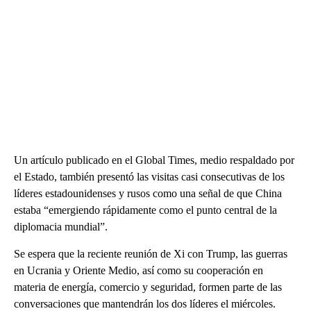
Un artículo publicado en el Global Times, medio respaldado por
el Estado, también presentó las visitas casi consecutivas de los
líderes estadounidenses y rusos como una señal de que China
estaba “emergiendo rápidamente como el punto central de la
diplomacia mundial”.
Se espera que la reciente reunión de Xi con Trump, las guerras
en Ucrania y Oriente Medio, así como su cooperación en
materia de energía, comercio y seguridad, formen parte de las
conversaciones que mantendrán los dos líderes el miércoles.