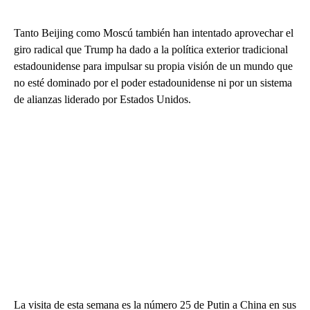
Tanto Beijing como Moscú también han intentado aprovechar el
giro radical que Trump ha dado a la política exterior tradicional
estadounidense para impulsar su propia visión de un mundo que
no esté dominado por el poder estadounidense ni por un sistema
de alianzas liderado por Estados Unidos.
La visita de esta semana es la número 25 de Putin a China en sus