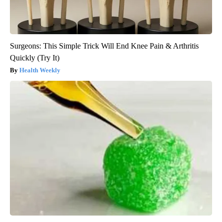
Surgeons: This Simple Trick Will End Knee Pain & Arthritis
Quickly (Try It)
Health Weekly