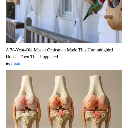
A 78-Year-Old Master Craftsman Made This Hummingbird
House. Then This Happened
Ribili