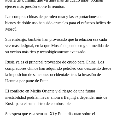
guerra de Ucrania, que ya dura más de cuatro años, podrían
ejercer más presión sobre la reunión.
Las compras chinas de petróleo ruso y las exportaciones de
bienes de doble uso han sido cruciales para el esfuerzo bélico de
Moscú.
Sin embargo, también han provocado que la relación sea cada
vez más desigual, en la que Moscú depende en gran medida de
su vecino más rico y tecnológicamente avanzado.
Rusia ya es el principal proveedor de crudo para China. Los
compradores chinos han adquirido petróleo con descuento desde
la imposición de sanciones occidentales tras la invasión de
Ucrania por parte de Putin.
El conflicto en Medio Oriente y el riesgo de una futura
inestabilidad podrían llevar ahora a Beijing a depender más de
Rusia para el suministro de combustible.
Se espera que esta semana Xi y Putin discutan sobre el