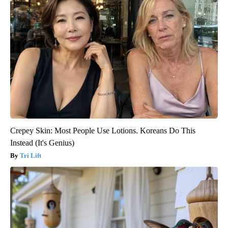
Crepey Skin: Most People Use Lotions. Koreans Do This
Instead (It's Genius)
Tri Lift