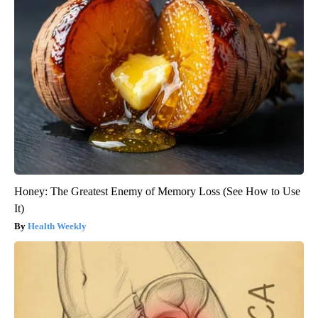
Honey: The Greatest Enemy of Memory Loss (See How to Use
It)
Health Weekly