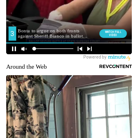
Around the Web