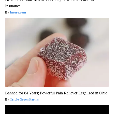
Insurance
Insure.com
Banned for 84 Years; Powerful Pain Reliever Legalized in Ohio
Triple Green Farms