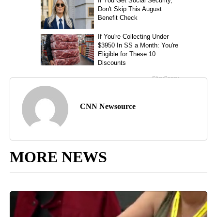
CNN Newsource
MORE NEWS