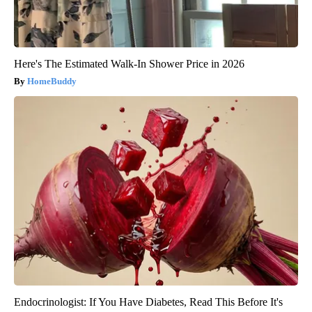
Here's The Estimated Walk-In Shower Price in 2026
HomeBuddy
Endocrinologist: If You Have Diabetes, Read This Before It's