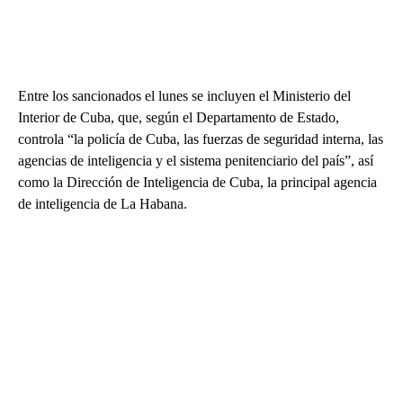
Entre los sancionados el lunes se incluyen el Ministerio del
Interior de Cuba, que, según el Departamento de Estado,
controla “la policía de Cuba, las fuerzas de seguridad interna, las
agencias de inteligencia y el sistema penitenciario del país”, así
como la Dirección de Inteligencia de Cuba, la principal agencia
de inteligencia de La Habana.