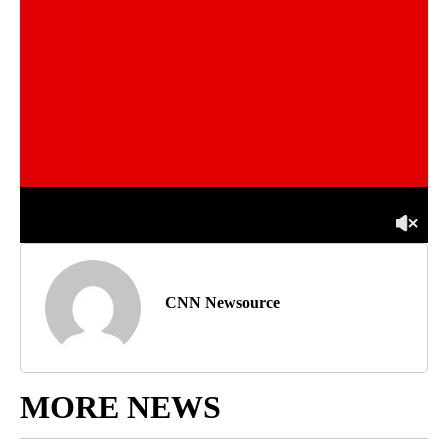
CNN Newsource
MORE NEWS