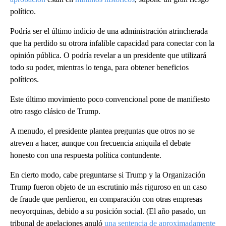
político.
Podría ser el último indicio de una administración atrincherada
que ha perdido su otrora infalible capacidad para conectar con la
opinión pública. O podría revelar a un presidente que utilizará
todo su poder, mientras lo tenga, para obtener beneficios
políticos.
Este último movimiento poco convencional pone de manifiesto
otro rasgo clásico de Trump.
A menudo, el presidente plantea preguntas que otros no se
atreven a hacer, aunque con frecuencia aniquila el debate
honesto con una respuesta política contundente.
En cierto modo, cabe preguntarse si Trump y la Organización
Trump fueron objeto de un escrutinio más riguroso en un caso
de fraude que perdieron, en comparación con otras empresas
neoyorquinas, debido a su posición social. (El año pasado, un
tribunal de apelaciones anuló
una sentencia de aproximadamente