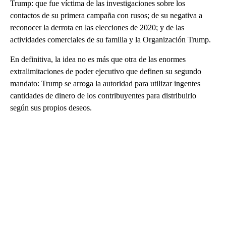
Trump: que fue víctima de las investigaciones sobre los
contactos de su primera campaña con rusos; de su negativa a
reconocer la derrota en las elecciones de 2020; y de las
actividades comerciales de su familia y la Organización Trump.
En definitiva, la idea no es más que otra de las enormes
extralimitaciones de poder ejecutivo que definen su segundo
mandato: Trump se arroga la autoridad para utilizar ingentes
cantidades de dinero de los contribuyentes para distribuirlo
según sus propios deseos.