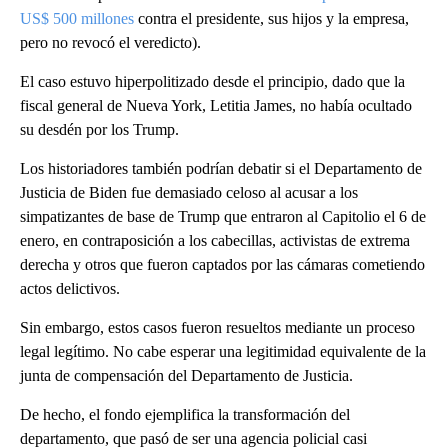
US$ 500 millones
contra el presidente, sus hijos y la empresa,
pero no revocó el veredicto).
El caso estuvo hiperpolitizado desde el principio, dado que la
fiscal general de Nueva York, Letitia James, no había ocultado
su desdén por los Trump.
Los historiadores también podrían debatir si el Departamento de
Justicia de Biden fue demasiado celoso al acusar a los
simpatizantes de base de Trump que entraron al Capitolio el 6 de
enero, en contraposición a los cabecillas, activistas de extrema
derecha y otros que fueron captados por las cámaras cometiendo
actos delictivos.
Sin embargo, estos casos fueron resueltos mediante un proceso
legal legítimo. No cabe esperar una legitimidad equivalente de la
junta de compensación del Departamento de Justicia.
De hecho, el fondo ejemplifica la transformación del
departamento, que pasó de ser una agencia policial casi