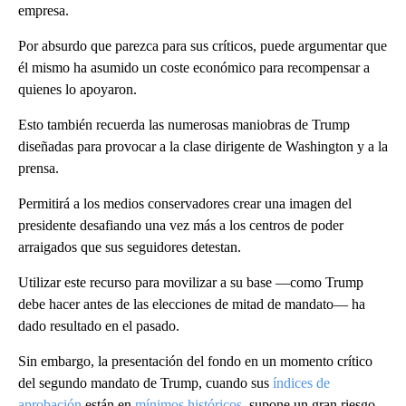
empresa.
Por absurdo que parezca para sus críticos, puede argumentar que
él mismo ha asumido un coste económico para recompensar a
quienes lo apoyaron.
Esto también recuerda las numerosas maniobras de Trump
diseñadas para provocar a la clase dirigente de Washington y a la
prensa.
Permitirá a los medios conservadores crear una imagen del
presidente desafiando una vez más a los centros de poder
arraigados que sus seguidores detestan.
Utilizar este recurso para movilizar a su base —como Trump
debe hacer antes de las elecciones de mitad de mandato— ha
dado resultado en el pasado.
Sin embargo, la presentación del fondo en un momento crítico
del segundo mandato de Trump, cuando sus
índices de
aprobación
están en
mínimos históricos
, supone un gran riesgo