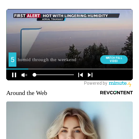
Around the Web