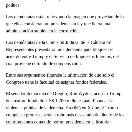
política.
Los demócratas están reforzando la imagen que proyectan de lo
que ellos consideran un presidente sin ley que lidera una
administración sumida en la corrupción.
Los demócratas de la Comisión Judicial de la Cámara de
Representantes presentaron una demanda para bloquear el
acuerdo entre Trump y el Servicio de Impuestos Internos, del
cual proviene el fondo de compensación.
Entre sus argumentos figuraba la afirmación de que solo el
Congreso tiene la facultad de asignar fondos federales.
El senador demócrata de Oregón, Ron Wyden, acusó a Trump
de crear un fondo de US$ 1.700 millones para financiar la
violencia política de la derecha. Escribió en X que, si Trump
cumple su promesa, será el robo más descarado de dinero de los
contribuyentes cometido por un presidente en la historia.