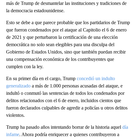
más de Trump de desmantelar las instituciones y tradiciones de
la democracia estadounidense.
Esto se debe a que parece probable que los partidarios de Trump
que fueron condenados por el ataque al Capitolio el 6 de enero
de 2021 y que perturbaron la certificación de una elección
democrática no solo sean elegibles para una disculpa del
Gobierno de Estados Unidos, sino que también puedan recibir
una compensación económica de los contribuyentes que
cumplen con la ley.
En su primer día en el cargo, Trump
concedió un indulto
generalizado
a más de 1.000 personas acusadas del ataque, e
indultó o conmutó las sentencias de todos los condenados por
delitos relacionados con el 6 de enero, incluidos cientos que
fueron declarados culpables de agredir a policías u otros delitos
violentos.
Trump ha pasado años intentando borrar de la historia aquel
día
infame
. Ahora podría enriquecer a quienes contribuyeron a