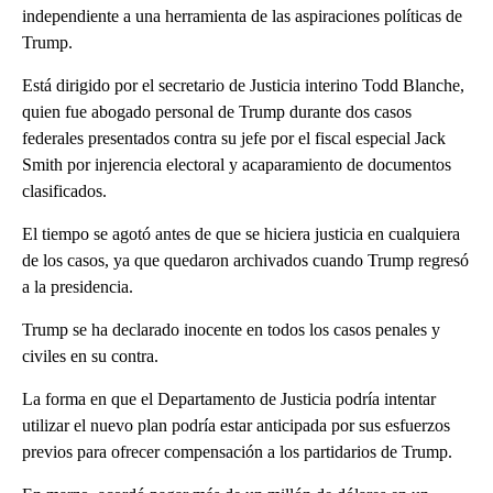
independiente a una herramienta de las aspiraciones políticas de
Trump.
Está dirigido por el secretario de Justicia interino Todd Blanche,
quien fue abogado personal de Trump durante dos casos
federales presentados contra su jefe por el fiscal especial Jack
Smith por injerencia electoral y acaparamiento de documentos
clasificados.
El tiempo se agotó antes de que se hiciera justicia en cualquiera
de los casos, ya que quedaron archivados cuando Trump regresó
a la presidencia.
Trump se ha declarado inocente en todos los casos penales y
civiles en su contra.
La forma en que el Departamento de Justicia podría intentar
utilizar el nuevo plan podría estar anticipada por sus esfuerzos
previos para ofrecer compensación a los partidarios de Trump.