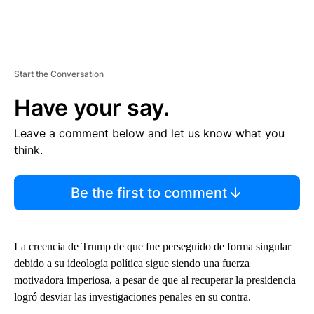
Start the Conversation
Have your say.
Leave a comment below and let us know what you
think.
Be the first to comment
La creencia de Trump de que fue perseguido de forma singular
debido a su ideología política sigue siendo una fuerza
motivadora imperiosa, a pesar de que al recuperar la presidencia
logró desviar las investigaciones penales en su contra.