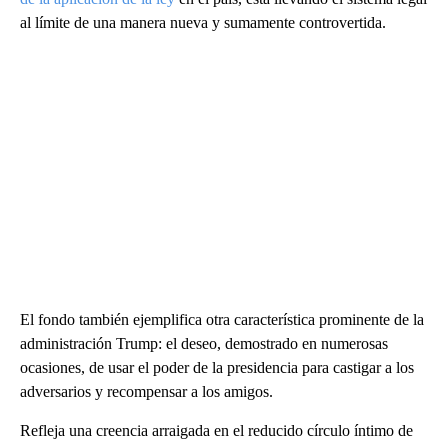
al límite de una manera nueva y sumamente controvertida.
El fondo también ejemplifica otra característica prominente de la
administración Trump: el deseo, demostrado en numerosas
ocasiones, de usar el poder de la presidencia para castigar a los
adversarios y recompensar a los amigos.
Refleja una creencia arraigada en el reducido círculo íntimo de