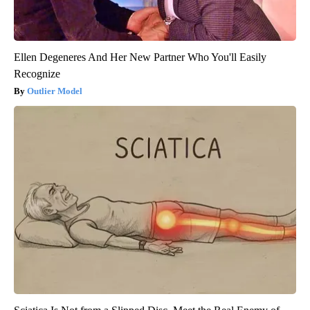
Ellen Degeneres And Her New Partner Who You'll Easily
Recognize
Outlier Model