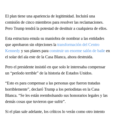
El plan tiene una apariencia de legitimidad. Incluirá una
comisión de cinco miembros para resolver las reclamaciones.
Pero Trump tendrá la potestad de destituir a cualquiera de ellos.
Esta estructura emula su maniobra de nombrar a las entidades
que aprobaron sin objeciones la
transformación del Centro
Kennedy
y sus planes para
construir un enorme salón de baile
en
el solar del ala este de la Casa Blanca, ahora destruida.
Pero el presidente insistió en que solo le interesaba compensar
un “período terrible” de la historia de Estados Unidos.
“Esto es para compensar a las personas que fueron tratadas
horriblemente”, declaró Trump a los periodistas en la Casa
Blanca. “Se les están reembolsando sus honorarios legales y las
demás cosas que tuvieron que sufrir”.
Si el plan sale adelante, los críticos lo verán como otro intento