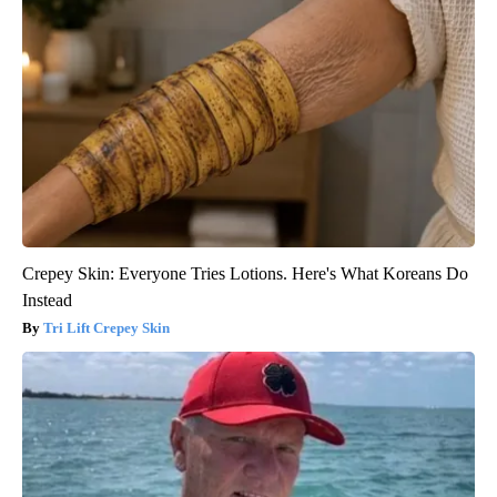
Crepey Skin: Everyone Tries Lotions. Here's What Koreans Do
Instead
Tri Lift Crepey Skin