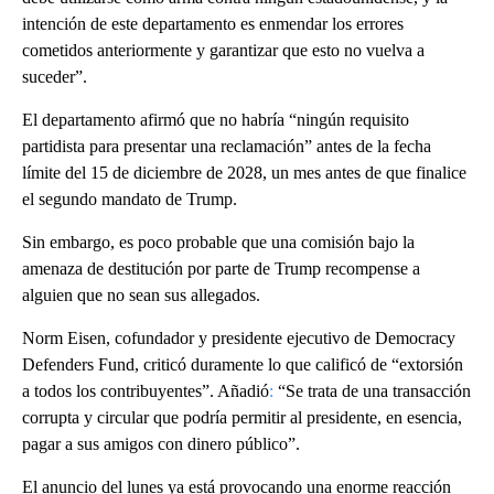
intención de este departamento es enmendar los errores
cometidos anteriormente y garantizar que esto no vuelva a
suceder”.
El departamento afirmó que no habría “ningún requisito
partidista para presentar una reclamación” antes de la fecha
límite del 15 de diciembre de 2028, un mes antes de que finalice
el segundo mandato de Trump.
Sin embargo, es poco probable que una comisión bajo la
amenaza de destitución por parte de Trump recompense a
alguien que no sean sus allegados.
Norm Eisen, cofundador y presidente ejecutivo de Democracy
Defenders Fund, criticó duramente lo que calificó de “extorsión
a todos los contribuyentes”. Añadió
:
“Se trata de una transacción
corrupta y circular que podría permitir al presidente, en esencia,
pagar a sus amigos con dinero público”.
El anuncio del lunes ya está provocando una enorme reacción