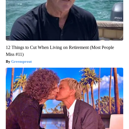
12 Things to Cut When Living on Retirement (Most People
Miss #11)
Greensprout