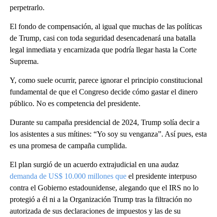
perpetrarlo.
El fondo de compensación, al igual que muchas de las políticas
de Trump, casi con toda seguridad desencadenará una batalla
legal inmediata y encarnizada que podría llegar hasta la Corte
Suprema.
Y, como suele ocurrir, parece ignorar el principio constitucional
fundamental de que el Congreso decide cómo gastar el dinero
público. No es competencia del presidente.
Durante su campaña presidencial de 2024, Trump solía decir a
los asistentes a sus mítines: “Yo soy su venganza”. Así pues, esta
es una promesa de campaña cumplida.
El plan surgió de un acuerdo extrajudicial en una audaz
demanda de US$ 10.000 millones que
el presidente interpuso
contra el Gobierno estadounidense, alegando que el IRS no lo
protegió a él ni a la Organización Trump tras la filtración no
autorizada de sus declaraciones de impuestos y las de su