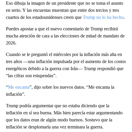
Eso dibuja la imagen de un presidente que no se toma el asunto
en serio. Y las encuestas muestran que entre dos tercios y tres
cuartos de los estadounidenses creen que
Trump no lo ha hecho
.
Puedes apostar a que el nuevo comentario de Trump recibirá
mucha atención de cara a las elecciones de mitad de mandato de
2026.
Cuando se le preguntó el miércoles por la inflación más alta en
tres años —una inflación impulsada por el aumento de los costos
energéticos debido a la guerra con Irán— Trump respondió que
“las cifras son estupendas”.
“
Me encanta
”, dijo sobre los nuevos datos. “Me encanta la
inflación”.
Trump podría argumentar que no estaba diciendo que la
inflación en sí sea buena. Más bien parecía estar argumentando
que los datos eran de algún modo buenos. Sostuvo que la
inflación se desplomaría una vez terminara la guerra.