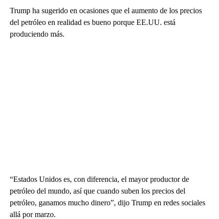
Trump ha sugerido en ocasiones que el aumento de los precios
del petróleo en realidad es bueno porque EE.UU. está
produciendo más.
“Estados Unidos es, con diferencia, el mayor productor de
petróleo del mundo, así que cuando suben los precios del
petróleo, ganamos mucho dinero”, dijo Trump en redes sociales
allá por marzo.