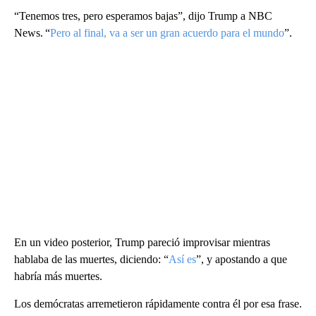
“Tenemos tres, pero esperamos bajas”, dijo Trump a NBC
News. “
Pero al final, va a ser un gran acuerdo para el mundo
”.
En un video posterior, Trump pareció improvisar mientras
hablaba de las muertes, diciendo: “
Así es
”, y apostando a que
habría más muertes.
Los demócratas arremetieron rápidamente contra él por esa frase.