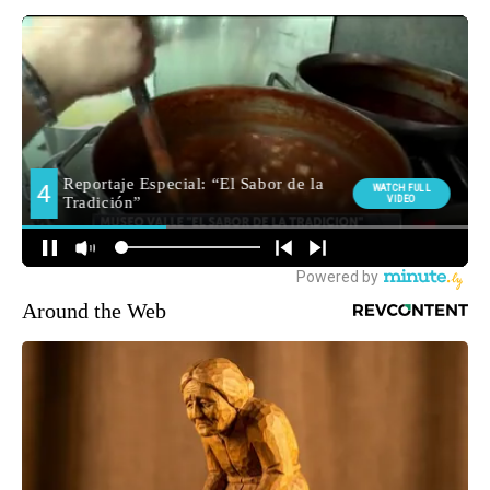
Around the Web