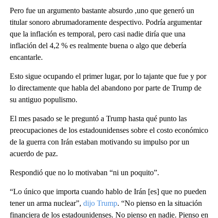
Pero fue un argumento bastante absurdo ,uno que generó un
titular sonoro abrumadoramente despectivo. Podría argumentar
que la inflación es temporal, pero casi nadie diría que una
inflación del 4,2 % es realmente buena o algo que debería
encantarle.
Esto sigue ocupando el primer lugar, por lo tajante que fue y por
lo directamente que habla del abandono por parte de Trump de
su antiguo populismo.
El mes pasado se le preguntó a Trump hasta qué punto las
preocupaciones de los estadounidenses sobre el costo económico
de la guerra con Irán estaban motivando su impulso por un
acuerdo de paz.
Respondió que no lo motivaban “ni un poquito”.
“Lo único que importa cuando hablo de Irán [es] que no pueden
tener un arma nuclear”,
dijo Trump
. “No pienso en la situación
financiera de los estadounidenses. No pienso en nadie. Pienso en