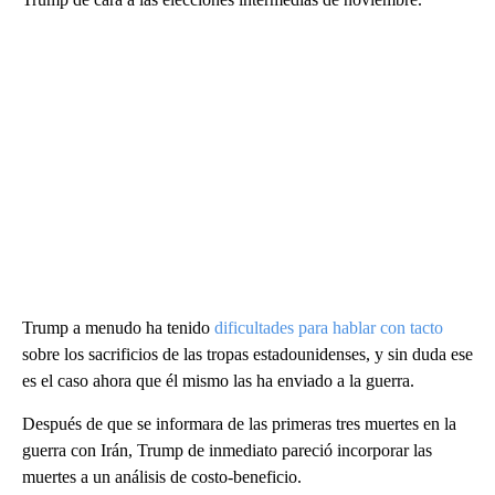
Trump a menudo ha tenido
dificultades para hablar con tacto
sobre los sacrificios de las tropas estadounidenses, y sin duda ese
es el caso ahora que él mismo las ha enviado a la guerra.
Después de que se informara de las primeras tres muertes en la
guerra con Irán, Trump de inmediato pareció incorporar las
muertes a un análisis de costo-beneficio.