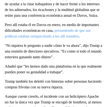
de ayudar a la clase trabajadora y de hacer frente a los intereses
de los adinerados, los ricachones y la multitud globalista que se
reúne para una conferencia económica anual en Davos, Suiza.
Pero allí estaba él en Davos en enero, en medio de importantes
dificultades económicas en casa,
presumiendo de que sus
políticas estaban enriqueciendo a los allí reunidos
.
“Ni siquiera le pregunto a nadie cómo le va ahora”, dijo Trump a
una reunión de directores ejecutivos. “Es como si todo el mundo
estuviera ganando tanto dinero”.
Añadió que “les hemos dado una plataforma en la que realmente
pueden poner su genialidad a trabajar”.
Trump también los deleitó con historias sobre personas haciendo
compras frívolas con su nueva riqueza.
Aunque cueste creerlo, el incidente con un helicóptero Apache
no fue la única vez que Trump se encogió de hombros, al menos