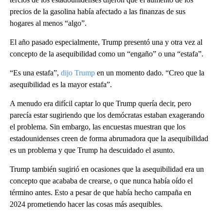
precios de la gasolina había afectado a las finanzas de sus
hogares al menos “algo”.
El año pasado especialmente, Trump presentó una y otra vez al
concepto de la asequibilidad como un “engaño” o una “estafa”.
“Es una estafa”,
dijo Trump
en un momento dado. “Creo que la
asequibilidad es la mayor estafa”.
A menudo era difícil captar lo que Trump quería decir, pero
parecía estar sugiriendo que los demócratas estaban exagerando
el problema. Sin embargo, las encuestas muestran que los
estadounidenses creen de forma abrumadora que la asequibilidad
es un problema y que Trump ha descuidado el asunto.
Trump también sugirió en ocasiones que la asequibilidad era un
concepto que acababa de crearse, o que nunca había oído el
término antes. Esto a pesar de que había hecho campaña en
2024 prometiendo hacer las cosas más asequibles.