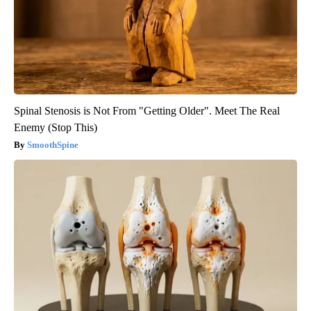
Spinal Stenosis is Not From "Getting Older". Meet The Real
Enemy (Stop This)
SmoothSpine