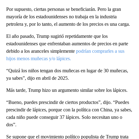
Por supuesto, ciertas personas se beneficiarán. Pero la gran
mayoría de los estadounidenses no trabaja en la industria
petrolera y, por lo tanto, el aumento de los precios es una carga.
El año pasado, Trump sugirió repetidamente que los
estadounidenses que enfrentaban aumentos de precios en parte
debido a los aranceles simplemente
podrían comprarles a sus
hijos menos muñecas y/o lápices.
“Quizá los niños tengan dos muñecas en lugar de 30 muñecas,
ya sabes”, dijo en abril de 2025.
Más tarde, Trump hizo un argumento similar sobre los lápices.
“Bueno, puedes prescindir de ciertos productos”, dijo. “Puedes
prescindir de lápices, porque con la política con China, ya sabes,
cada niño puede conseguir 37 lápices. Solo necesitan uno o
dos”.
Se supone que el movimiento político populista de Trump trata