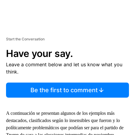
Start the Conversation
Have your say.
Leave a comment below and let us know what you
think.
Be the first to comment
A continuación se presentan algunos de los ejemplos más
destacados, clasificados según lo insensibles que fueron y lo
políticamente problemáticos que podrían ser para el partido de
Trump de cara a las elecciones intermedias de noviembre.