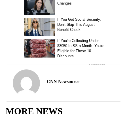
CNN Newsource
MORE NEWS