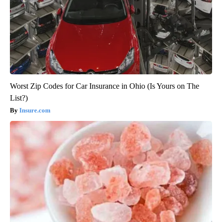
Worst Zip Codes for Car Insurance in Ohio (Is Yours on The
List?)
Insure.com