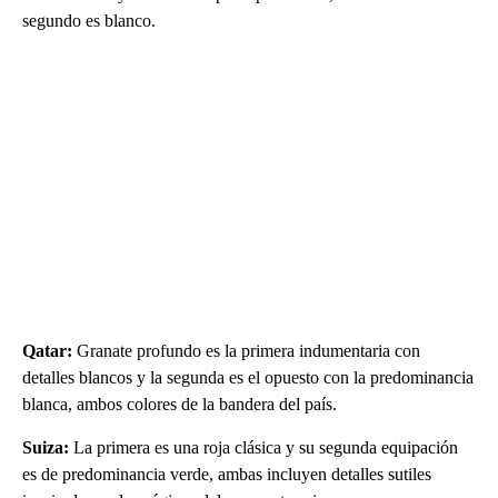
segundo es blanco.
Qatar:
Granate profundo es la primera indumentaria con
detalles blancos y la segunda es el opuesto con la predominancia
blanca, ambos colores de la bandera del país.
Suiza:
La primera es una roja clásica y su segunda equipación
es de predominancia verde, ambas incluyen detalles sutiles