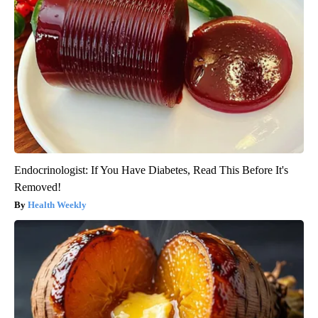
Endocrinologist: If You Have Diabetes, Read This Before It's
Removed!
Health Weekly