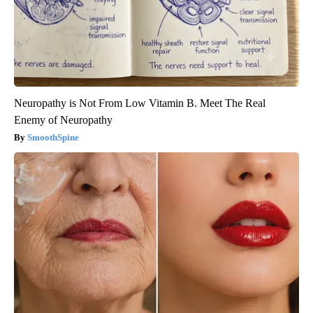
Neuropathy is Not From Low Vitamin B. Meet The Real
Enemy of Neuropathy
SmoothSpine