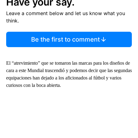
Have your say.
Leave a comment below and let us know what you
think.
Be the first to comment
El “atrevimiento” que se tomaron las marcas para los diseños de
cara a este Mundial trascendió y podemos decir que las segundas
equipaciones han dejado a los aficionados al fútbol y varios
curiosos con la boca abierta.