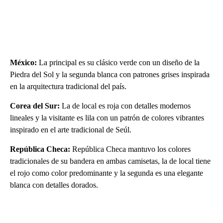
México:
La principal es su clásico verde con un diseño de la
Piedra del Sol y la segunda blanca con patrones grises inspirada
en la arquitectura tradicional del país.
Corea del Sur:
La de local es roja con detalles modernos
lineales y la visitante es lila con un patrón de colores vibrantes
inspirado en el arte tradicional de Seúl.
República Checa:
República Checa mantuvo los colores
tradicionales de su bandera en ambas camisetas, la de local tiene
el rojo como color predominante y la segunda es una elegante
blanca con detalles dorados.