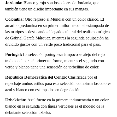
Jordania:
Blanco y rojo son los colores de Jordania, que
también tiene un diseño impactante en sus mangas.
Colombia:
Otro regreso al Mundial con un color clásico. El
amarillo predomina en su primer uniforme con el estampado de
las mariposas destacando el legado cultural del realismo mágico
de Gabriel García Márquez, mientras la segunda equipación ha
dividido gustos con un verde poco tradicional para el país.
Portugal:
La selección portuguesa tampoco se alejó del rojo
tradicional para el primer uniforme, mientras el segundo con
verde y blanco tiene una sensación de torbellino de color.
República Democrática del Congo:
Clasificada por el
repechaje ambos estilos para esta selección combinan los colores
azul y blanco con estampados en degradación.
Uzbekistán:
Azul fuerte en la primera indumentaria y un color
blanco en la segunda con líneas verticales es el modelo de la
debutante selección uzbeka.