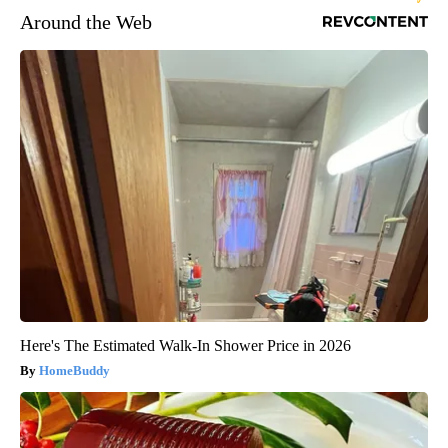
Around the Web
Here's The Estimated Walk-In Shower Price in 2026
HomeBuddy