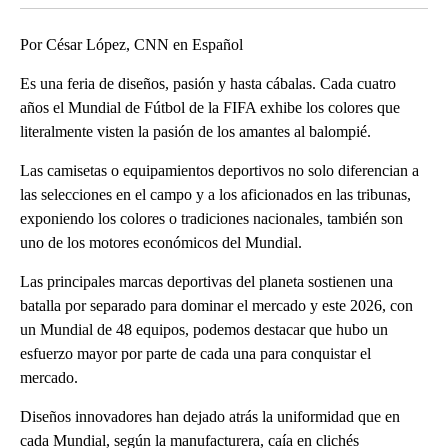
Por César López, CNN en Español
Es una feria de diseños, pasión y hasta cábalas. Cada cuatro
años el Mundial de Fútbol de la FIFA exhibe los colores que
literalmente visten la pasión de los amantes al balompié.
Las camisetas o equipamientos deportivos no solo diferencian a
las selecciones en el campo y a los aficionados en las tribunas,
exponiendo los colores o tradiciones nacionales, también son
uno de los motores económicos del Mundial.
Las principales marcas deportivas del planeta sostienen una
batalla por separado para dominar el mercado y este 2026, con
un Mundial de 48 equipos, podemos destacar que hubo un
esfuerzo mayor por parte de cada una para conquistar el
mercado.
Diseños innovadores han dejado atrás la uniformidad que en
cada Mundial, según la manufacturera, caía en clichés