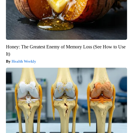
Honey: The Greatest Enemy of Memory Loss (See How to Use
It)
Health Weekly