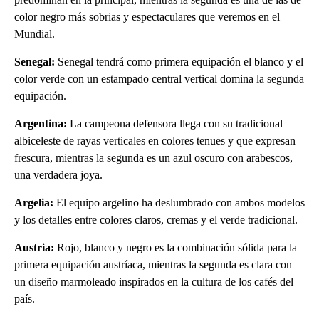
color negro más sobrias y espectaculares que veremos en el
Mundial.
Senegal:
Senegal tendrá como primera equipación el blanco y el
color verde con un estampado central vertical domina la segunda
equipación.
Argentina:
La campeona defensora llega con su tradicional
albiceleste de rayas verticales en colores tenues y que expresan
frescura, mientras la segunda es un azul oscuro con arabescos,
una verdadera joya.
Argelia:
El equipo argelino ha deslumbrado con ambos modelos
y los detalles entre colores claros, cremas y el verde tradicional.
Austria:
Rojo, blanco y negro es la combinación sólida para la
primera equipación austríaca, mientras la segunda es clara con
un diseño marmoleado inspirados en la cultura de los cafés del
país.