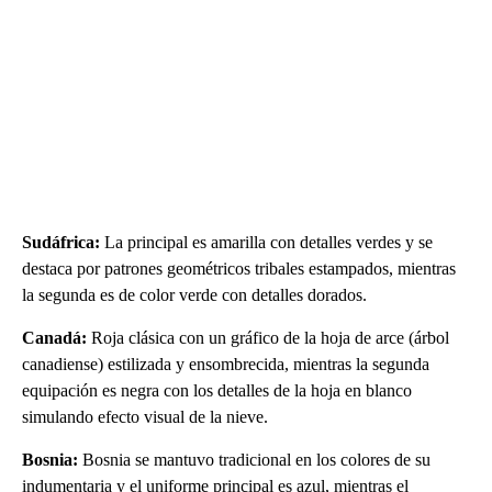
Sudáfrica:
La principal es amarilla con detalles verdes y se
destaca por patrones geométricos tribales estampados, mientras
la segunda es de color verde con detalles dorados.
Canadá:
Roja clásica con un gráfico de la hoja de arce (árbol
canadiense) estilizada y ensombrecida, mientras la segunda
equipación es negra con los detalles de la hoja en blanco
simulando efecto visual de la nieve.
Bosnia:
Bosnia se mantuvo tradicional en los colores de su
indumentaria y el uniforme principal es azul, mientras el