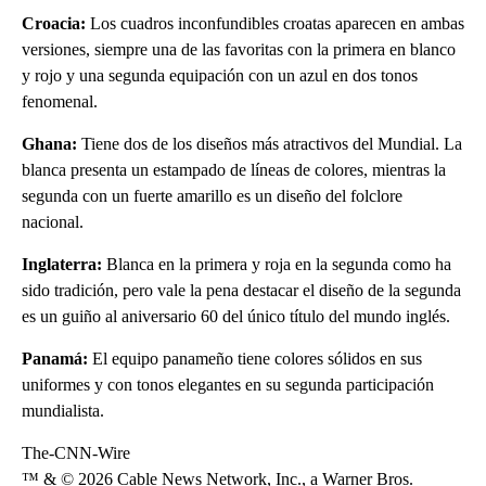
Croacia:
Los cuadros inconfundibles croatas aparecen en ambas
versiones, siempre una de las favoritas con la primera en blanco
y rojo y una segunda equipación con un azul en dos tonos
fenomenal.
Ghana:
Tiene dos de los diseños más atractivos del Mundial. La
blanca presenta un estampado de líneas de colores, mientras la
segunda con un fuerte amarillo es un diseño del folclore
nacional.
Inglaterra:
Blanca en la primera y roja en la segunda como ha
sido tradición, pero vale la pena destacar el diseño de la segunda
es un guiño al aniversario 60 del único título del mundo inglés.
Panamá:
El equipo panameño tiene colores sólidos en sus
uniformes y con tonos elegantes en su segunda participación
mundialista.
The-CNN-Wire
™ & © 2026 Cable News Network, Inc., a Warner Bros.