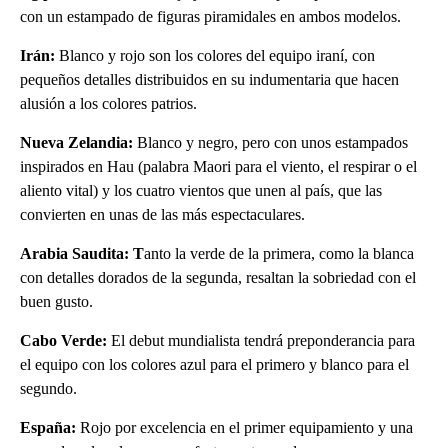
con un estampado de figuras piramidales en ambos modelos.
Irán:
Blanco y rojo son los colores del equipo iraní, con
pequeños detalles distribuidos en su indumentaria que hacen
alusión a los colores patrios.
Nueva Zelandia:
Blanco y negro, pero con unos estampados
inspirados en Hau (palabra Maori para el viento, el respirar o el
aliento vital) y los cuatro vientos que unen al país, que las
convierten en unas de las más espectaculares.
Arabia Saudita: T
anto la verde de la primera, como la blanca
con detalles dorados de la segunda, resaltan la sobriedad con el
buen gusto.
Cabo Verde:
El debut mundialista tendrá preponderancia para
el equipo con los colores azul para el primero y blanco para el
segundo.
España:
Rojo por excelencia en el primer equipamiento y una