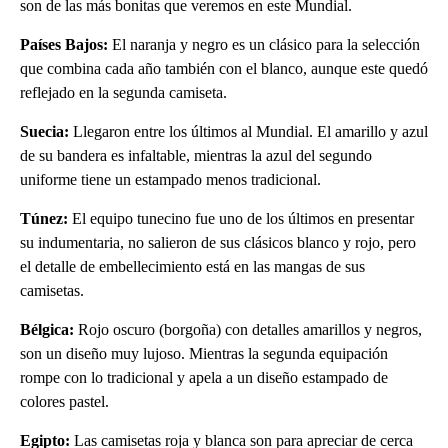
son de las más bonitas que veremos en este Mundial.
Países Bajos:
El naranja y negro es un clásico para la selección
que combina cada año también con el blanco, aunque este quedó
reflejado en la segunda camiseta.
Suecia:
Llegaron entre los últimos al Mundial. El amarillo y azul
de su bandera es infaltable, mientras la azul del segundo
uniforme tiene un estampado menos tradicional.
Túnez:
El equipo tunecino fue uno de los últimos en presentar
su indumentaria, no salieron de sus clásicos blanco y rojo, pero
el detalle de embellecimiento está en las mangas de sus
camisetas.
Bélgica:
Rojo oscuro (borgoña) con detalles amarillos y negros,
son un diseño muy lujoso. Mientras la segunda equipación
rompe con lo tradicional y apela a un diseño estampado de
colores pastel.
Egipto:
Las camisetas roja y blanca son para apreciar de cerca