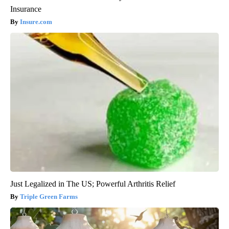
Insurance
Insure.com
Just Legalized in The US; Powerful Arthritis Relief
Triple Green Farms