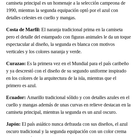
camiseta principal es un homenaje a la selección campeona de
1990, mientras la segunda equipación optó por el azul con
detalles celestes en cuello y mangas.
Costa de Marfil:
El naranja tradicional prima en la camiseta
pero el detalle del estampado con figuras animales le da un toque
espectacular al diseño, la segunda es blanca con motivos
verticales y los colores naranja y verde.
Curazao:
Es la primera vez en el Mundial para el país caribeño
y ya descrestó con el diseño de su segundo uniforme inspirado
en los colores de la arquitectura de la isla, mientras que el
primero es azul.
Ecuador:
Amarillo tradicional sólido y con detalles azules en el
cuello y mangas además de unas curvas en relieve destacan en la
camiseta principal, mientras la segunda es un azul oscuro.
Japón:
El país asiático nunca defrauda con sus diseños, el azul
oscuro tradicional y la segunda equipación con un color crema