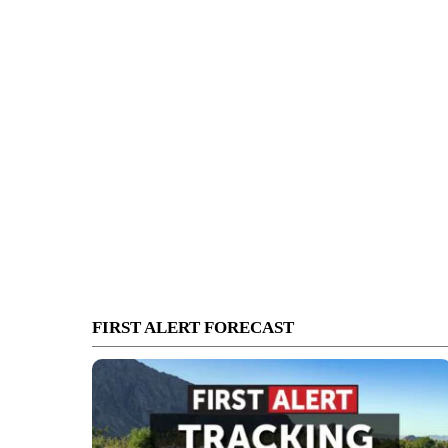
FIRST ALERT FORECAST