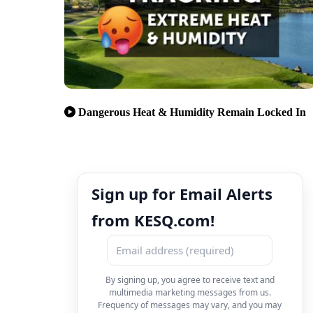
Dangerous Heat & Humidity Remain Locked In
Sign up for Email Alerts
from KESQ.com!
By signing up, you agree to receive text and
multimedia marketing messages from us.
Frequency of messages may vary, and you may