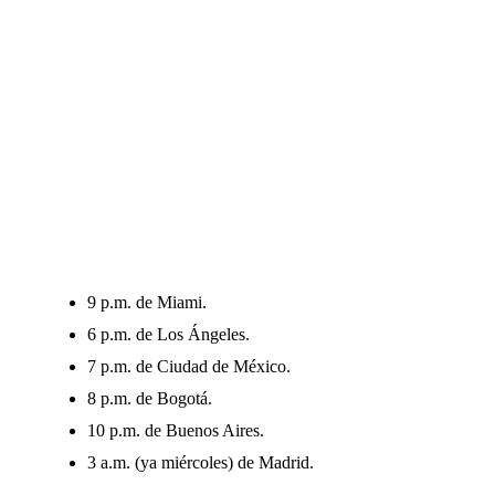
9 p.m. de Miami.
6 p.m. de Los Ángeles.
7 p.m. de Ciudad de México.
8 p.m. de Bogotá.
10 p.m. de Buenos Aires.
3 a.m. (ya miércoles) de Madrid.