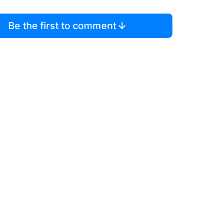
Be the first to comment