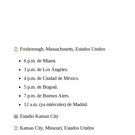
Foxborough, Massachusetts, Estados Unidos
6 p.m. de Miami.
3 p.m. de Los Ángeles.
4 p.m. de Ciudad de México.
5 p.m. de Bogotá.
7 p.m. de Buenos Aires.
12 a.m. (ya miércoles) de Madrid.
Estadio Kansas City
Kansas City, Missouri, Estados Unidos