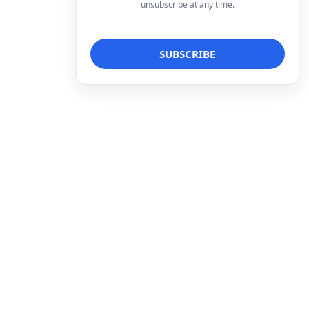
unsubscribe at any time.