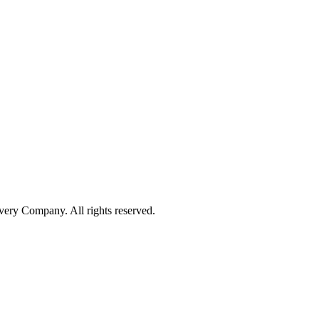
ry Company. All rights reserved.