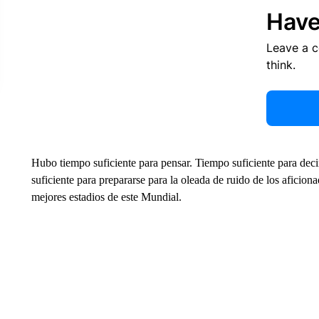
Have
Leave a 
think.
Hubo tiempo suficiente para pensar. Tiempo suficiente para de
suficiente para prepararse para la oleada de ruido de los aficio
mejores estadios de este Mundial.