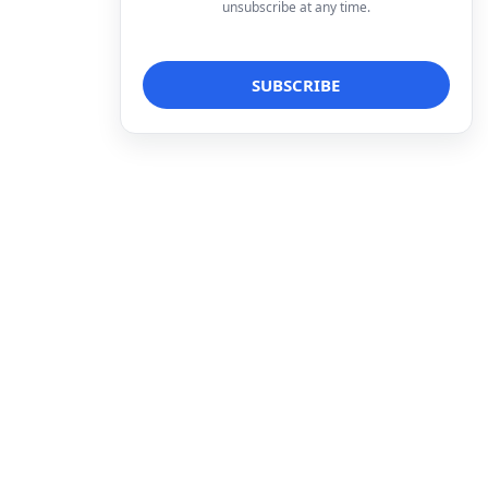
unsubscribe at any time.