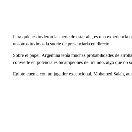
Para quienes tuvieron la suerte de estar allí, es una experienci
nosotros tuvimos la suerte de presenciarla en directo.
Sobre el papel, Argentina tenía muchas probabilidades de arrolla
convierte en potenciales bicampeones del mundo, algo que no s
Egipto cuenta con un jugador excepcional, Mohamed Salah, au