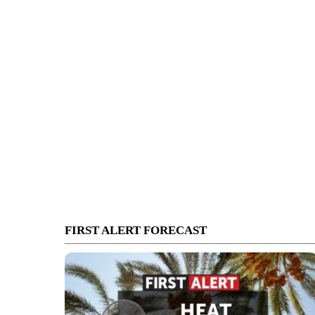
FIRST ALERT FORECAST