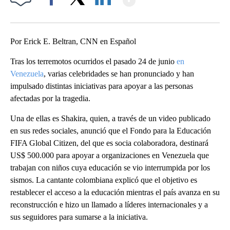
Facebook
X
LinkedIn
Por Erick E. Beltran, CNN en Español
Tras los terremotos ocurridos el pasado 24 de junio
en
Venezuela
, varias celebridades se han pronunciado y han
impulsado distintas iniciativas para apoyar a las personas
afectadas por la tragedia.
Una de ellas es Shakira, quien, a través de un video publicado
en sus redes sociales, anunció que el Fondo para la Educación
FIFA Global Citizen, del que es socia colaboradora, destinará
US$ 500.000 para apoyar a organizaciones en Venezuela que
trabajan con niños cuya educación se vio interrumpida por los
sismos. La cantante colombiana explicó que el objetivo es
restablecer el acceso a la educación mientras el país avanza en su
reconstrucción e hizo un llamado a líderes internacionales y a
sus seguidores para sumarse a la iniciativa.