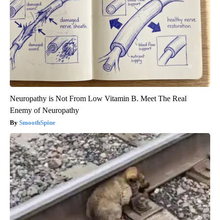
Neuropathy is Not From Low Vitamin B. Meet The Real
Enemy of Neuropathy
SmoothSpine