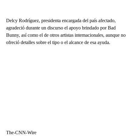
Delcy Rodríguez, presidenta encargada del país afectado,
agradeció durante un discurso el apoyo brindado por Bad
Bunny, así como el de otros artistas internacionales, aunque no
ofreció detalles sobre el tipo o el alcance de esa ayuda.
The-CNN-Wire