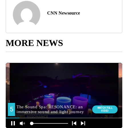
CNN Newsource
MORE NEWS