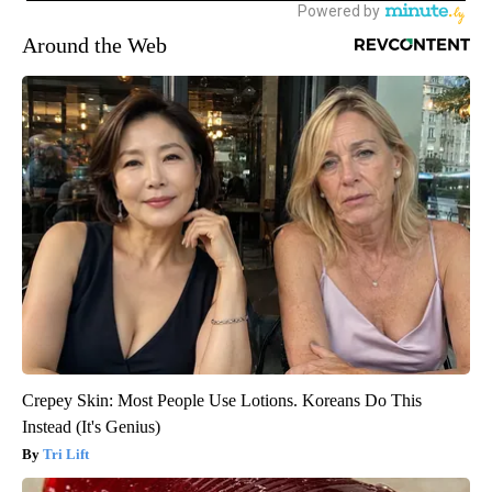
Around the Web
Crepey Skin: Most People Use Lotions. Koreans Do This
Instead (It's Genius)
Tri Lift