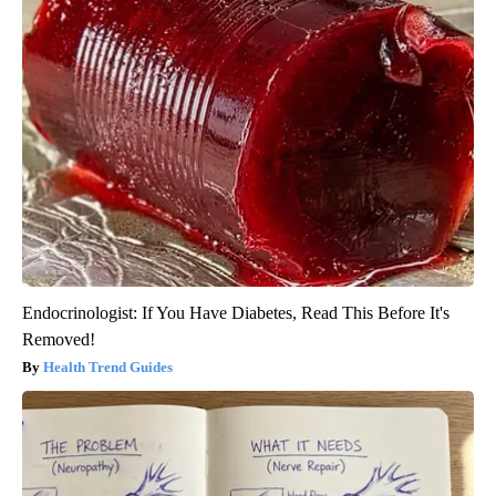
Endocrinologist: If You Have Diabetes, Read This Before It's
Removed!
Health Trend Guides