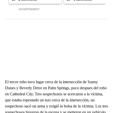
ADVERTISEMENT
El tercer robo tuvo lugar cerca de la intersección de Sunny
Dunes y Beverly Drive en Palm Springs, poco despues del robo
en Cathedral City. Tres sospechosos se acercaron a la víctima,
que estaba esperando un taxi cerca de la intersección, un
sospechoso sacó un arma y exigió la bolsa de la víctima. Los tres
sospechosos huyeron de la escena y se metieron en un vehículo