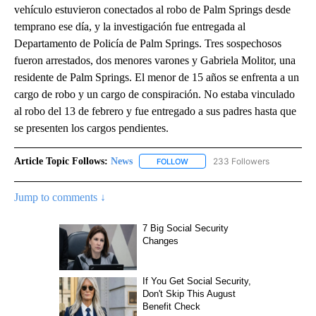
vehículo estuvieron conectados al robo de Palm Springs desde
temprano ese día, y la investigación fue entregada al
Departamento de Policía de Palm Springs. Tres sospechosos
fueron arrestados, dos menores varones y Gabriela Molitor, una
residente de Palm Springs. El menor de 15 años se enfrenta a un
cargo de robo y un cargo de conspiración. No estaba vinculado
al robo del 13 de febrero y fue entregado a sus padres hasta que
se presenten los cargos pendientes.
Article Topic Follows:
News
233 Followers
FOLLOW
FOLLOW "NEWS" TO RECEIVE NOT
Jump to comments ↓