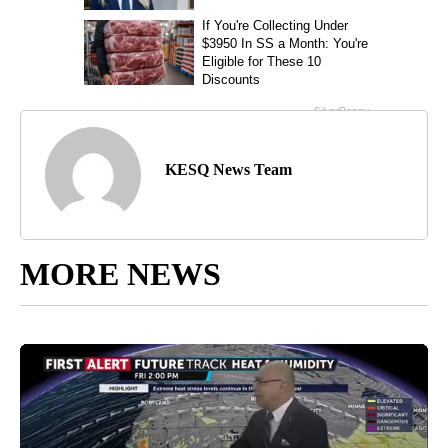
KESQ News Team
MORE NEWS