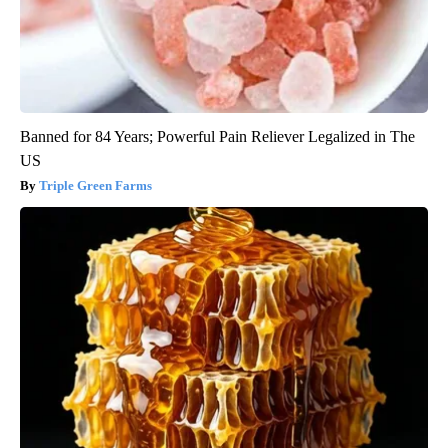
Banned for 84 Years; Powerful Pain Reliever Legalized in The
US
Triple Green Farms