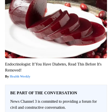
Endocrinologist: If You Have Diabetes, Read This Before It's
Removed!
Health Weekly
BE PART OF THE CONVERSATION
News Channel 3 is committed to providing a forum for
civil and constructive conversation.