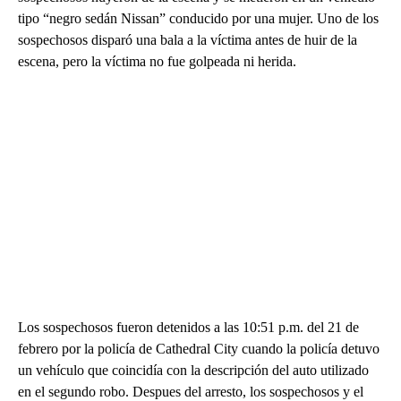
tipo “negro sedán Nissan” conducido por una mujer. Uno de los
sospechosos disparó una bala a la víctima antes de huir de la
escena, pero la víctima no fue golpeada ni herida.
Los sospechosos fueron detenidos a las 10:51 p.m. del 21 de
febrero por la policía de Cathedral City cuando la policía detuvo
un vehículo que coincidía con la descripción del auto utilizado
en el segundo robo. Despues del arresto, los sospechosos y el