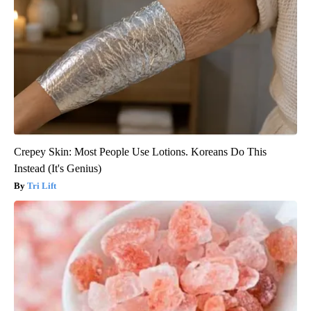
Crepey Skin: Most People Use Lotions. Koreans Do This
Instead (It's Genius)
Tri Lift