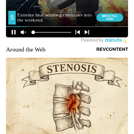
Around the Web