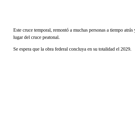
Este cruce temporal, remontó a muchas personas a tiempo atrás 
lugar del cruce peatonal.
Se espera que la obra federal concluya en su totalidad el 2029.