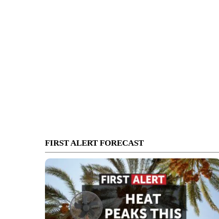
FIRST ALERT FORECAST