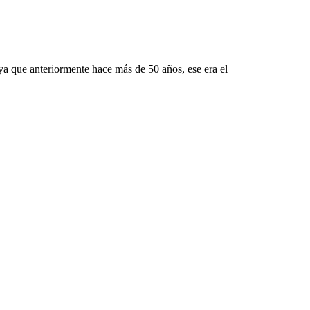
ya que anteriormente hace más de 50 años, ese era el