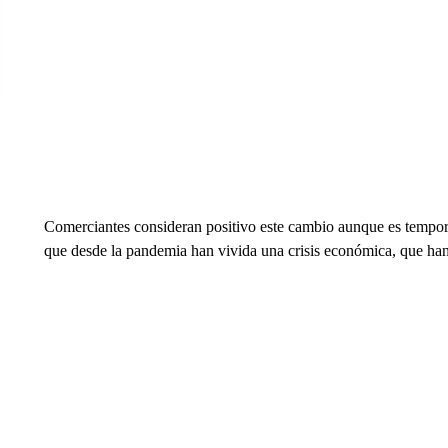
Comerciantes consideran positivo este cambio aunque es tempora
que desde la pandemia han vivida una crisis económica, que han