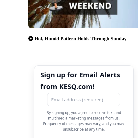
Hot, Humid Pattern Holds Through Sunday
Sign up for Email Alerts
from KESQ.com!
By signing up, you agree to receive text and
multimedia marketing messages from us.
Frequency of messages may vary, and you may
unsubscribe at any time.