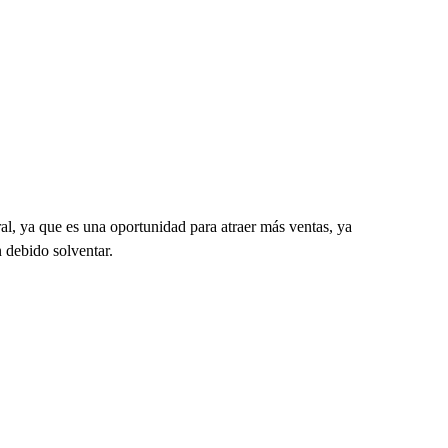
l, ya que es una oportunidad para atraer más ventas, ya
 debido solventar.