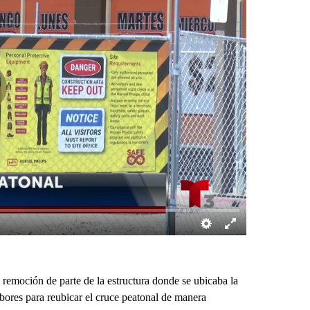
remoción de parte de la estructura donde se ubicaba la
abores para reubicar el cruce peatonal de manera