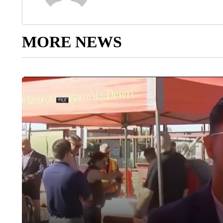
MORE NEWS