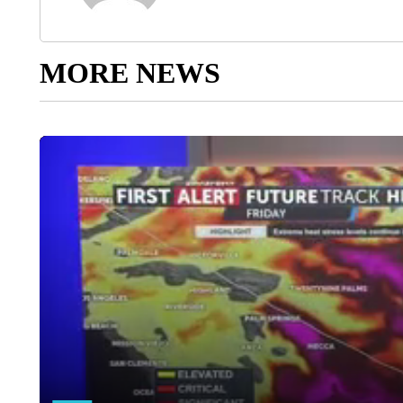
MORE NEWS