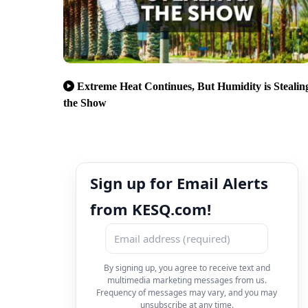
Extreme Heat Continues, But Humidity is Stealin
the Show
Sign up for Email Alerts
from KESQ.com!
By signing up, you agree to receive text and
multimedia marketing messages from us.
Frequency of messages may vary, and you may
unsubscribe at any time.