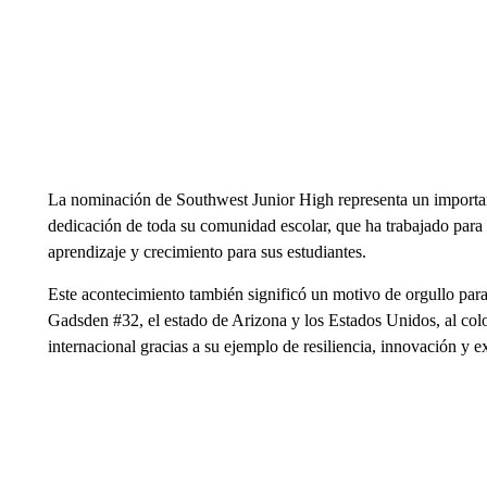
La nominación de Southwest Junior High representa un importa
dedicación de toda su comunidad escolar, que ha trabajado para
aprendizaje y crecimiento para sus estudiantes.
Este acontecimiento también significó un motivo de orgullo para 
Gadsden #32, el estado de Arizona y los Estados Unidos, al colo
internacional gracias a su ejemplo de resiliencia, innovación y e