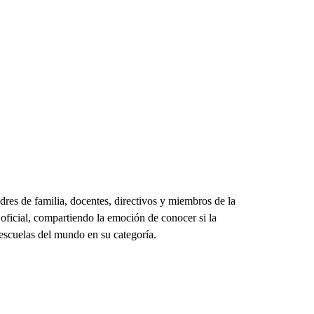
adres de familia, docentes, directivos y miembros de la
oficial, compartiendo la emoción de conocer si la
escuelas del mundo en su categoría.