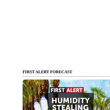
FIRST ALERT FORECAST