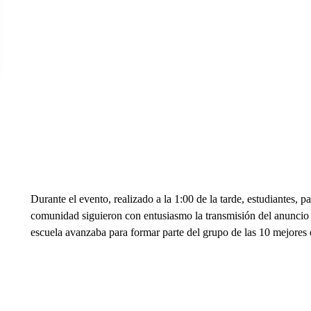
Durante el evento, realizado a la 1:00 de la tarde, estudiantes, p
comunidad siguieron con entusiasmo la transmisión del anuncio 
escuela avanzaba para formar parte del grupo de las 10 mejores 