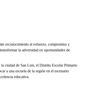
nte reconocimiento al esfuerzo, compromiso y
 transformar la adversidad en oportunidades de
la ciudad de San Luis, el Distrito Escolar Primario
car a una escuela de la región en el escenario
xcelencia educativa.