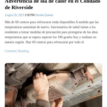
Advertencia de ola de calor en el Condado
de Riverside
August 29, 2023
3:30 PM
Hernán Quintas
Más de 60 centros para refrescarse están disponibles A medida que las
temperaturas aumentan de nuevo, funcionarios de salud instan a los
residentes a tomar medidas de precaución para protegerse de las altas
temperaturas que se espera superen los 100 grados hoy y mañana en
nuestra región. Hay 69 centros para refrescarse por todo el
Continue Reading