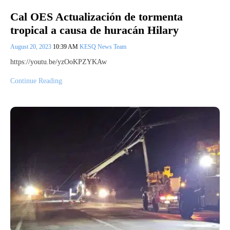
Cal OES Actualización de tormenta
tropical a causa de huracán Hilary
August 20, 2023
10:39 AM
KESQ News Team
https://youtu.be/yzOoKPZYKAw
Continue Reading