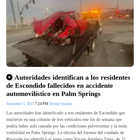
Autoridades identifican a los residentes
de Escondido fallecidos en accidente
automovilístico en Palm Springs
September 5, 2023
7:24 PM
Hernán Quintas
Las autoridades han identificado a tres residentes de Escondido que
murieron en una colisión de tres vehículos este fin de semana que
podría haber sido causada por las condiciones polvorientas y la mala
visibilidad en Palm Springs. La oficina del forense del condado de
Riverside los identificó el lunes como Yovani Aguilera Tapia, de 32