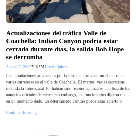
Actualizaciones del tráfico Valle de
Coachella: Indian Canyon podría estar
cerrado durante días, la salida Bob Hope
se derrumba
August 22, 2023
7:16 PM
Hernán Quintas
Las inundaciones provocadas por la tormenta provocaron el cierre de
varias carreteras en el valle de Coachella. El martes, varias carreteras,
incluida la Interestatal 10, habían sido reabiertas. Esta es una lista de los
anuncios oficiales de cierre, sin embargo, los funcionarios dijeron que
en un momento dado, un determinado camino puede estar abierto o
Continue Reading