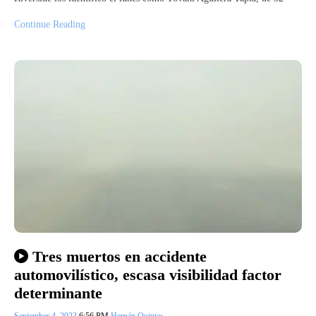
Continue Reading
Tres muertos en accidente
automovilístico, escasa visibilidad factor
determinante