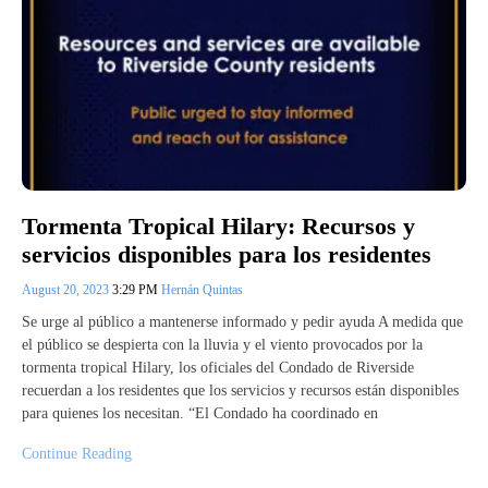
Tormenta Tropical Hilary: Recursos y
servicios disponibles para los residentes
August 20, 2023
3:29 PM
Hernán Quintas
Se urge al público a mantenerse informado y pedir ayuda A medida que
el público se despierta con la lluvia y el viento provocados por la
tormenta tropical Hilary, los oficiales del Condado de Riverside
recuerdan a los residentes que los servicios y recursos están disponibles
para quienes los necesitan. “El Condado ha coordinado en
Continue Reading