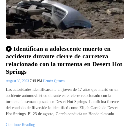
Identifican a adolescente muerto en
accidente durante cierre de carretera
relacionado con la tormenta en Desert Hot
Springs
August 30, 2023
7:15 PM
Hernán Quintas
Las autoridades identificaron a un joven de 17 años que murió en un
accidente automovilístico durante en el cierre relacionado con la
tormenta la semana pasada en Desert Hot Springs. La oficina forense
del condado de Riverside lo identificó como Elijah García de Desert
Hot Springs. El 23 de agosto, García conducía un Honda plateado
Continue Reading