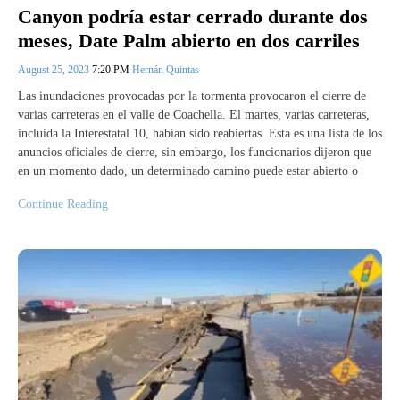
Canyon podría estar cerrado durante dos
meses, Date Palm abierto en dos carriles
August 25, 2023
7:20 PM
Hernán Quintas
Las inundaciones provocadas por la tormenta provocaron el cierre de
varias carreteras en el valle de Coachella. El martes, varias carreteras,
incluida la Interestatal 10, habían sido reabiertas. Esta es una lista de los
anuncios oficiales de cierre, sin embargo, los funcionarios dijeron que
en un momento dado, un determinado camino puede estar abierto o
Continue Reading