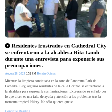
Residentes frustrados en Cathedral City
se enfrentaron a la alcaldesa Rita Lamb
durante una entrevista para exponerle sus
preocupaciones.
August 28, 2023
6:52 PM
Hernán Quintas
Mientras la limpieza continuaba en la zona de Panorama Park de
Cathedral City, algunos residentes de la calle Horizon se enfrentaron a
la alcaldesa para expresarle sus frustraciones. Expresando su enfado por
lo que dicen es una falta de ayuda y atención a los problemas tras la
tormenta tropical Hilary. No sólo quieren que se
Continue Reading