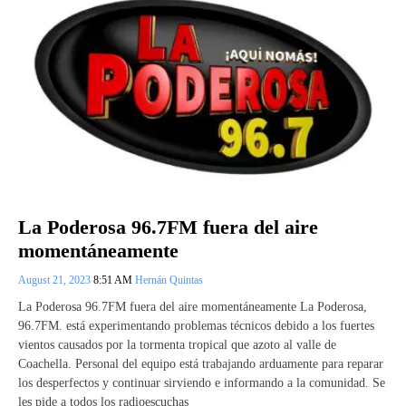
La Poderosa 96.7FM fuera del aire
momentáneamente
August 21, 2023
8:51 AM
Hernán Quintas
La Poderosa 96.7FM fuera del aire momentáneamente La Poderosa,
96.7FM. está experimentando problemas técnicos debido a los fuertes
vientos causados por la tormenta tropical que azoto al valle de
Coachella. Personal del equipo está trabajando arduamente para reparar
los desperfectos y continuar sirviendo e informando a la comunidad. Se
les pide a todos los radioescuchas