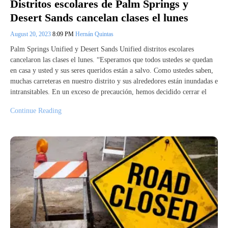
Distritos escolares de Palm Springs y
Desert Sands cancelan clases el lunes
August 20, 2023
8:09 PM
Hernán Quintas
Palm Springs Unified y Desert Sands Unified distritos escolares
cancelaron las clases el lunes. “Esperamos que todos ustedes se quedan
en casa y usted y sus seres queridos están a salvo. Como ustedes saben,
muchas carreteras en nuestro distrito y sus alrededores están inundadas e
intransitables. En un exceso de precaución, hemos decidido cerrar el
Continue Reading