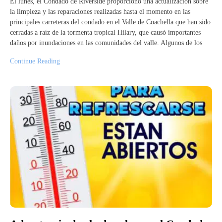
El lunes, el Condado de Riverside proporcionó una actualización sobre
la limpieza y las reparaciones realizadas hasta el momento en las
principales carreteras del condado en el Valle de Coachella que han sido
cerradas a raíz de la tormenta tropical Hilary, que causó importantes
daños por inundaciones en las comunidades del valle. Algunos de los
Continue Reading