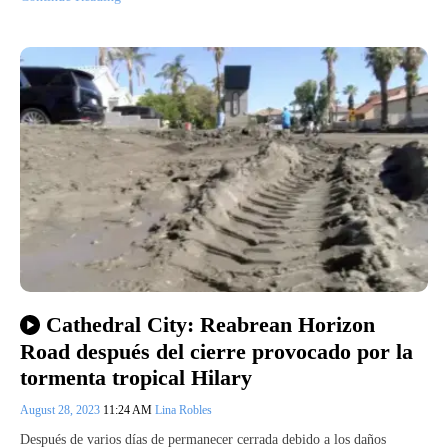
Cathedral City: Reabrean Horizon
Road después del cierre provocado por la
tormenta tropical Hilary
August 28, 2023
11:24 AM
Lina Robles
Después de varios días de permanecer cerrada debido a los daños