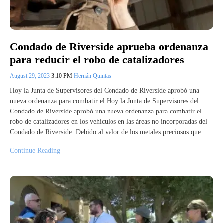
Condado de Riverside aprueba ordenanza
para reducir el robo de catalizadores
August 29, 2023
3:10 PM
Hernán Quintas
Hoy la Junta de Supervisores del Condado de Riverside aprobó una
nueva ordenanza para combatir el Hoy la Junta de Supervisores del
Condado de Riverside aprobó una nueva ordenanza para combatir el
robo de catalizadores en los vehículos en las áreas no incorporadas del
Condado de Riverside. Debido al valor de los metales preciosos que
Continue Reading