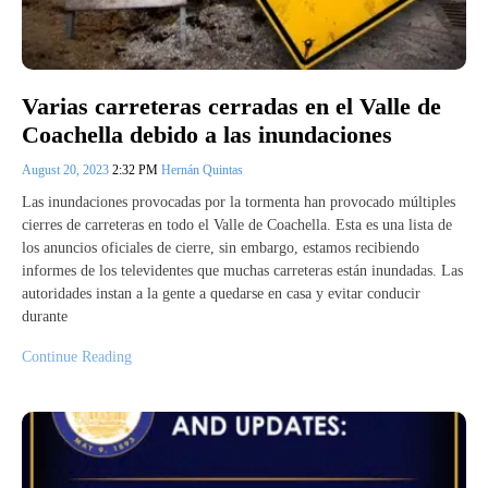
Varias carreteras cerradas en el Valle de
Coachella debido a las inundaciones
August 20, 2023
2:32 PM
Hernán Quintas
Las inundaciones provocadas por la tormenta han provocado múltiples
cierres de carreteras en todo el Valle de Coachella. Esta es una lista de
los anuncios oficiales de cierre, sin embargo, estamos recibiendo
informes de los televidentes que muchas carreteras están inundadas. Las
autoridades instan a la gente a quedarse en casa y evitar conducir
durante
Continue Reading