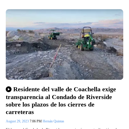
Residente del valle de Coachella exige
transparencia al Condado de Riverside
sobre los plazos de los cierres de
carreteras
August 29, 2023
7:06 PM
Hernán Quintas