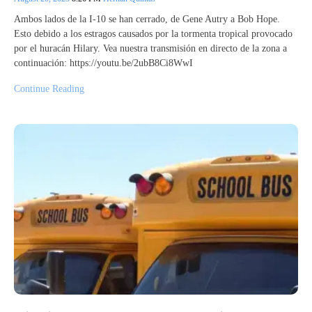
Ambos lados de la I-10 se han cerrado, de Gene Autry a Bob Hope.
Esto debido a los estragos causados por la tormenta tropical provocado
por el huracán Hilary. Vea nuestra transmisión en directo de la zona a
continuación: https://youtu.be/2ubB8Ci8WwI
Continue Reading