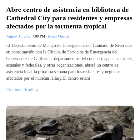
Abre centro de asistencia en biblioteca de
Cathedral City para residentes y empresas
afectados por la tormenta tropical
August 31, 2023
7:08 PM
Hernán Quintas
El Departamento de Manejo de Emergencias del Condado de Riverside,
en coordinación con la Oficina de Servicios de Emergencia del
Gobernador de California, departamentos del condado, agencias locales,
estatales y federales, y otras organizaciones, abrirá un centro de
asistencia local la próxima semana para los residentes y negocios
afectados por el huracán Hilary.El centro estará
Continue Reading