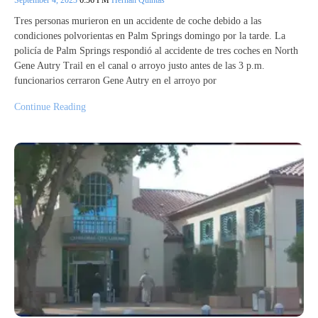
September 4, 2023
6:56 PM
Hernán Quintas
Tres personas murieron en un accidente de coche debido a las
condiciones polvorientas en Palm Springs domingo por la tarde. La
policía de Palm Springs respondió al accidente de tres coches en North
Gene Autry Trail en el canal o arroyo justo antes de las 3 p.m.
funcionarios cerraron Gene Autry en el arroyo por
Continue Reading