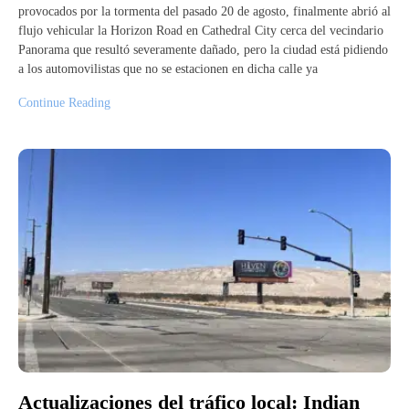
provocados por la tormenta del pasado 20 de agosto, finalmente abrió al
flujo vehicular la Horizon Road en Cathedral City cerca del vecindario
Panorama que resultó severamente dañado, pero la ciudad está pidiendo
a los automovilistas que no se estacionen en dicha calle ya
Continue Reading
Actualizaciones del tráfico local: Indian