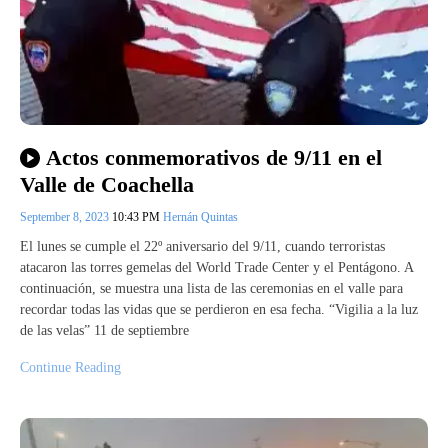
Actos conmemorativos de 9/11 en el
Valle de Coachella
September 8, 2023
10:43 PM
Hernán Quintas
El lunes se cumple el 22º aniversario del 9/11, cuando terroristas
atacaron las torres gemelas del World Trade Center y el Pentágono. A
continuación, se muestra una lista de las ceremonias en el valle para
recordar todas las vidas que se perdieron en esa fecha. “Vigilia a la luz
de las velas” 11 de septiembre
Continue Reading