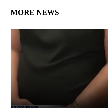
MORE NEWS