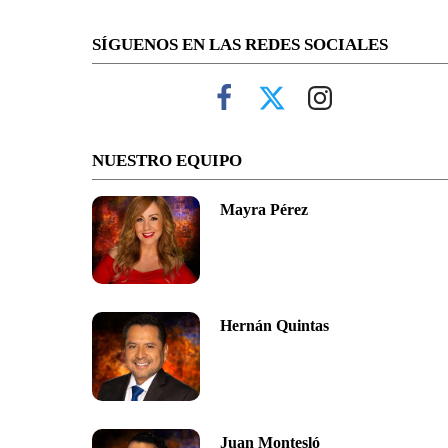
SÍGUENOS EN LAS REDES SOCIALES
NUESTRO EQUIPO
Mayra Pérez
Hernán Quintas
Juan Montesló