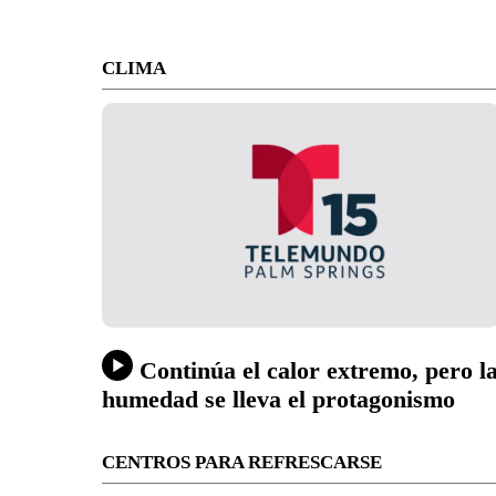
CLIMA
Continúa el calor extremo, pero l
humedad se lleva el protagonismo
CENTROS PARA REFRESCARSE