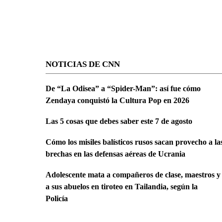
NOTICIAS DE CNN
De “La Odisea” a “Spider-Man”: así fue cómo
Zendaya conquistó la Cultura Pop en 2026
Las 5 cosas que debes saber este 7 de agosto
Cómo los misiles balísticos rusos sacan provecho a la
brechas en las defensas aéreas de Ucrania
Adolescente mata a compañeros de clase, maestros y
a sus abuelos en tiroteo en Tailandia, según la
Policía