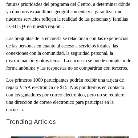
futuras prioridades del programa del Centro, a determinar dónde
y cómo nos expandimos geográficamente y a garantizar que
nuestros servicios reflejen la realidad de las personas y familias
LGBTQ+ en nuestra región”.
Las preguntas de la encuesta se relacionan con las experiencias
de las personas en cuanto al acceso a servicios locales, las
conexiones con la comunidad, la seguridad personal, la
discriminación y otros temas. La encuesta se puede completar de
forma anónima y las respuestas no se compartirán con terceros.
Los primeros 1000 participantes podrán recibir una tarjeta de
regalo VISA electrónica de $15. Nos pondremos en contacto
con los ganadores por correo electrónico, pero no se requiere
una dirección de correo electrónico para participar en la
encuesta.
Trending Articles
The following is a list of the most commented articles in the last 7