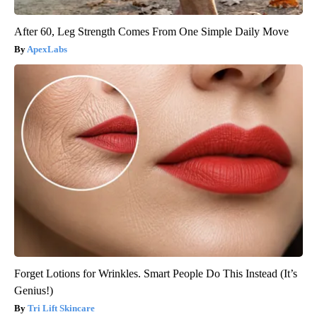
After 60, Leg Strength Comes From One Simple Daily Move
ApexLabs
Forget Lotions for Wrinkles. Smart People Do This Instead (It’s
Genius!)
Tri Lift Skincare