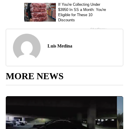
Luis Medina
MORE NEWS