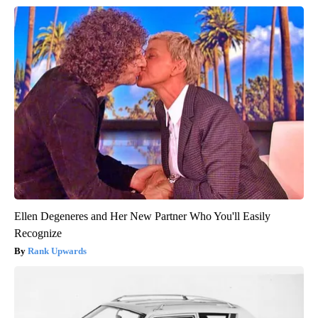
Ellen Degeneres and Her New Partner Who You'll Easily
Recognize
Rank Upwards