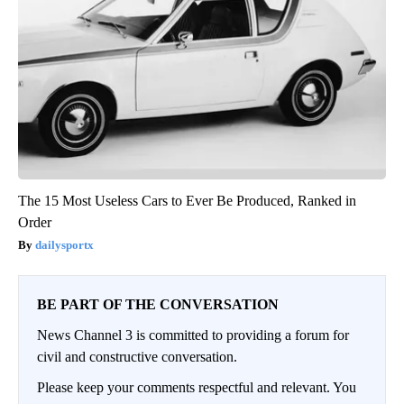
The 15 Most Useless Cars to Ever Be Produced, Ranked in
Order
dailysportx
BE PART OF THE CONVERSATION
News Channel 3 is committed to providing a forum for
civil and constructive conversation.
Please keep your comments respectful and relevant. You