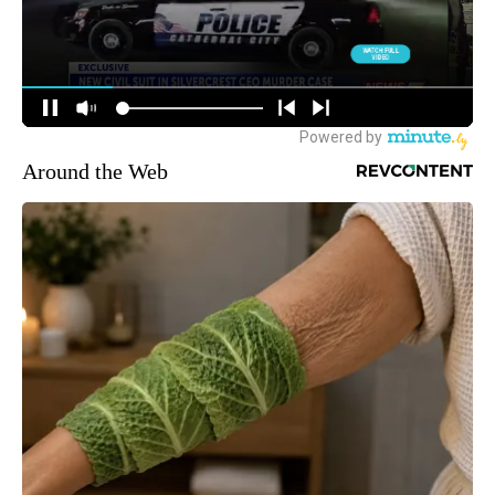
Around the Web