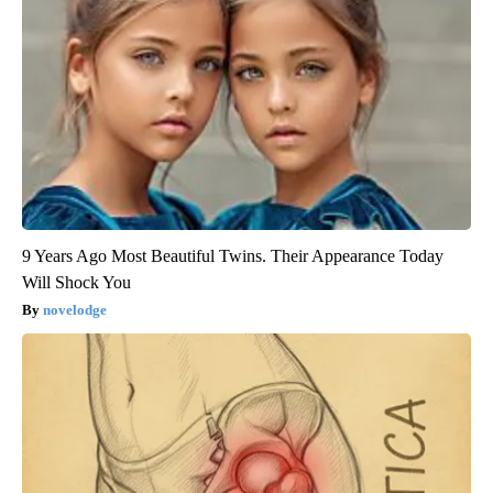
9 Years Ago Most Beautiful Twins. Their Appearance Today
Will Shock You
novelodge