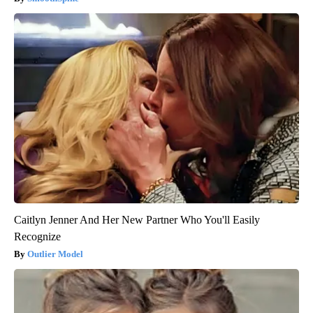
Caitlyn Jenner And Her New Partner Who You'll Easily
Recognize
Outlier Model