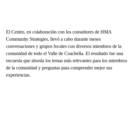
El Centro, en colaboración con los consultores de HMA
Community Strategies, llevó a cabo durante meses
conversaciones y grupos focales con diversos miembros de la
comunidad de todo el Valle de Coachella. El resultado fue una
encuesta que aborda los temas más relevantes para los miembros
de la comunidad y preguntas para comprender mejor sus
experiencias.