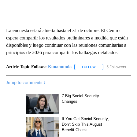
La encuesta estará abierta hasta el 31 de octubre. El Centro
espera compartir los resultados preliminares a medida que estén
disponibles y luego continuar con las reuniones comunitarias a
principios de 2026 para compartir los hallazgos detallados.
Article Topic Follows:
Kunamundo
5 Followers
FOLLOW
FOLLOW "KUNAMUNDO" T
Jump to comments ↓