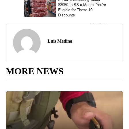
Luis Medina
MORE NEWS