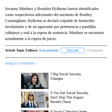
Jovanny Martínez y Brandon Hylkema fueron identificados
como sospechosos adicionales del asesinato de Bradley
Cunningham. Hylkema se declaró culpable de homicidio
involuntario y de un agravante por pertenencia a pandillas
callejeras y está a la espera de sentencia. Martínez se encuentra
actualmente a la espera de juicio.
Article Topic Follows:
Kunamundo
5 Followers
FOLLOW
FOLLOW "KUNAMUNDO" T
Jump to comments ↓