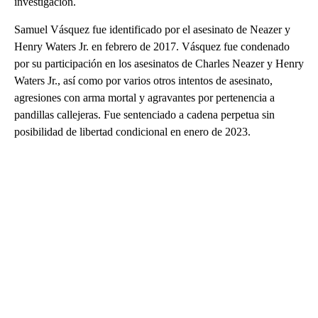
investigación.
Samuel Vásquez fue identificado por el asesinato de Neazer y
Henry Waters Jr. en febrero de 2017. Vásquez fue condenado
por su participación en los asesinatos de Charles Neazer y Henry
Waters Jr., así como por varios otros intentos de asesinato,
agresiones con arma mortal y agravantes por pertenencia a
pandillas callejeras. Fue sentenciado a cadena perpetua sin
posibilidad de libertad condicional en enero de 2023.