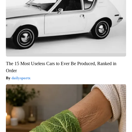
The 15 Most Useless Cars to Ever Be Produced, Ranked in
Order
dailysportx