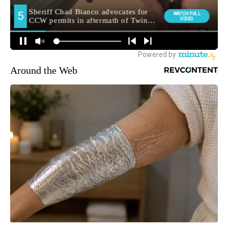
Around the Web