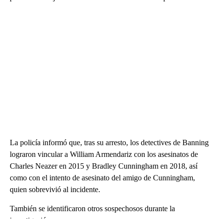
La policía informó que, tras su arresto, los detectives de Banning
lograron vincular a William Armendariz con los asesinatos de
Charles Neazer en 2015 y Bradley Cunningham en 2018, así
como con el intento de asesinato del amigo de Cunningham,
quien sobrevivió al incidente.
También se identificaron otros sospechosos durante la