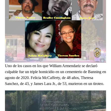
Uno de los casos en los que William Armendariz se declaró
culpable fue un triple homicidio en un cementerio de Banning en
agosto de 2020. Felicia McCafferty, de 48 años, Theresa
Sanchez, de 43, y James Lara Jr., de 53, murieron en un tiroteo.