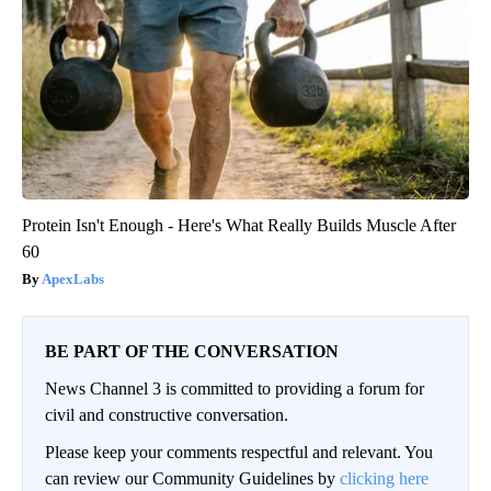
Protein Isn't Enough - Here's What Really Builds Muscle After
60
ApexLabs
BE PART OF THE CONVERSATION
News Channel 3 is committed to providing a forum for
civil and constructive conversation.
Please keep your comments respectful and relevant. You
can review our Community Guidelines by
clicking here