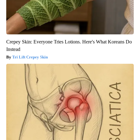
Crepey Skin: Everyone Tries Lotions. Here's What Koreans Do
Instead
Tri Lift Crepey Skin