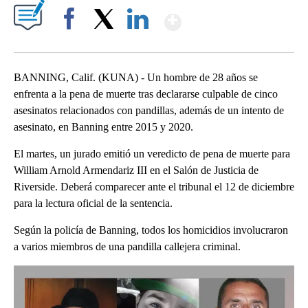
Show More
Facebook
X
LinkedIn
BANNING, Calif. (KUNA) - Un hombre de 28 años se
enfrenta a la pena de muerte tras declararse culpable de cinco
asesinatos relacionados con pandillas, además de un intento de
asesinato, en Banning entre 2015 y 2020.
El martes, un jurado emitió un veredicto de pena de muerte para
William Arnold Armendariz III en el Salón de Justicia de
Riverside. Deberá comparecer ante el tribunal el 12 de diciembre
para la lectura oficial de la sentencia.
Según la policía de Banning, todos los homicidios involucraron
a varios miembros de una pandilla callejera criminal.