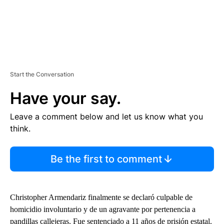
Start the Conversation
Have your say.
Leave a comment below and let us know what you
think.
Be the first to comment
Christopher Armendariz finalmente se declaró culpable de
homicidio involuntario y de un agravante por pertenencia a
pandillas callejeras. Fue sentenciado a 11 años de prisión estatal.