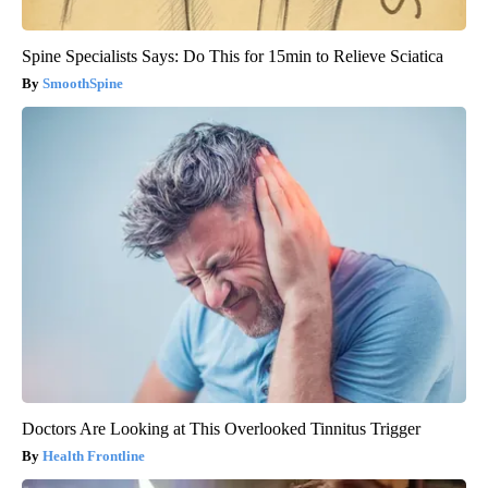
Spine Specialists Says: Do This for 15min to Relieve Sciatica
SmoothSpine
Doctors Are Looking at This Overlooked Tinnitus Trigger
Health Frontline