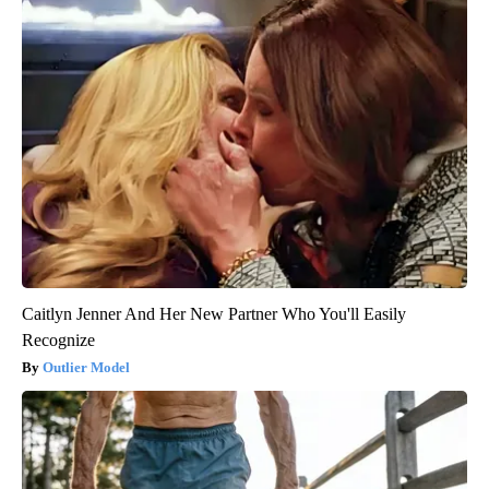
Caitlyn Jenner And Her New Partner Who You'll Easily
Recognize
Outlier Model