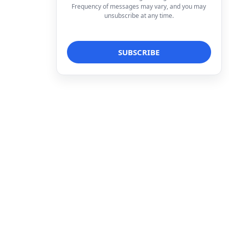
Frequency of messages may vary, and you may
unsubscribe at any time.