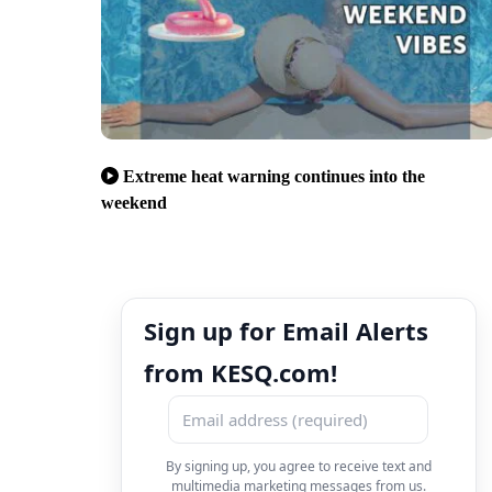
Extreme heat warning continues into the
weekend
Sign up for Email Alerts
from KESQ.com!
By signing up, you agree to receive text and
multimedia marketing messages from us.