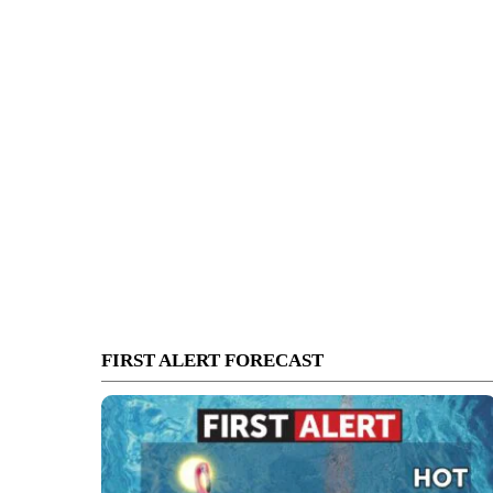
FIRST ALERT FORECAST