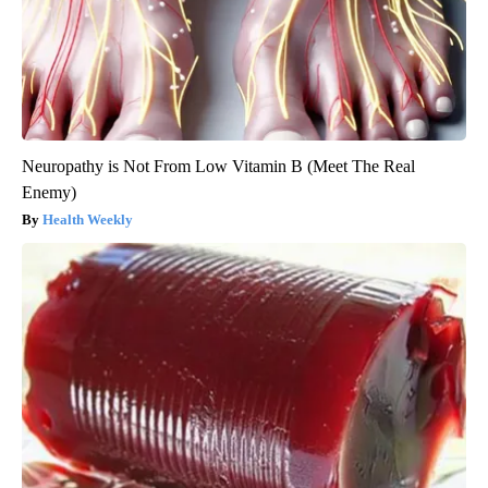
Neuropathy is Not From Low Vitamin B (Meet The Real
Enemy)
Health Weekly