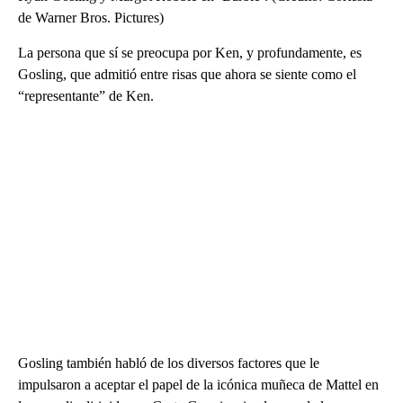
de Warner Bros. Pictures)
La persona que sí se preocupa por Ken, y profundamente, es
Gosling, que admitió entre risas que ahora se siente como el
“representante” de Ken.
Gosling también habló de los diversos factores que le
impulsaron a aceptar el papel de la icónica muñeca de Mattel en