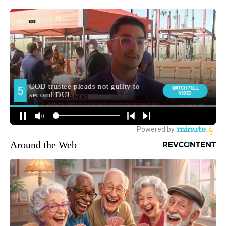
Around the Web