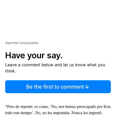
Start the Conversation
Have your say.
Leave a comment below and let us know what you
think.
Be the first to comment
“Pero de repente, es como, ‘No, nos hemos preocupado por Ken
todo este tiempo’. No, no les importaba. Nunca les importó.