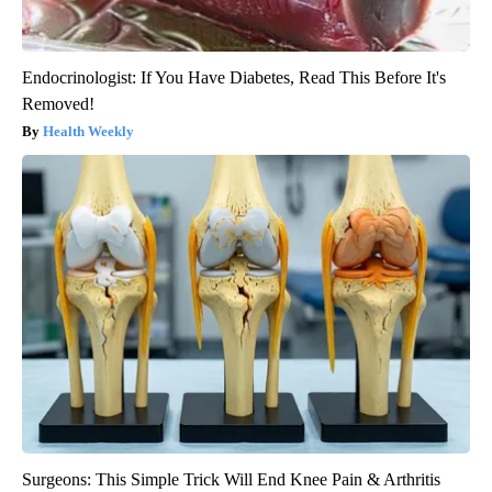
Endocrinologist: If You Have Diabetes, Read This Before It's
Removed!
Health Weekly
Surgeons: This Simple Trick Will End Knee Pain & Arthritis