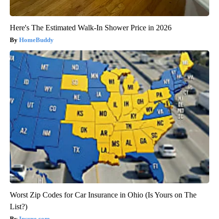
Here's The Estimated Walk-In Shower Price in 2026
HomeBuddy
Worst Zip Codes for Car Insurance in Ohio (Is Yours on The
List?)
Insure.com