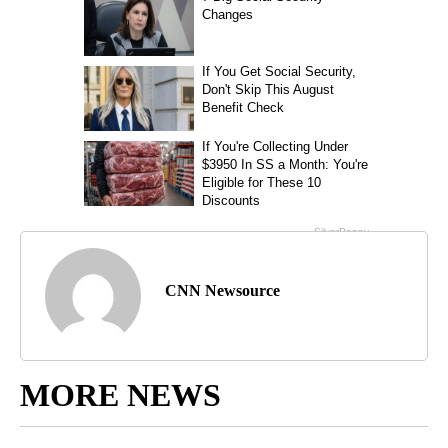
CNN Newsource
MORE NEWS