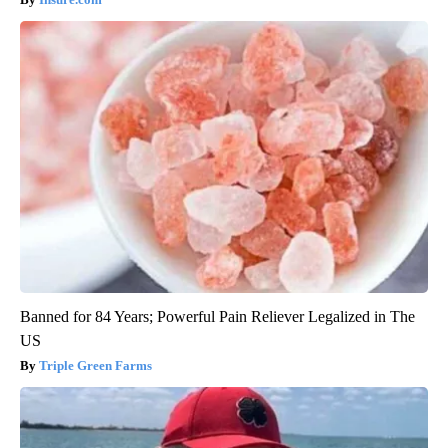
Banned for 84 Years; Powerful Pain Reliever Legalized in The
US
Triple Green Farms