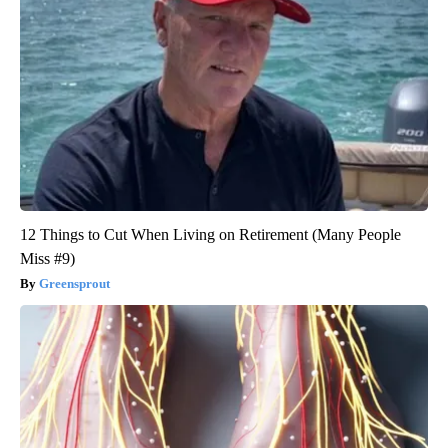
12 Things to Cut When Living on Retirement (Many People
Miss #9)
Greensprout