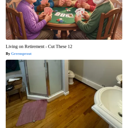
Living on Retirement - Cut These 12
Greensprout