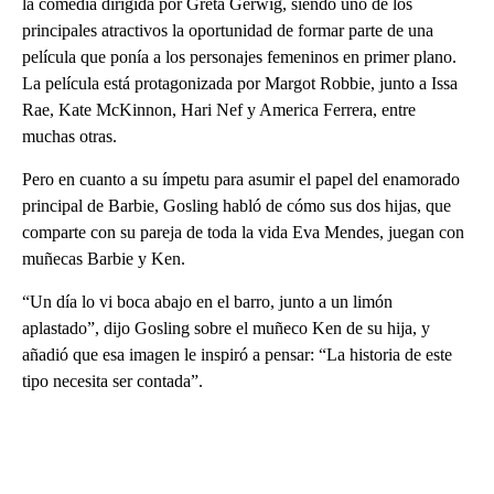
la comedia dirigida por Greta Gerwig, siendo uno de los
principales atractivos la oportunidad de formar parte de una
película que ponía a los personajes femeninos en primer plano.
La película está protagonizada por Margot Robbie, junto a Issa
Rae, Kate McKinnon, Hari Nef y America Ferrera, entre
muchas otras.
Pero en cuanto a su ímpetu para asumir el papel del enamorado
principal de Barbie, Gosling habló de cómo sus dos hijas, que
comparte con su pareja de toda la vida Eva Mendes, juegan con
muñecas Barbie y Ken.
“Un día lo vi boca abajo en el barro, junto a un limón
aplastado”, dijo Gosling sobre el muñeco Ken de su hija, y
añadió que esa imagen le inspiró a pensar: “La historia de este
tipo necesita ser contada”.