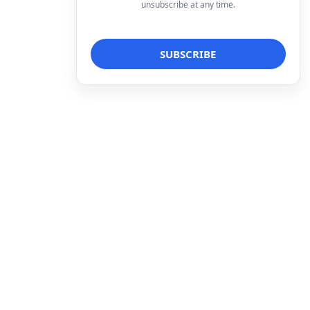
unsubscribe at any time.