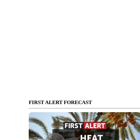
FIRST ALERT FORECAST