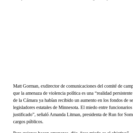
Matt Gorman, exdirector de comunicaciones del comité de camp
que la amenaza de violencia política es una “realidad persistente
de la Cámara ya habían recibido un aumento en los fondos de seg
legisladores estatales de Minnesota. El miedo entre funcionarios 
justificado”, señaló Amanda Litman, presidenta de Run for Some
cargos públicos.