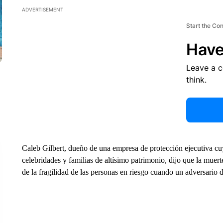
ADVERTISEMENT
Start the Co
Have
Leave a 
think.
Caleb Gilbert, dueño de una empresa de protección ejecutiva cu
celebridades y familias de altísimo patrimonio, dijo que la muer
de la fragilidad de las personas en riesgo cuando un adversario 