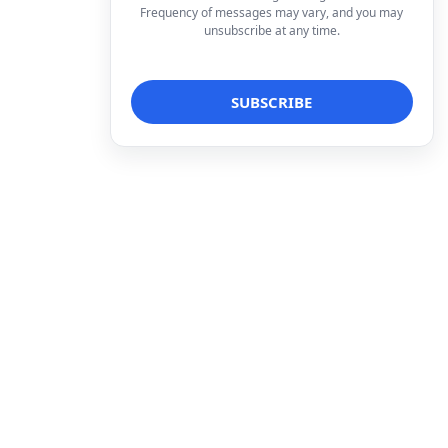
Frequency of messages may vary, and you may
unsubscribe at any time.