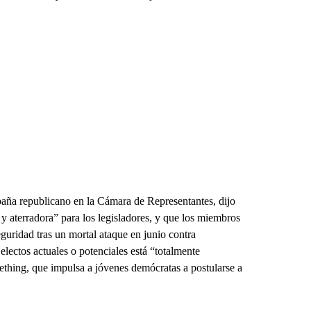
aña republicano en la Cámara de Representantes, dijo
 y aterradora” para los legisladores, y que los miembros
uridad tras un mortal ataque en junio contra
electos actuales o potenciales está “totalmente
thing, que impulsa a jóvenes demócratas a postularse a