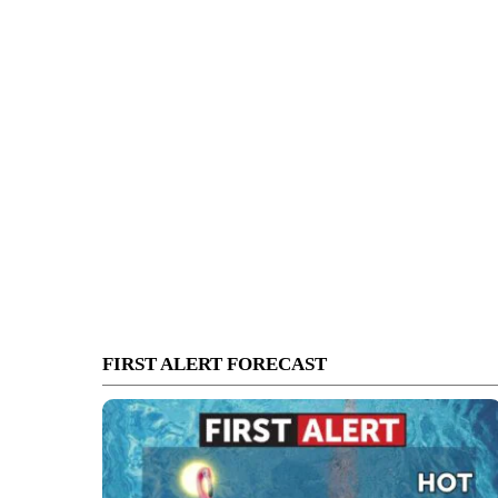
FIRST ALERT FORECAST