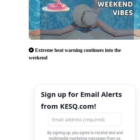
Extreme heat warning continues into the
weekend
Sign up for Email Alerts
from KESQ.com!
By signing up, you agree to receive text and
multimedia marketing messages from us.