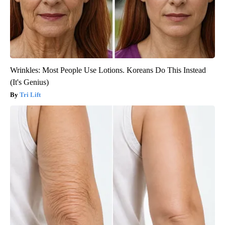
Wrinkles: Most People Use Lotions. Koreans Do This Instead
(It's Genius)
Tri Lift