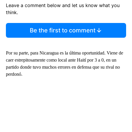
Leave a comment below and let us know what you
think.
Be the first to comment
Por su parte, para Nicaragua es la última oportunidad. Viene de
caer estrepitosamente como local ante Haití por 3 a 0, en un
partido donde tuvo muchos errores en defensa que su rival no
perdonó.