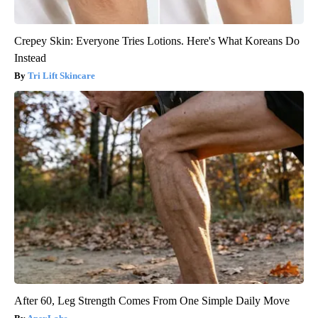
Crepey Skin: Everyone Tries Lotions. Here's What Koreans Do
Instead
Tri Lift Skincare
After 60, Leg Strength Comes From One Simple Daily Move