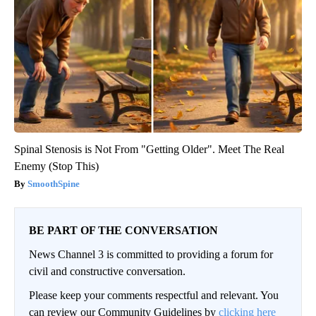
Spinal Stenosis is Not From "Getting Older". Meet The Real
Enemy (Stop This)
SmoothSpine
BE PART OF THE CONVERSATION
News Channel 3 is committed to providing a forum for
civil and constructive conversation.
Please keep your comments respectful and relevant. You
can review our Community Guidelines by
clicking here