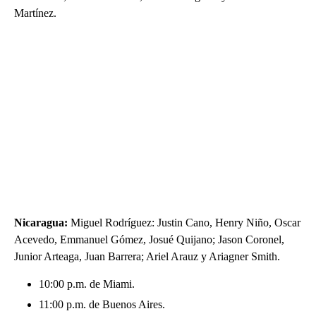
Martínez.
Nicaragua:
Miguel Rodríguez: Justin Cano, Henry Niño, Oscar
Acevedo, Emmanuel Gómez, Josué Quijano; Jason Coronel,
Junior Arteaga, Juan Barrera; Ariel Arauz y Ariagner Smith.
10:00 p.m. de Miami.
11:00 p.m. de Buenos Aires.