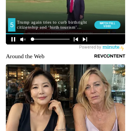
Around the Web