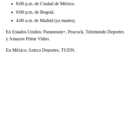
8:00 p.m. de Ciudad de México.
9:00 p.m. de Bogotá.
4:00 a.m. de Madrid (ya martes).
En Estados Unidos: Paramount+, Peacock, Telemundo Deportes
y Amazon Prime Video.
En México: Azteca Deportes, TUDN.