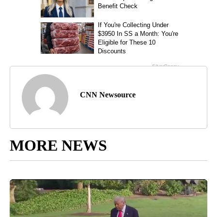
CNN Newsource
MORE NEWS