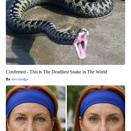
Confirmed - This is The Deadliest Snake in The World
novelodge