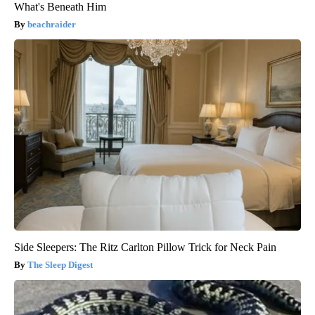
What's Beneath Him
beachraider
Side Sleepers: The Ritz Carlton Pillow Trick for Neck Pain
The Sleep Digest