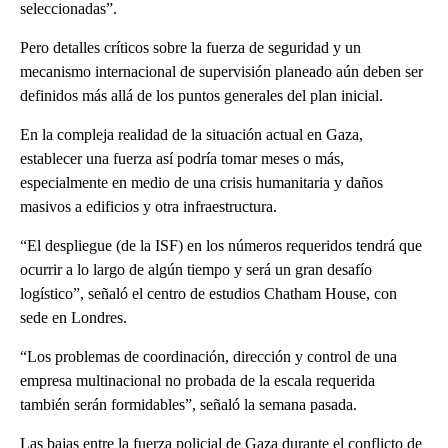
seleccionadas”.
Pero detalles críticos sobre la fuerza de seguridad y un
mecanismo internacional de supervisión planeado aún deben ser
definidos más allá de los puntos generales del plan inicial.
En la compleja realidad de la situación actual en Gaza,
establecer una fuerza así podría tomar meses o más,
especialmente en medio de una crisis humanitaria y daños
masivos a edificios y otra infraestructura.
“El despliegue (de la ISF) en los números requeridos tendrá que
ocurrir a lo largo de algún tiempo y será un gran desafío
logístico”, señaló el centro de estudios Chatham House, con
sede en Londres.
“Los problemas de coordinación, dirección y control de una
empresa multinacional no probada de la escala requerida
también serán formidables”, señaló la semana pasada.
Las bajas entre la fuerza policial de Gaza durante el conflicto de