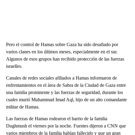
Pero el control de Hamas sobre Gaza ha sido desafiado por
varios clanes en los últimos meses, especialmente en el sur.
Algunos de esos grupos han recibido protección de las fuerzas
israelíes.
Canales de redes sociales afiliados a Hamas informaron de
enfrentamientos en el área de Sabra de la Ciudad de Gaza entre
una familia prominente y las fuerzas de seguridad, durante los
cuales murió Muhammad Imad Aql, hijo de un alto comandante
militar de Hamas.
Las fuerzas de Hamas rodearon el barrio de la familia
Dughmush el viernes por la noche. Fuentes dijeron a CNN que
varios miembros de la familia habían fallecido y que un gran