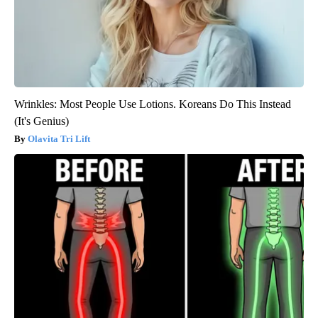
Wrinkles: Most People Use Lotions. Koreans Do This Instead
(It's Genius)
Olavita Tri Lift