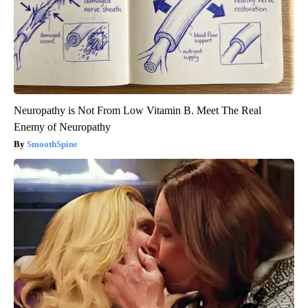
Neuropathy is Not From Low Vitamin B. Meet The Real
Enemy of Neuropathy
SmoothSpine