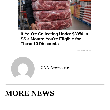
CNN Newsource
MORE NEWS