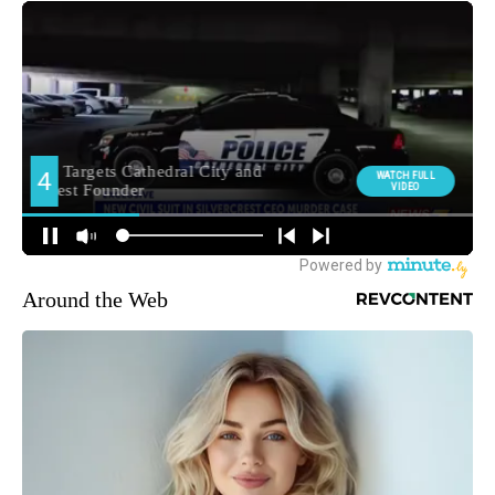
Around the Web