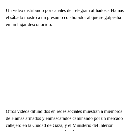
Un video distribuido por canales de Telegram afiliados a Hamas
el sábado mostró a un presunto colaborador al que se golpeaba
en un lugar desconocido.
Otros videos difundidos en redes sociales muestran a miembros
de Hamas armados y enmascarados caminando por un mercado
callejero en la Ciudad de Gaza, y el Ministerio del Interior