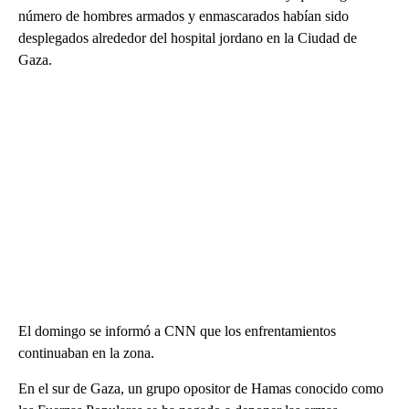
número de hombres armados y enmascarados habían sido
desplegados alrededor del hospital jordano en la Ciudad de
Gaza.
El domingo se informó a CNN que los enfrentamientos
continuaban en la zona.
En el sur de Gaza, un grupo opositor de Hamas conocido como