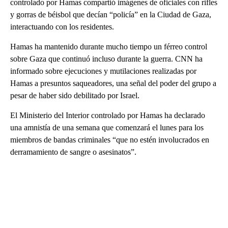
controlado por Hamas compartió imágenes de oficiales con rifles
y gorras de béisbol que decían “policía” en la Ciudad de Gaza,
interactuando con los residentes.
Hamas ha mantenido durante mucho tiempo un férreo control
sobre Gaza que continuó incluso durante la guerra. CNN ha
informado sobre ejecuciones y mutilaciones realizadas por
Hamas a presuntos saqueadores, una señal del poder del grupo a
pesar de haber sido debilitado por Israel.
El Ministerio del Interior controlado por Hamas ha declarado
una amnistía de una semana que comenzará el lunes para los
miembros de bandas criminales “que no estén involucrados en
derramamiento de sangre o asesinatos”.