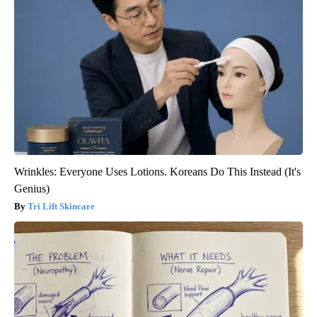
Wrinkles: Everyone Uses Lotions. Koreans Do This Instead (It's
Genius)
Tri Lift Skincare