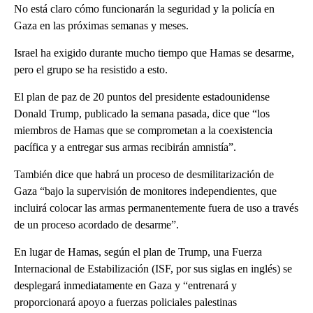
No está claro cómo funcionarán la seguridad y la policía en
Gaza en las próximas semanas y meses.
Israel ha exigido durante mucho tiempo que Hamas se desarme,
pero el grupo se ha resistido a esto.
El plan de paz de 20 puntos del presidente estadounidense
Donald Trump, publicado la semana pasada, dice que “los
miembros de Hamas que se comprometan a la coexistencia
pacífica y a entregar sus armas recibirán amnistía”.
También dice que habrá un proceso de desmilitarización de
Gaza “bajo la supervisión de monitores independientes, que
incluirá colocar las armas permanentemente fuera de uso a través
de un proceso acordado de desarme”.
En lugar de Hamas, según el plan de Trump, una Fuerza
Internacional de Estabilización (ISF, por sus siglas en inglés) se
desplegará inmediatamente en Gaza y “entrenará y
proporcionará apoyo a fuerzas policiales palestinas