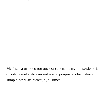
“Me fascina un poco por qué esa cadena de mando se siente tan
cómoda cometiendo asesinatos solo porque la administración
Trump dice: ‘Está bien’”, dijo Himes.