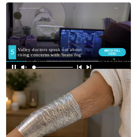
Around the Web