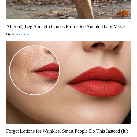
After 60, Leg Strength Comes From One Simple Daily Move
ApexLabs
Forget Lotions for Wrinkles. Smart People Do This Instead (It’s