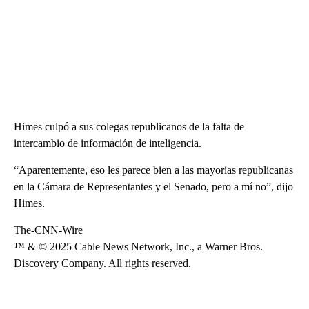
Himes culpó a sus colegas republicanos de la falta de
intercambio de información de inteligencia.
“Aparentemente, eso les parece bien a las mayorías republicanas
en la Cámara de Representantes y el Senado, pero a mí no”, dijo
Himes.
The-CNN-Wire
™ & © 2025 Cable News Network, Inc., a Warner Bros.
Discovery Company. All rights reserved.