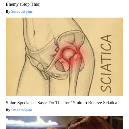
Enemy (Stop This)
SmoothSpine
Spine Specialists Says: Do This for 15min to Relieve Sciatica
SmoothSpine