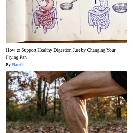
How to Support Healthy Digestion Just by Changing Your
Frying Pan
Plateful