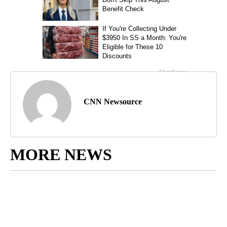
CNN Newsource
MORE NEWS