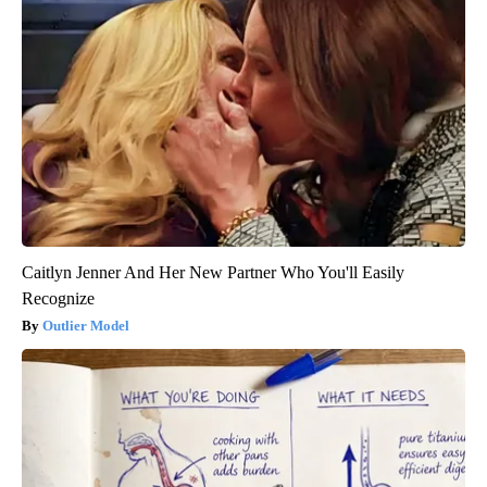
Caitlyn Jenner And Her New Partner Who You'll Easily
Recognize
Outlier Model