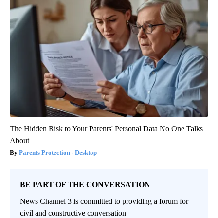
The Hidden Risk to Your Parents' Personal Data No One Talks
About
Parents Protection - Desktop
BE PART OF THE CONVERSATION
News Channel 3 is committed to providing a forum for
civil and constructive conversation.