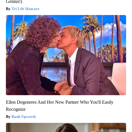
Genius!)
Tri Lift Skincare
Ellen Degeneres And Her New Partner Who You'll Easily
Recognize
Rank Upwards