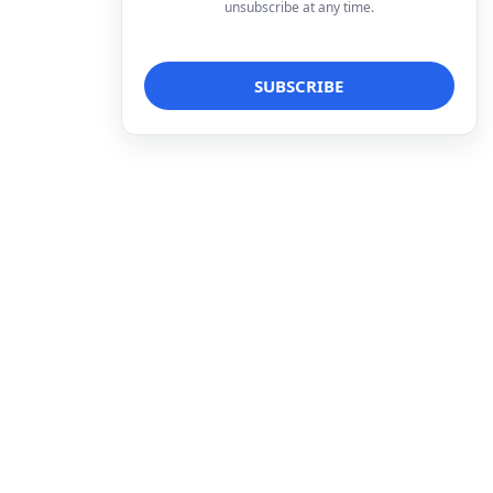
unsubscribe at any time.