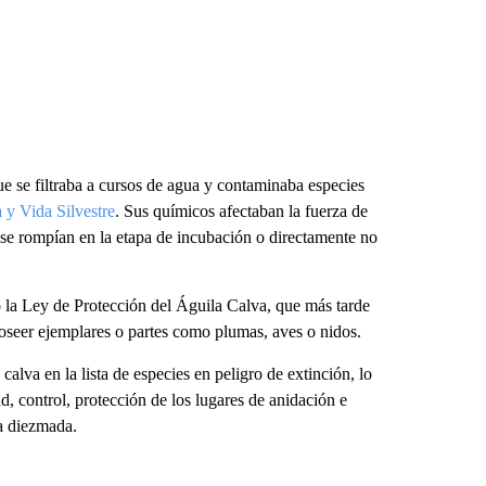
e se filtraba a cursos de agua y contaminaba especies
 y Vida Silvestre
. Sus químicos afectaban la fuerza de
 se rompían en la etapa de incubación o directamente no
la Ley de Protección del Águila Calva, que más tarde
oseer ejemplares o partes como plumas, aves o nidos.
calva en la lista de especies en peligro de extinción, lo
, control, protección de los lugares de anidación e
ra diezmada.