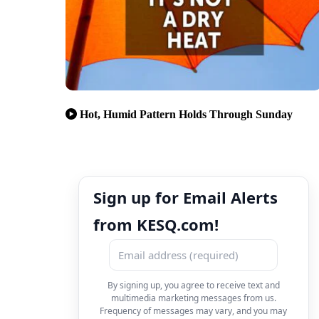
Hot, Humid Pattern Holds Through Sunday
Sign up for Email Alerts
from KESQ.com!
By signing up, you agree to receive text and
multimedia marketing messages from us.
Frequency of messages may vary, and you may