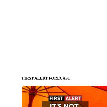
FIRST ALERT FORECAST