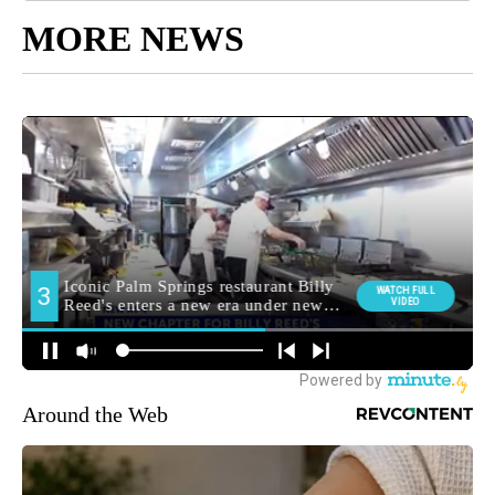
MORE NEWS
Around the Web