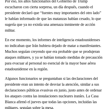
Por eso, los altos funcionarios del Gobierno de Trump
escucharon con cierta sorpresa, un día después, cuando el
presidente declaró que “fuentes muy importantes del otro lado”
le habían informado de que las matanzas habían cesado, lo que
sugería que ya no existía una amenaza inminente de acción
militar.
En ese momento, los informes de inteligencia estadounidenses
no indicaban que Irán hubiera dejado de matar a manifestantes.
Muchos seguían creyendo que era probable que se produjeran
ataques militares, y ya se habían tomado medidas de precaución
para evacuar al personal no esencial de la mayor base aérea
estadounidense en la región.
Algunos funcionarios se preguntaban si las declaraciones del
presidente eran un intento de desviar la atención, similar a sus
declaraciones públicas evasivas en junio, justo antes de ordenar
los ataques contra las instalaciones nucleares iraníes. La Casa
Blanca afirmó el jueves que todas las opciones, incluidas las
militares, seguían sobre la mesa.