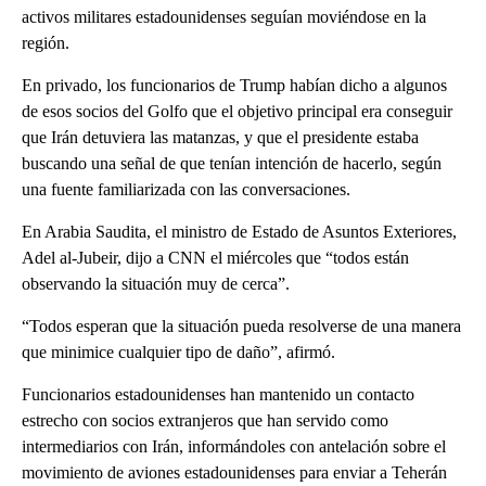
activos militares estadounidenses seguían moviéndose en la
región.
En privado, los funcionarios de Trump habían dicho a algunos
de esos socios del Golfo que el objetivo principal era conseguir
que Irán detuviera las matanzas, y que el presidente estaba
buscando una señal de que tenían intención de hacerlo, según
una fuente familiarizada con las conversaciones.
En Arabia Saudita, el ministro de Estado de Asuntos Exteriores,
Adel al-Jubeir, dijo a CNN el miércoles que “todos están
observando la situación muy de cerca”.
“Todos esperan que la situación pueda resolverse de una manera
que minimice cualquier tipo de daño”, afirmó.
Funcionarios estadounidenses han mantenido un contacto
estrecho con socios extranjeros que han servido como
intermediarios con Irán, informándoles con antelación sobre el
movimiento de aviones estadounidenses para enviar a Teherán