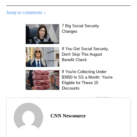
Jump to comments ↓
CNN Newsource