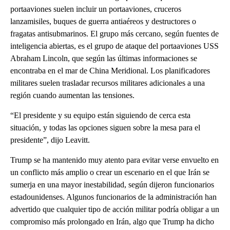
portaaviones suelen incluir un portaaviones, cruceros
lanzamisiles, buques de guerra antiaéreos y destructores o
fragatas antisubmarinos. El grupo más cercano, según fuentes de
inteligencia abiertas, es el grupo de ataque del portaaviones USS
Abraham Lincoln, que según las últimas informaciones se
encontraba en el mar de China Meridional. Los planificadores
militares suelen trasladar recursos militares adicionales a una
región cuando aumentan las tensiones.
“El presidente y su equipo están siguiendo de cerca esta
situación, y todas las opciones siguen sobre la mesa para el
presidente”, dijo Leavitt.
Trump se ha mantenido muy atento para evitar verse envuelto en
un conflicto más amplio o crear un escenario en el que Irán se
sumerja en una mayor inestabilidad, según dijeron funcionarios
estadounidenses. Algunos funcionarios de la administración han
advertido que cualquier tipo de acción militar podría obligar a un
compromiso más prolongado en Irán, algo que Trump ha dicho