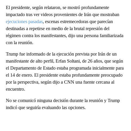
El presidente, según relataron, se mostró profundamente
impactado tras ver videos provenientes de Irán que mostraban
ejecuciones pasadas
, escenas estremecedoras que parecían
destinadas a repetirse en medio de la brutal represión del
régimen contra los manifestantes, dijo una persona familiarizada
con la reunión.
Trump fue informado de la ejecución prevista por Irán de un
manifestante de alto perfil, Erfan Soltani, de 26 años, que según
el Departamento de Estado estaba programada inicialmente para
el 14 de enero. El presidente estaba profundamente preocupado
por la perspectiva, según dijo a CNN una fuente cercana al
encuentro.
No se comunicó ninguna decisión durante la reunión y Trump
indicó que seguiría evaluando las opciones.
A
D
V
E