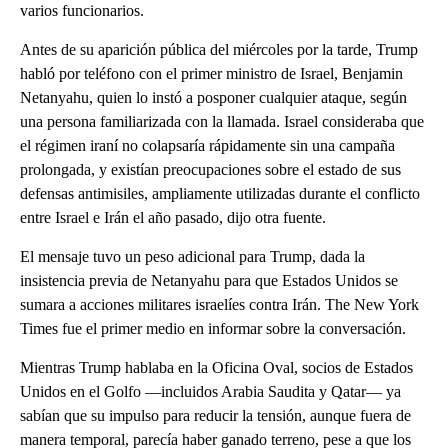
varios funcionarios.
Antes de su aparición pública del miércoles por la tarde, Trump
habló por teléfono con el primer ministro de Israel, Benjamin
Netanyahu, quien lo instó a posponer cualquier ataque, según
una persona familiarizada con la llamada. Israel consideraba que
el régimen iraní no colapsaría rápidamente sin una campaña
prolongada, y existían preocupaciones sobre el estado de sus
defensas antimisiles, ampliamente utilizadas durante el conflicto
entre Israel e Irán el año pasado, dijo otra fuente.
El mensaje tuvo un peso adicional para Trump, dada la
insistencia previa de Netanyahu para que Estados Unidos se
sumara a acciones militares israelíes contra Irán. The New York
Times fue el primer medio en informar sobre la conversación.
Mientras Trump hablaba en la Oficina Oval, socios de Estados
Unidos en el Golfo —incluidos Arabia Saudita y Qatar— ya
sabían que su impulso para reducir la tensión, aunque fuera de
manera temporal, parecía haber ganado terreno, pese a que los