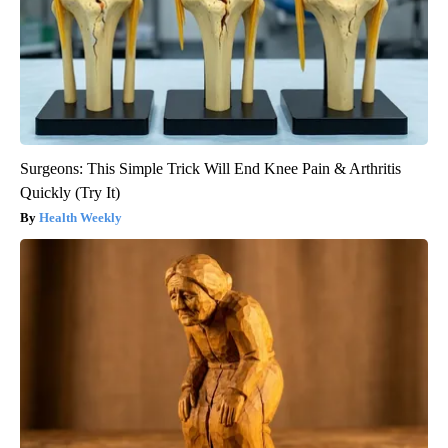
Surgeons: This Simple Trick Will End Knee Pain & Arthritis
Quickly (Try It)
Health Weekly