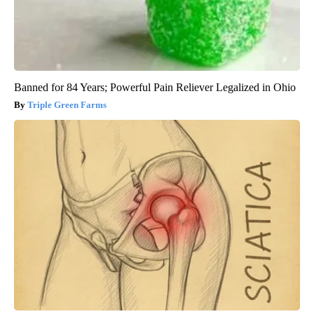
Banned for 84 Years; Powerful Pain Reliever Legalized in Ohio
Triple Green Farms