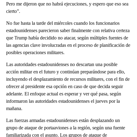
Pero me dijeron que no habrá ejecuciones, y espero que eso sea
cierto”.
No fue hasta la tarde del miércoles cuando los funcionarios
estadounidenses parecieron saber finalmente con relativa certeza
que Trump había decidido no atacar, según múltiples fuentes de
las agencias clave involucradas en el proceso de planificación de
posibles operaciones militares.
Las autoridades estadounidenses no descartan una posible
acción militar en el futuro y continúan preparándose para ello,
incluyendo el desplazamiento de recursos militares, con el fin de
ofrecer al presidente esa opción en caso de que decida seguir
adelante. El enfoque actual es esperar y ver qué pasa, según
informaron las autoridades estadounidenses el jueves por la
mañana.
Las fuerzas armadas estadounidenses están desplazando un
grupo de ataque de portaaviones a la región, según una fuente
familiarizada con el asunto. Los grupos de ataque de