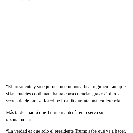
“El presidente y su equipo han comunicado al régimen iraní que,
si las muertes continúan, habrá consecuencias graves”, dijo la
secretaria de prensa Karoline Leavitt durante una conferencia.
Más tarde añadió que Trump mantenía en reserva su
razonamiento.
“La verdad es que solo el presidente Trump sabe qué va a hacer,