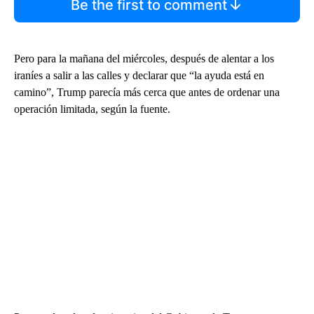
Be the first to comment
Pero para la mañana del miércoles, después de alentar a los
iraníes a salir a las calles y declarar que “la ayuda está en
camino”, Trump parecía más cerca que antes de ordenar una
operación limitada, según la fuente.