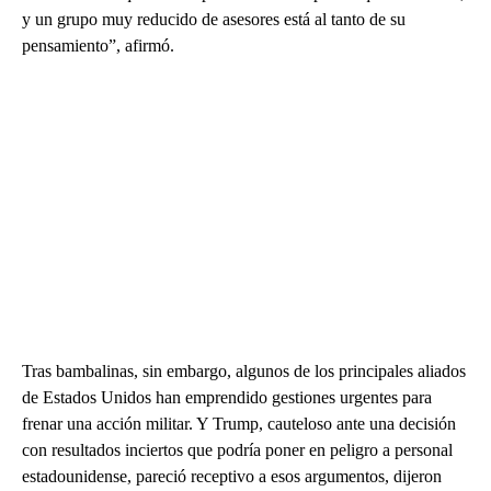
y un grupo muy reducido de asesores está al tanto de su
pensamiento”, afirmó.
Tras bambalinas, sin embargo, algunos de los principales aliados
de Estados Unidos han emprendido gestiones urgentes para
frenar una acción militar. Y Trump, cauteloso ante una decisión
con resultados inciertos que podría poner en peligro a personal
estadounidense, pareció receptivo a esos argumentos, dijeron