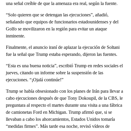
una señal creíble de que la amenaza era real, según la fuente.
“Solo quieren que se detengan las ejecuciones”, añadió,
señalando que equipos de funcionarios estadounidenses y del
Golfo se movilizaron en la región para evitar un ataque
inminente.
Finalmente, el anuncio iraní de aplazar la ejecución de Soltani
fue la señal que Trump estaba esperando, dijeron las fuentes.
“Esta es una buena noticia”, escribió Trump en redes sociales el
jueves, citando un informe sobre la suspensión de las
ejecuciones. “¡Ojalá continúe!”
Trump se había obsesionado con los planes de Irán para llevar a
cabo ejecuciones después de que Tony Dokoupil, de la CBS, le
preguntara al respecto el martes durante una visita a una fábrica
de camionetas Ford en Michigan. Trump afirmó que, si se
llevaban a cabo los ahorcamientos, Estados Unidos tomaría
“medidas firmes”. Más tarde esa noche, revisó vídeos de