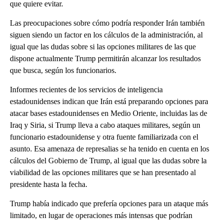
que quiere evitar.
Las preocupaciones sobre cómo podría responder Irán también
siguen siendo un factor en los cálculos de la administración, al
igual que las dudas sobre si las opciones militares de las que
dispone actualmente Trump permitirán alcanzar los resultados
que busca, según los funcionarios.
Informes recientes de los servicios de inteligencia
estadounidenses indican que Irán está preparando opciones para
atacar bases estadounidenses en Medio Oriente, incluidas las de
Iraq y Siria, si Trump lleva a cabo ataques militares, según un
funcionario estadounidense y otra fuente familiarizada con el
asunto. Esa amenaza de represalias se ha tenido en cuenta en los
cálculos del Gobierno de Trump, al igual que las dudas sobre la
viabilidad de las opciones militares que se han presentado al
presidente hasta la fecha.
Trump había indicado que prefería opciones para un ataque más
limitado, en lugar de operaciones más intensas que podrían