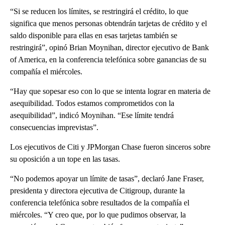
“Si se reducen los límites, se restringirá el crédito, lo que
significa que menos personas obtendrán tarjetas de crédito y el
saldo disponible para ellas en esas tarjetas también se
restringirá”, opinó Brian Moynihan, director ejecutivo de Bank
of America, en la conferencia telefónica sobre ganancias de su
compañía el miércoles.
“Hay que sopesar eso con lo que se intenta lograr en materia de
asequibilidad. Todos estamos comprometidos con la
asequibilidad”, indicó Moynihan. “Ese límite tendrá
consecuencias imprevistas”.
Los ejecutivos de Citi y JPMorgan Chase fueron sinceros sobre
su oposición a un tope en las tasas.
“No podemos apoyar un límite de tasas”, declaró Jane Fraser,
presidenta y directora ejecutiva de Citigroup, durante la
conferencia telefónica sobre resultados de la compañía el
miércoles. “Y creo que, por lo que pudimos observar, la