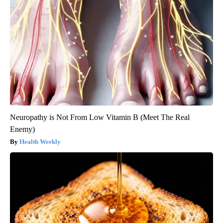
Neuropathy is Not From Low Vitamin B (Meet The Real
Enemy)
Health Weekly