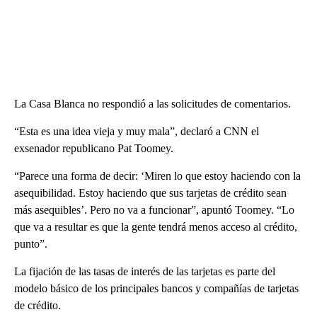
La Casa Blanca no respondió a las solicitudes de comentarios.
“Esta es una idea vieja y muy mala”, declaró a CNN el
exsenador republicano Pat Toomey.
“Parece una forma de decir: ‘Miren lo que estoy haciendo con la
asequibilidad. Estoy haciendo que sus tarjetas de crédito sean
más asequibles’. Pero no va a funcionar”, apuntó Toomey. “Lo
que va a resultar es que la gente tendrá menos acceso al crédito,
punto”.
La fijación de las tasas de interés de las tarjetas es parte del
modelo básico de los principales bancos y compañías de tarjetas
de crédito.