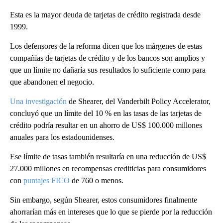
Esta es la mayor deuda de tarjetas de crédito registrada desde
1999.
Los defensores de la reforma dicen que los márgenes de estas
compañías de tarjetas de crédito y de los bancos son amplios y
que un límite no dañaría sus resultados lo suficiente como para
que abandonen el negocio.
Una investigación
de Shearer, del Vanderbilt Policy Accelerator,
concluyó que un límite del 10 % en las tasas de las tarjetas de
crédito podría resultar en un ahorro de US$ 100.000 millones
anuales para los estadounidenses.
Ese límite de tasas también resultaría en una reducción de US$
27.000 millones en recompensas crediticias para consumidores
con
puntajes FICO
de 760 o menos.
Sin embargo, según Shearer, estos consumidores finalmente
ahorrarían más en intereses que lo que se pierde por la reducción