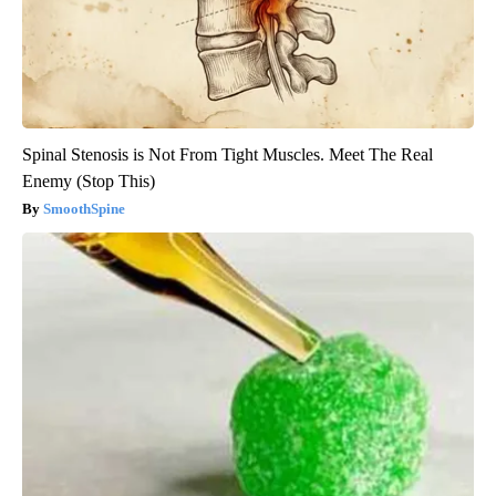
Spinal Stenosis is Not From Tight Muscles. Meet The Real
Enemy (Stop This)
SmoothSpine