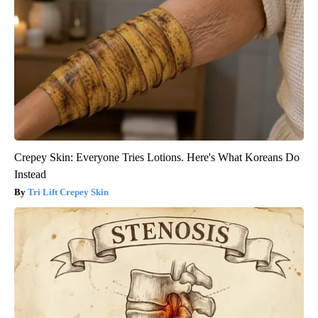
Crepey Skin: Everyone Tries Lotions. Here's What Koreans Do
Instead
Tri Lift Crepey Skin