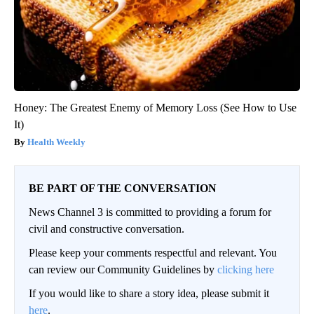
Honey: The Greatest Enemy of Memory Loss (See How to Use
It)
Health Weekly
BE PART OF THE CONVERSATION
News Channel 3 is committed to providing a forum for
civil and constructive conversation.
Please keep your comments respectful and relevant. You
can review our Community Guidelines by
clicking here
If you would like to share a story idea, please submit it
here
.