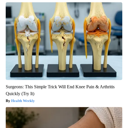
Surgeons: This Simple Trick Will End Knee Pain & Arthritis
Quickly (Try It)
Health Weekly