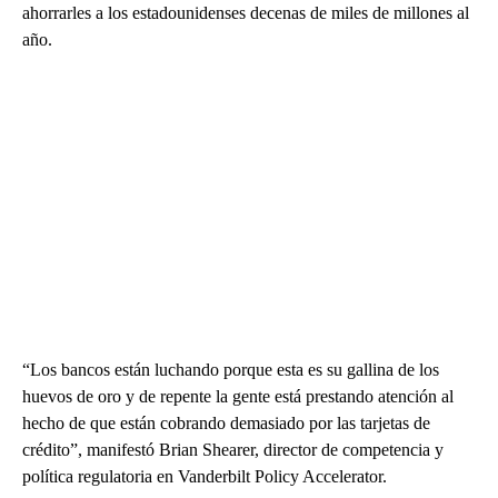
ahorrarles a los estadounidenses decenas de miles de millones al
año.
“Los bancos están luchando porque esta es su gallina de los
huevos de oro y de repente la gente está prestando atención al
hecho de que están cobrando demasiado por las tarjetas de
crédito”, manifestó Brian Shearer, director de competencia y
política regulatoria en Vanderbilt Policy Accelerator.