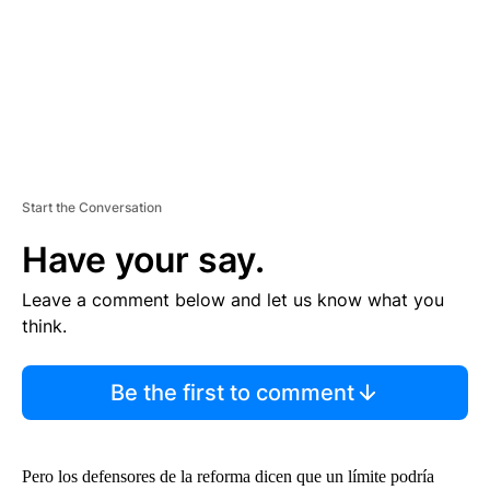
T
Start the Conversation
Have your say.
Leave a comment below and let us know what you
think.
Be the first to comment
Pero los defensores de la reforma dicen que un límite podría