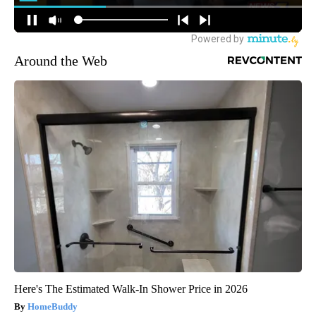
Around the Web
Here's The Estimated Walk-In Shower Price in 2026
HomeBuddy