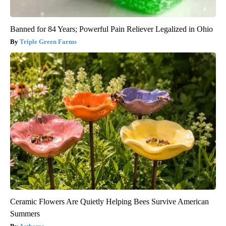
Banned for 84 Years; Powerful Pain Reliever Legalized in Ohio
Triple Green Farms
Ceramic Flowers Are Quietly Helping Bees Survive American
Summers