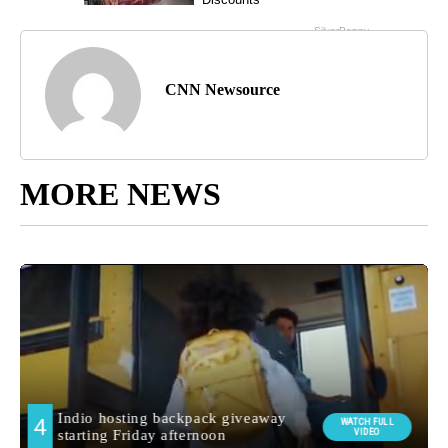
CNN Newsource
MORE NEWS