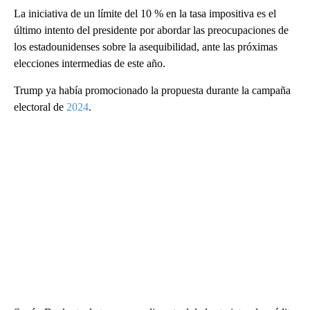
La iniciativa de un límite del 10 % en la tasa impositiva es el
último intento del presidente por abordar las preocupaciones de
los estadounidenses sobre la asequibilidad, ante las próximas
elecciones intermedias de este año.
Trump ya había promocionado la propuesta durante la campaña
electoral de
2024
.