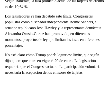
Según Bankrate, la tasa promedio actual de las tarjetas de crédito
es del 19,64 %.
Los legisladores ya han debatido este límite. Congresistas
populistas como el senador independiente Bernie Sanders, el
senador republicano Josh Hawley y la representante demócrata
Alexandra Ocasio-Cortez han promovido, en diferentes
momentos, proyectos de ley que limitan las tasas en diferentes
porcentajes.
No está claro cómo Trump podría lograr ese límite, que según
dijo quiere que entre en vigor el 20 de enero. La legislación
requeriría que el Congreso actuara. La participación voluntaria
necesitaría la aceptación de los emisores de tarjetas.