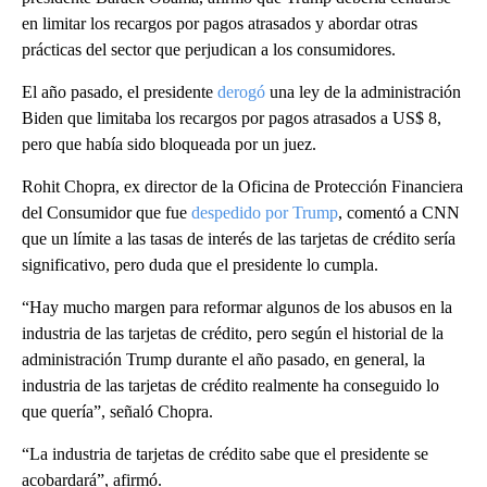
en limitar los recargos por pagos atrasados ​​y abordar otras
prácticas del sector que perjudican a los consumidores.
El año pasado, el presidente
derogó
una ley de la administración
Biden que limitaba los recargos por pagos atrasados ​​a US$ 8,
pero que había sido bloqueada por un juez.
Rohit Chopra, ex director de la Oficina de Protección Financiera
del Consumidor que fue
despedido por Trump
, comentó a CNN
que un límite a las tasas de interés de las tarjetas de crédito sería
significativo, pero duda que el presidente lo cumpla.
“Hay mucho margen para reformar algunos de los abusos en la
industria de las tarjetas de crédito, pero según el historial de la
administración Trump durante el año pasado, en general, la
industria de las tarjetas de crédito realmente ha conseguido lo
que quería”, señaló Chopra.
“La industria de tarjetas de crédito sabe que el presidente se
acobardará”, afirmó.