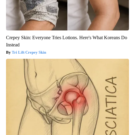
Crepey Skin: Everyone Tries Lotions. Here's What Koreans Do
Instead
Tri Lift Crepey Skin