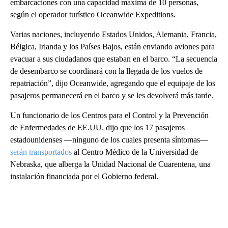
embarcaciones con una capacidad máxima de 10 personas,
según el operador turístico Oceanwide Expeditions.
Varias naciones, incluyendo Estados Unidos, Alemania, Francia,
Bélgica, Irlanda y los Países Bajos, están enviando aviones para
evacuar a sus ciudadanos que estaban en el barco. “La secuencia
de desembarco se coordinará con la llegada de los vuelos de
repatriación”, dijo Oceanwide, agregando que el equipaje de los
pasajeros permanecerá en el barco y se les devolverá más tarde.
Un funcionario de los Centros para el Control y la Prevención
de Enfermedades de EE.UU. dijo que los 17 pasajeros
estadounidenses —ninguno de los cuales presenta síntomas—
serán transportados
al Centro Médico de la Universidad de
Nebraska, que alberga la Unidad Nacional de Cuarentena, una
instalación financiada por el Gobierno federal.