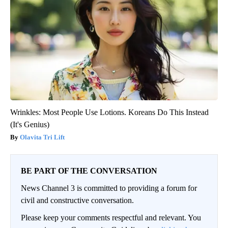
Wrinkles: Most People Use Lotions. Koreans Do This Instead
(It's Genius)
Olavita Tri Lift
BE PART OF THE CONVERSATION
News Channel 3 is committed to providing a forum for
civil and constructive conversation.
Please keep your comments respectful and relevant. You