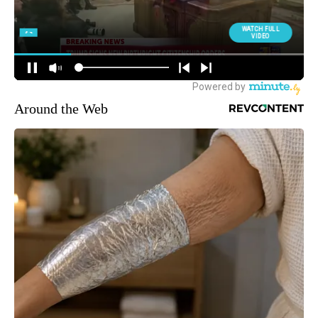
Around the Web