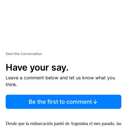
T
Start the Conversation
Have your say.
Leave a comment below and let us know what you
think.
Be the first to comment
Desde que la embarcación partió de Argentina el mes pasado, las