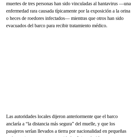
muertes de tres personas han sido vinculadas al hantavirus —una
enfermedad rara causada típicamente por la exposición a la orina
o heces de roedores infectados— mientras que otros han sido
evacuados del barco para recibir tratamiento médico.
Las autoridades locales dijeron anteriormente que el barco
anclaría a “la distancia más segura” del muelle, y que los
pasajeros serían llevados a tierra por nacionalidad en pequeñas