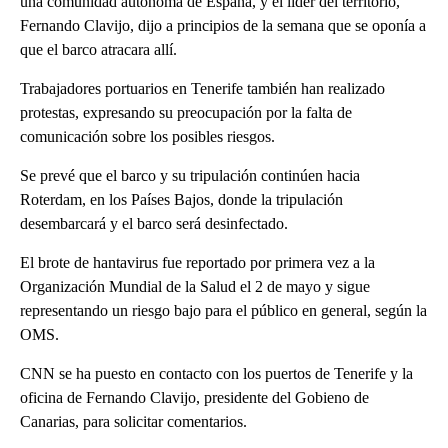
una comunidad autónoma de España, y el líder del territorio,
Fernando Clavijo, dijo a principios de la semana que se oponía a
que el barco atracara allí.
Trabajadores portuarios en Tenerife también han realizado
protestas, expresando su preocupación por la falta de
comunicación sobre los posibles riesgos.
Se prevé que el barco y su tripulación continúen hacia
Roterdam, en los Países Bajos, donde la tripulación
desembarcará y el barco será desinfectado.
El brote de hantavirus fue reportado por primera vez a la
Organización Mundial de la Salud el 2 de mayo y sigue
representando un riesgo bajo para el público en general, según la
OMS.
CNN se ha puesto en contacto con los puertos de Tenerife y la
oficina de Fernando Clavijo, presidente del Gobieno de
Canarias, para solicitar comentarios.