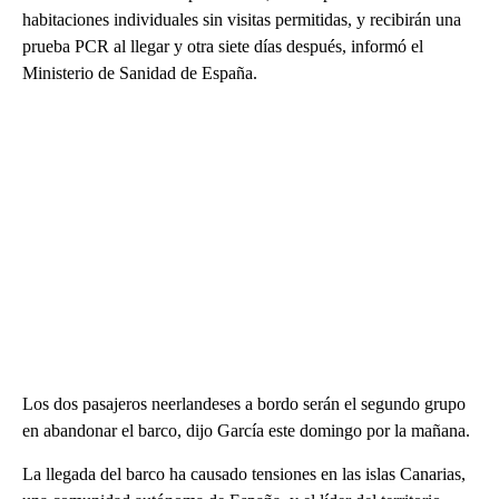
habitaciones individuales sin visitas permitidas, y recibirán una
prueba PCR al llegar y otra siete días después, informó el
Ministerio de Sanidad de España.
Los dos pasajeros neerlandeses a bordo serán el segundo grupo
en abandonar el barco, dijo García este domingo por la mañana.
La llegada del barco ha causado tensiones en las islas Canarias,