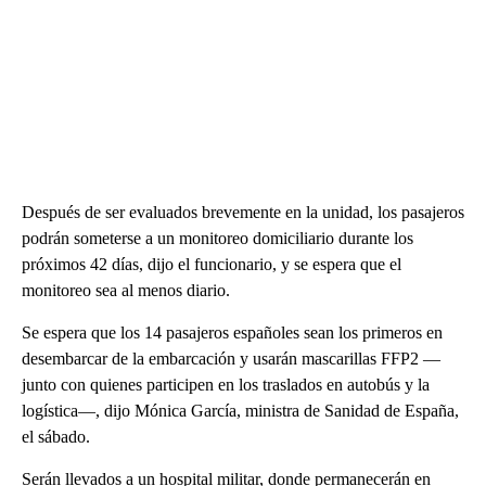
Después de ser evaluados brevemente en la unidad, los pasajeros
podrán someterse a un monitoreo domiciliario durante los
próximos 42 días, dijo el funcionario, y se espera que el
monitoreo sea al menos diario.
Se espera que los 14 pasajeros españoles sean los primeros en
desembarcar de la embarcación y usarán mascarillas FFP2 —
junto con quienes participen en los traslados en autobús y la
logística—, dijo Mónica García, ministra de Sanidad de España,
el sábado.
Serán llevados a un hospital militar, donde permanecerán en