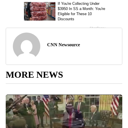
CNN Newsource
MORE NEWS