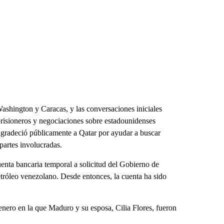
hington y Caracas, y las conversaciones iniciales
risioneros y negociaciones sobre estadounidenses
agradeció públicamente a Qatar por ayudar a buscar
 partes involucradas.
enta bancaria temporal a solicitud del Gobierno de
tróleo venezolano. Desde entonces, la cuenta ha sido
enero en la que Maduro y su esposa, Cilia Flores, fueron