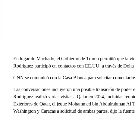
En lugar de Machado, el Gobierno de Trump permitió que la vic
Rodríguez participó en contactos con EE.UU. a través de Doha e
CNN se comunicó con la Casa Blanca para solicitar comentario
Las conversaciones incluyeron una posible transición de poder 
Rodríguez realizó varias visitas a Qatar en 2024, incluidas reun
Exteriores de Qatar, el jeque Mohammed bin Abdulrahman Al T
Washington y Caracas a solicitud de ambas partes, dijo la fuente