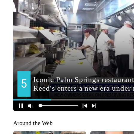
Around the Web