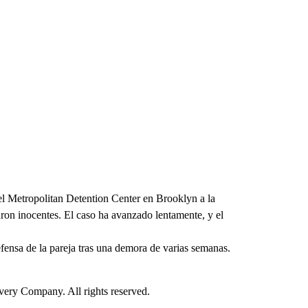
el Metropolitan Detention Center en Brooklyn a la
ron inocentes. El caso ha avanzado lentamente, y el
ensa de la pareja tras una demora de varias semanas.
ry Company. All rights reserved.