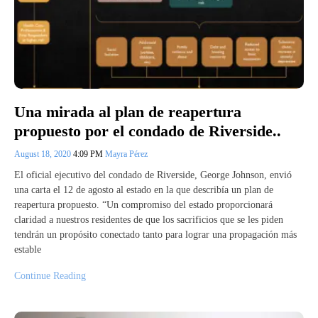
Una mirada al plan de reapertura
propuesto por el condado de Riverside..
August 18, 2020
4:09 PM
Mayra Pérez
El oficial ejecutivo del condado de Riverside, George Johnson, envió
una carta el 12 de agosto al estado en la que describía un plan de
reapertura propuesto. “Un compromiso del estado proporcionará
claridad a nuestros residentes de que los sacrificios que se les piden
tendrán un propósito conectado tanto para lograr una propagación más
estable
Continue Reading