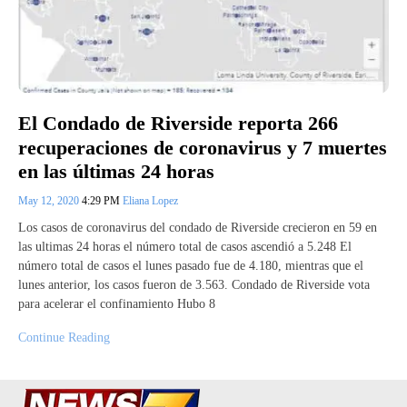
El Condado de Riverside reporta 266
recuperaciones de coronavirus y 7 muertes
en las últimas 24 horas
May 12, 2020
4:29 PM
Eliana Lopez
Los casos de coronavirus del condado de Riverside crecieron en 59 en
las ultimas 24 horas el número total de casos ascendió a 5.248 El
número total de casos el lunes pasado fue de 4.180, mientras que el
lunes anterior, los casos fueron de 3.563. Condado de Riverside vota
para acelerar el confinamiento Hubo 8
Continue Reading