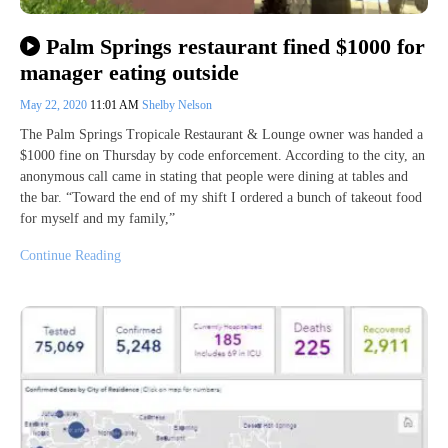
Palm Springs restaurant fined $1000 for
manager eating outside
May 22, 2020
11:01 AM
Shelby Nelson
The Palm Springs Tropicale Restaurant & Lounge owner was handed a
$1000 fine on Thursday by code enforcement. According to the city, an
anonymous call came in stating that people were dining at tables and
the bar. “Toward the end of my shift I ordered a bunch of takeout food
for myself and my family,”
Continue Reading