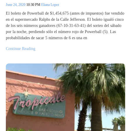
June 24, 2020
10:30 PM
Eliana Lopez
El boleto de Powerball de $1,454,675 (antes de impuestos) fue vendido
en el supermercado Ralphs de la Calle Jefferson. El boleto igualó cinco
de los seis números ganadores (67-10-31-63-41) del sorteo del sábado
por la noche, perdiendo sólo el número rojo de Powerball (5). Las
probabilidades de sacar 5 números de 6 es una en
Continue Reading