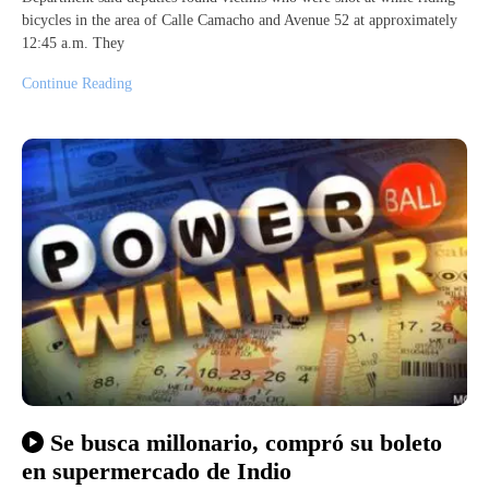
bicycles in the area of Calle Camacho and Avenue 52 at approximately
12:45 a.m. They
Continue Reading
Se busca millonario, compró su boleto
en supermercado de Indio