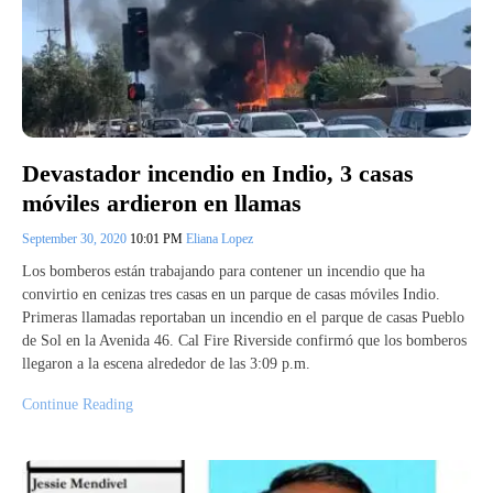
Devastador incendio en Indio, 3 casas
móviles ardieron en llamas
September 30, 2020
10:01 PM
Eliana Lopez
Los bomberos están trabajando para contener un incendio que ha
convirtio en cenizas tres casas en un parque de casas móviles Indio.
Primeras llamadas reportaban un incendio en el parque de casas Pueblo
de Sol en la Avenida 46. Cal Fire Riverside confirmó que los bomberos
llegaron a la escena alrededor de las 3:09 p.m.
Continue Reading