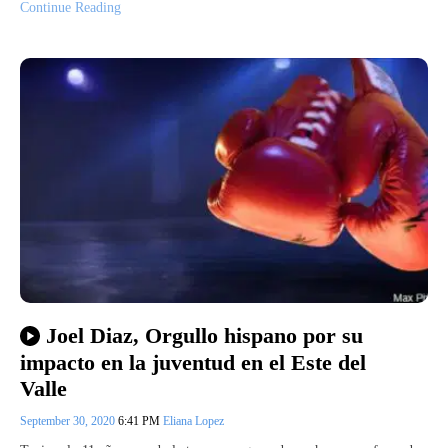
Continue Reading
Joel Diaz, Orgullo hispano por su
impacto en la juventud en el Este del
Valle
September 30, 2020
6:41 PM
Eliana Lopez