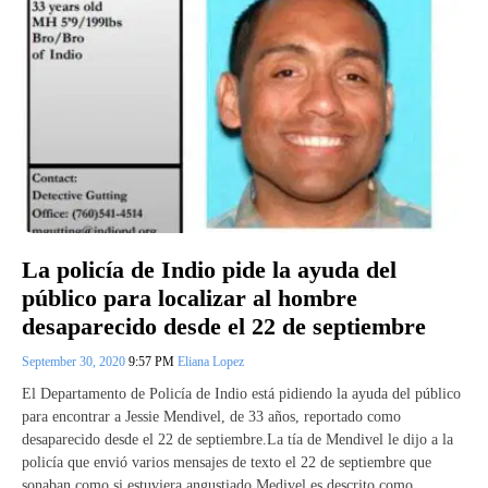
La policía de Indio pide la ayuda del
público para localizar al hombre
desaparecido desde el 22 de septiembre
September 30, 2020
9:57 PM
Eliana Lopez
El Departamento de Policía de Indio está pidiendo la ayuda del público
para encontrar a Jessie Mendivel, de 33 años, reportado como
desaparecido desde el 22 de septiembre.La tía de Mendivel le dijo a la
policía que envió varios mensajes de texto el 22 de septiembre que
sonaban como si estuviera angustiado.Medivel es descrito como