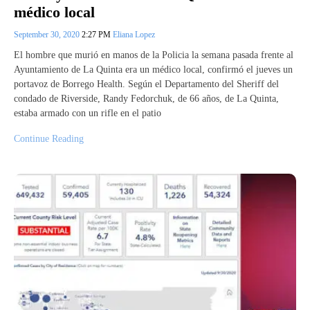
médico local
September 30, 2020
2:27 PM
Eliana Lopez
El hombre que murió en manos de la Policia la semana pasada frente al
Ayuntamiento de La Quinta era un médico local, confirmó el jueves un
portavoz de Borrego Health. Según el Departamento del Sheriff del
condado de Riverside, Randy Fedorchuk, de 66 años, de La Quinta,
estaba armado con un rifle en el patio
Continue Reading