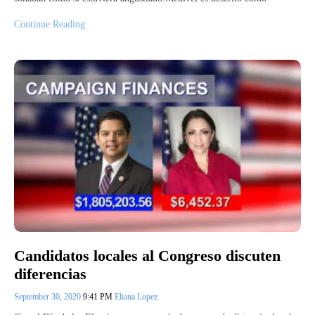
Continue Reading
Candidatos locales al Congreso discuten
diferencias
September 30, 2020
9:41 PM
Eliana Lopez