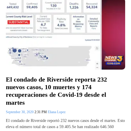
El condado de Riverside reporta 232
nuevos casos, 10 muertes y 174
recuperaciones de Covid-19 desde el
martes
September 30, 2020
2:31 PM
Eliana Lopez
El condado de Riverside reportó 232 nuevos casos desde el martes. Esto
eleva el número total de casos a 59.405.Se han realizado 646.560