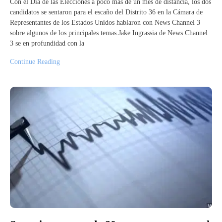
Con el Día de las Elecciones a poco más de un mes de distancia, los dos
candidatos se sentaron para el escaño del Distrito 36 en la Cámara de
Representantes de los Estados Unidos hablaron con News Channel 3
sobre algunos de los principales temas.Jake Ingrassia de News Channel
3 se en profundidad con la
Continue Reading