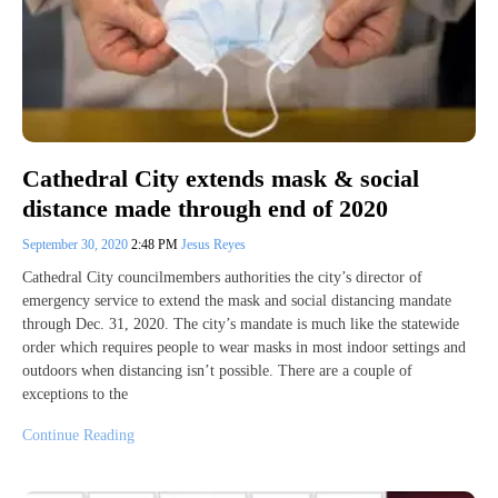
Cathedral City extends mask & social
distance made through end of 2020
September 30, 2020
2:48 PM
Jesus Reyes
Cathedral City councilmembers authorities the city’s director of
emergency service to extend the mask and social distancing mandate
through Dec. 31, 2020. The city’s mandate is much like the statewide
order which requires people to wear masks in most indoor settings and
outdoors when distancing isn’t possible. There are a couple of
exceptions to the
Continue Reading