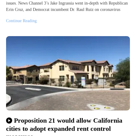
issues. News Channel 3’s Jake Ingrassia went in-depth with Republican
Erin Cruz, and Democrat incumbent Dr. Raul Ruiz on coronavirus
Continue Reading
Proposition 21 would allow California
cities to adopt expanded rent control