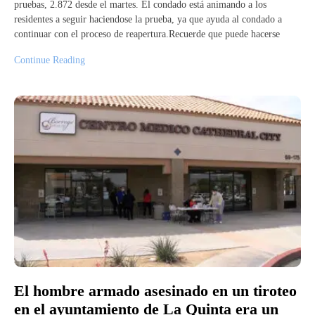
pruebas, 2.872 desde el martes. El condado está animando a los
residentes a seguir haciendose la prueba, ya que ayuda al condado a
continuar con el proceso de reapertura.Recuerde que puede hacerse
Continue Reading
El hombre armado asesinado en un tiroteo
en el ayuntamiento de La Quinta era un