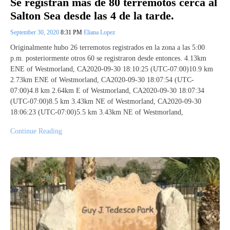
Se registran mas de 80 terremotos cerca al
Salton Sea desde las 4 de la tarde.
September 30, 2020
8:31 PM
Eliana Lopez
Originalmente hubo 26 terremotos registrados en la zona a las 5:00
p.m. posteriormente otros 60 se registraron desde entonces. 4.13km
ENE of Westmorland, CA2020-09-30 18:10:25 (UTC-07:00)10.9 km
2.73km ENE of Westmorland, CA2020-09-30 18:07:54 (UTC-
07:00)4.8 km 2.64km E of Westmorland, CA2020-09-30 18:07:34
(UTC-07:00)8.5 km 3.43km NE of Westmorland, CA2020-09-30
18:06:23 (UTC-07:00)5.5 km 3.43km NE of Westmorland,
Continue Reading