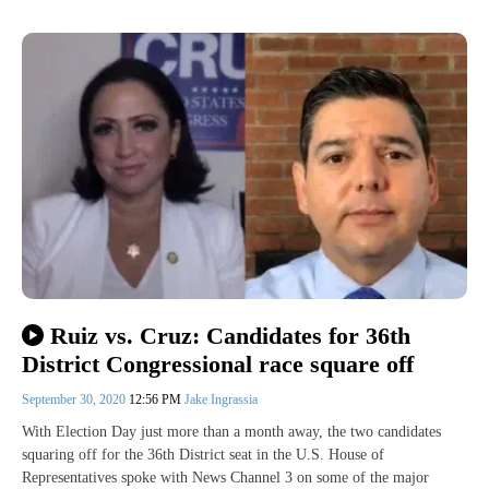
Ruiz vs. Cruz: Candidates for 36th
District Congressional race square off
September 30, 2020
12:56 PM
Jake Ingrassia
With Election Day just more than a month away, the two candidates
squaring off for the 36th District seat in the U.S. House of
Representatives spoke with News Channel 3 on some of the major