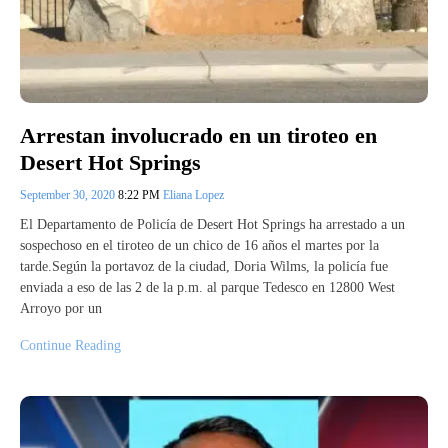
Arrestan involucrado en un tiroteo en
Desert Hot Springs
September 30, 2020
8:22 PM
Eliana Lopez
El Departamento de Policía de Desert Hot Springs ha arrestado a un
sospechoso en el tiroteo de un chico de 16 años el martes por la
tarde.Según la portavoz de la ciudad, Doria Wilms, la policía fue
enviada a eso de las 2 de la p.m. al parque Tedesco en 12800 West
Arroyo por un
Continue Reading